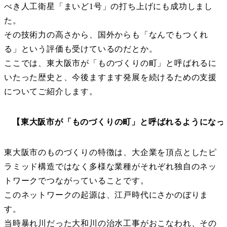
べき人工衛星「まいど1号」の打ち上げにも成功しまし
た。
その技術力の高さから、国外からも「なんでもつくれ
る」という評価も受けているのだとか。
ここでは、東大阪市が「ものづくりの町」と呼ばれるに
いたった歴史と、今後ますます発展を続けるための支援
についてご紹介します。
【東大阪市が「ものづくりの町」と呼ばれるようになっ
東大阪市のものづくりの特徴は、大企業を頂点としたピ
ラミッド構造ではなく多様な業種がそれぞれ独自のネッ
トワークでつながっていることです。
このネットワークの起源は、江戸時代にさかのぼりま
す。
当時暴れ川だった大和川の治水工事がおこなわれ、その