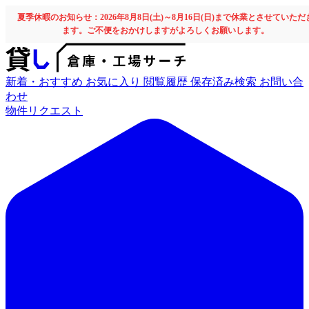
夏季休暇のお知らせ：2026年8月8日(土)～8月16日(日)まで休業とさせていただ
ます。ご不便をおかけしますがよろしくお願いします。
新着・おすすめ
お気に入り
閲覧履歴
保存済み検索
お問い合
わせ
物件リクエスト