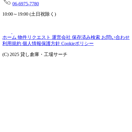
06-6975-7780
10:00～19:00 (土日祝除く)
ホーム
物件リクエスト
運営会社
保存済み検索
お問い合わせ
利用規約
個人情報保護方針
Cookieポリシー
(C) 2025 貸し倉庫・工場サーチ