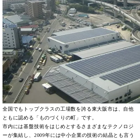
全国でもトップクラスの工場数を誇る東大阪市は、自他
ともに認める「ものづくりの町」です。
市内には基盤技術をはじめとするさまざまなテクノロジ
ーが集結し、2009年には中小企業の技術の結晶とも言う