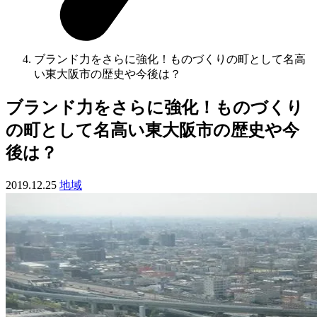
ブランド力をさらに強化！ものづくりの町として名高
い東大阪市の歴史や今後は？
ブランド力をさらに強化！ものづくり
の町として名高い東大阪市の歴史や今
後は？
2019.12.25
地域