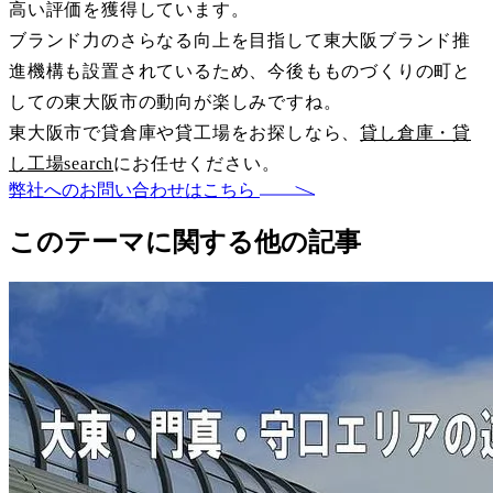
高い評価を獲得しています。
ブランド力のさらなる向上を目指して東大阪ブランド推
進機構も設置されているため、今後もものづくりの町と
しての東大阪市の動向が楽しみですね。
東大阪市で貸倉庫や貸工場をお探しなら、
貸し倉庫・貸
し工場search
にお任せください。
弊社へのお問い合わせはこちら
このテーマに関する他の記事