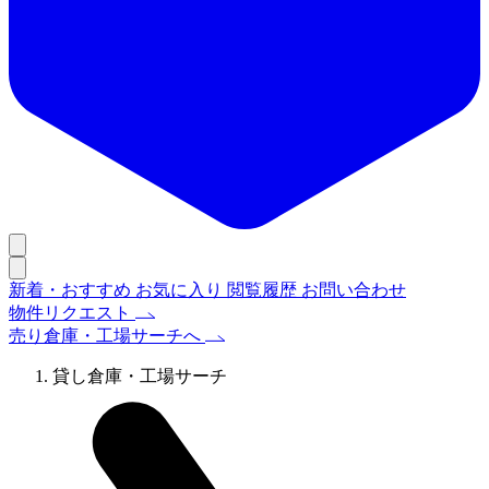
新着・おすすめ
お気に入り
閲覧履歴
お問い合わせ
物件リクエスト
売り倉庫・工場サーチへ
貸し倉庫・工場サーチ