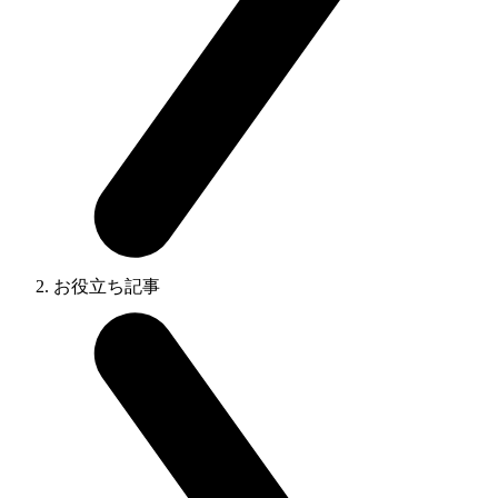
お役立ち記事