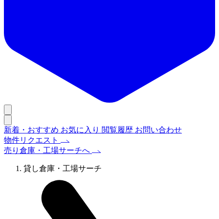
新着・おすすめ
お気に入り
閲覧履歴
お問い合わせ
物件リクエスト
売り倉庫・工場サーチへ
貸し倉庫・工場サーチ