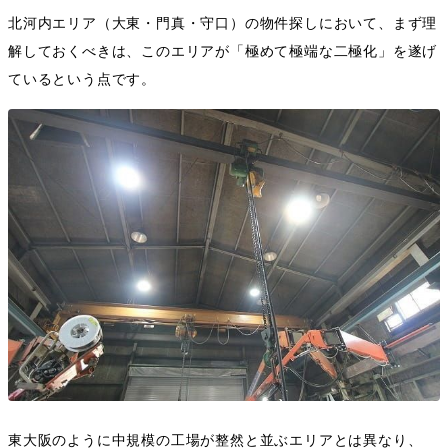
北河内エリア（大東・門真・守口）の物件探しにおいて、まず理
解しておくべきは、このエリアが「極めて極端な二極化」を遂げ
ているという点です。
東大阪のように中規模の工場が整然と並ぶエリアとは異なり、