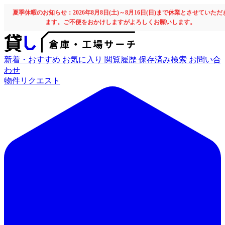
夏季休暇のお知らせ：2026年8月8日(土)～8月16日(日)まで休業とさせていただ
ます。ご不便をおかけしますがよろしくお願いします。
新着・おすすめ
お気に入り
閲覧履歴
保存済み検索
お問い合
わせ
物件リクエスト