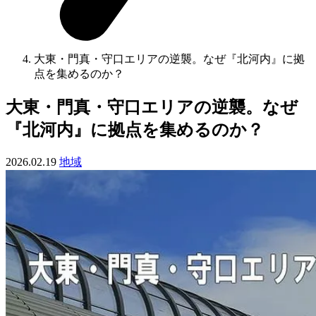
大東・門真・守口エリアの逆襲。なぜ『北河内』に拠
点を集めるのか？
大東・門真・守口エリアの逆襲。なぜ
『北河内』に拠点を集めるのか？
2026.02.19
地域