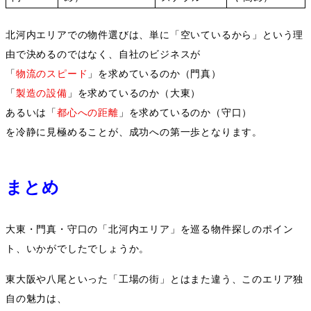
北河内エリアでの物件選びは、単に「空いているから」という理
由で決めるのではなく、自社のビジネスが
「
物流のスピード
」を求めているのか（門真）
「
製造の設備
」を求めているのか（大東）
あるいは「
都心への距離
」を求めているのか（守口）
を冷静に見極めることが、成功への第一歩となります。
まとめ
大東・門真・守口の「北河内エリア」を巡る物件探しのポイン
ト、いかがでしたでしょうか。
東大阪や八尾といった「工場の街」とはまた違う、このエリア独
自の魅力は、