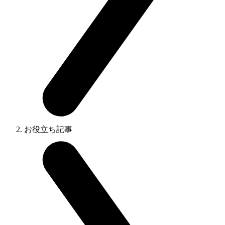
お役立ち記事