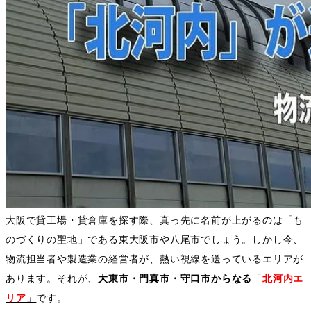
大阪で貸工場・貸倉庫を探す際、真っ先に名前が上がるのは「も
のづくりの聖地」である東大阪市や八尾市でしょう。しかし今、
物流担当者や製造業の経営者が、熱い視線を送っているエリアが
あります。それが、
大東市・門真市・守口市からなる
「
北河内エ
リア
」
です。