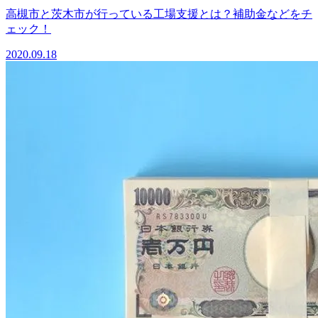
高槻市と茨木市が行っている工場支援とは？補助金などをチ
ェック！
2020.09.18