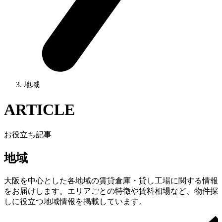
地域
ARTICLE
お役立ち記事
地域
大阪を中心とした各地域の賃貸倉庫・貸し工場に関する情報
をお届けします。エリアごとの特徴や賃料相場など、物件探
しに役立つ地域情報を掲載しています。