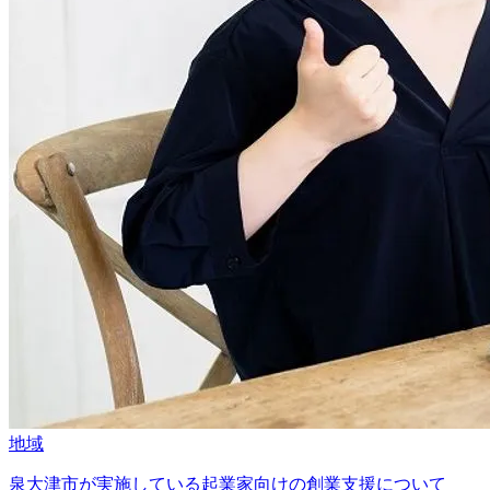
地域
泉大津市が実施している起業家向けの創業支援について