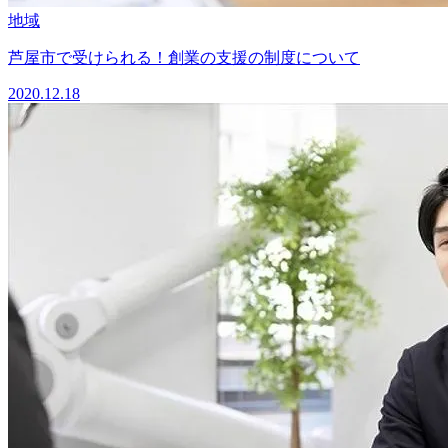
地域
芦屋市で受けられる！創業の支援の制度について
2020.12.18