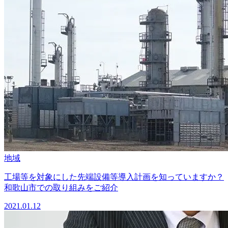
地域
工場等を対象にした先端設備等導入計画を知っていますか？
和歌山市での取り組みをご紹介
2021.01.12