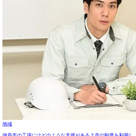
地域
伊丹市の工場にはどのような支援がある？市の制度を利用し