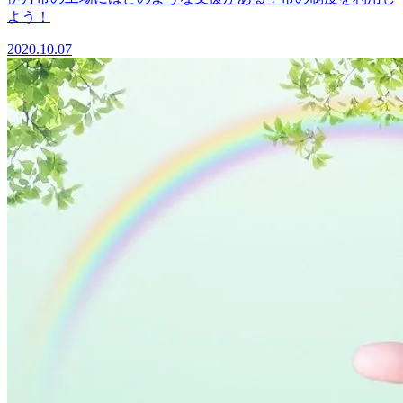
よう！
2020.10.07