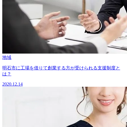
地域
明石市に工場を借りて創業する方が受けられる支援制度と
は？
2020.12.14