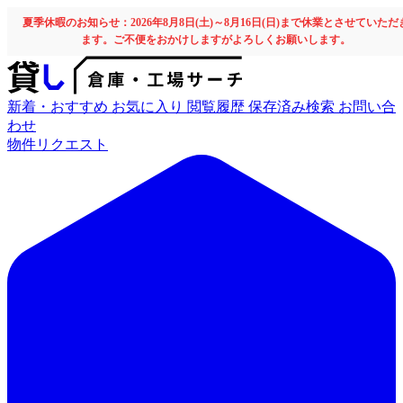
夏季休暇のお知らせ：2026年8月8日(土)～8月16日(日)まで休業とさせていただ
ます。ご不便をおかけしますがよろしくお願いします。
新着・おすすめ
お気に入り
閲覧履歴
保存済み検索
お問い合
わせ
物件リクエスト