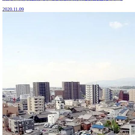
2020.11.09