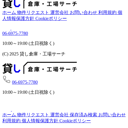
ホーム
物件リクエスト
運営会社
お問い合わせ
利用規約
個
人情報保護方針
Cookieポリシー
06-6975-7780
10:00～19:00 (土日祝除く)
(C) 2025 貸し倉庫・工場サーチ
06-6975-7780
10:00～19:00 (土日祝除く)
ホーム
物件リクエスト
運営会社
保存済み検索
お問い合わせ
利用規約
個人情報保護方針
Cookieポリシー