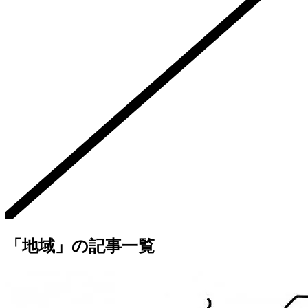
「地域」の記事一覧