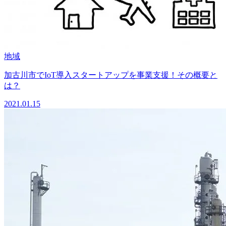
地域
加古川市でIoT導入スタートアップを事業支援！その概要と
は？
2021.01.15