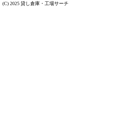
(C) 2025 貸し倉庫・工場サーチ