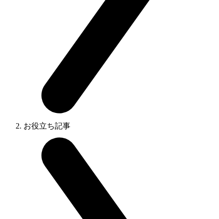
お役立ち記事