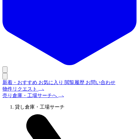
新着・おすすめ
お気に入り
閲覧履歴
お問い合わせ
物件リクエスト
売り倉庫・工場サーチへ
貸し倉庫・工場サーチ