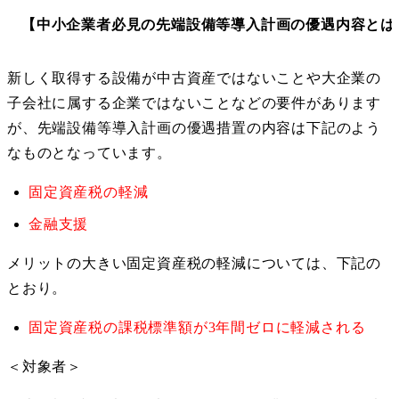
【中小企業者必見の先端設備等導入計画の優遇内容とは
新しく取得する設備が中古資産ではないことや大企業の
子会社に属する企業ではないことなどの要件があります
が、先端設備等導入計画の優遇措置の内容は下記のよう
なものとなっています。
固定資産税の軽減
金融支援
メリットの大きい固定資産税の軽減については、下記の
とおり。
固定資産税の課税標準額が3年間ゼロに軽減される
＜対象者＞