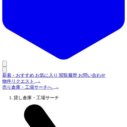
新着・おすすめ
お気に入り
閲覧履歴
お問い合わせ
物件リクエスト
売り倉庫・工場サーチへ
貸し倉庫・工場サーチ