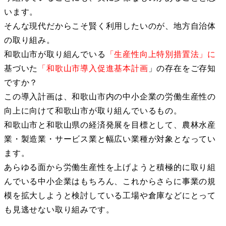
います。
そんな現代だからこそ賢く利用したいのが、地方自治体
の取り組み。
和歌山市が取り組んでいる
「生産性向上特別措置法」に
基づいた
「和歌山市導入促進基本計画
」の存在をご存知
ですか？
この導入計画は、和歌山市内の中小企業の労働生産性の
向上に向けて和歌山市が取り組んでいるもの。
和歌山市と和歌山県の経済発展を目標として、農林水産
業・製造業・サービス業と幅広い業種が対象となってい
ます。
あらゆる面から労働生産性を上げようと積極的に取り組
んでいる中小企業はもちろん、これからさらに事業の規
模を拡大しようと検討している工場や倉庫などにとって
も見逃せない取り組みです。