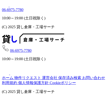
06-6975-7780
10:00～19:00 (土日祝除く)
(C) 2025 貸し倉庫・工場サーチ
06-6975-7780
10:00～19:00 (土日祝除く)
ホーム
物件リクエスト
運営会社
保存済み検索
お問い合わせ
利用規約
個人情報保護方針
Cookieポリシー
(C) 2025 貸し倉庫・工場サーチ