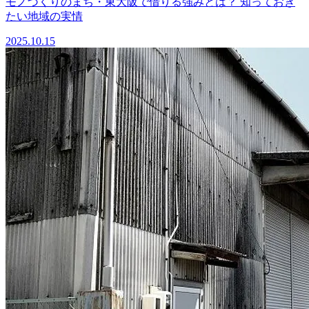
モノづくりのまち・東大阪で借りる強みとは？ 知っておき
たい地域の実情
2025.10.15