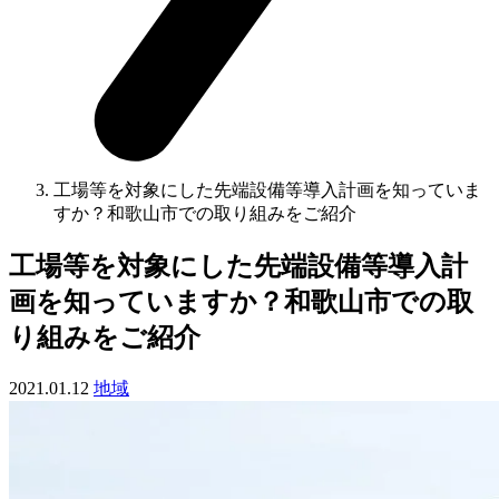
工場等を対象にした先端設備等導入計画を知っていま
すか？和歌山市での取り組みをご紹介
工場等を対象にした先端設備等導入計
画を知っていますか？和歌山市での取
り組みをご紹介
2021.01.12
地域