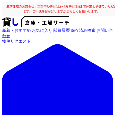
夏季休暇のお知らせ：2026年8月8日(土)～8月16日(日)まで休業とさせていただ
ます。ご不便をおかけしますがよろしくお願いします。
新着・おすすめ
お気に入り
閲覧履歴
保存済み検索
お問い合
わせ
物件リクエスト