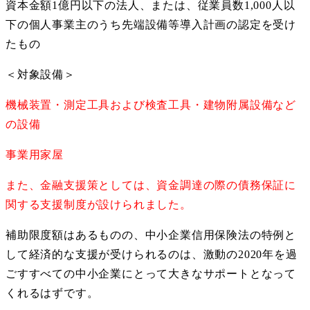
資本金額1億円以下の法人、または、従業員数1,000人以
下の個人事業主のうち先端設備等導入計画の認定を受け
たもの
＜対象設備＞
機械装置・測定工具および検査工具・建物附属設備など
の設備
事業用家屋
また、金融支援策としては、資金調達の際の債務保証に
関する支援制度が設けられました。
補助限度額はあるものの、中小企業信用保険法の特例と
して経済的な支援が受けられるのは、激動の2020年を過
ごすすべての中小企業にとって大きなサポートとなって
くれるはずです。