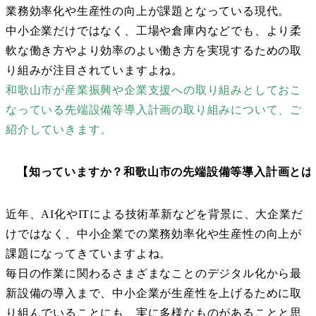
業務効率化や生産性の向上が課題となっている現代。
中小企業だけではなく、工場や倉庫内などでも、より柔
軟な働き方やより効率のよい働き方を実現するための取
り組みが注目されていますよね。
和歌山市が産業振興や企業支援への取り組みとしておこ
なっている先端設備等導入計画の取り組みについて、ご
紹介していきます。
【知っていますか？和歌山市の先端設備等導入計画とは
近年、AI化やITによる技術革新などを背景に、大企業だ
けではなく、中小企業での業務効率化や生産性の向上が
課題になってきていますよね。
毎日の作業に関わるさまざまなことのデジタル化から最
新設備の導入まで、中小企業が生産性を上げるために取
り組んでいることにも、実に多様なものがあることと思