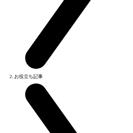
お役立ち記事