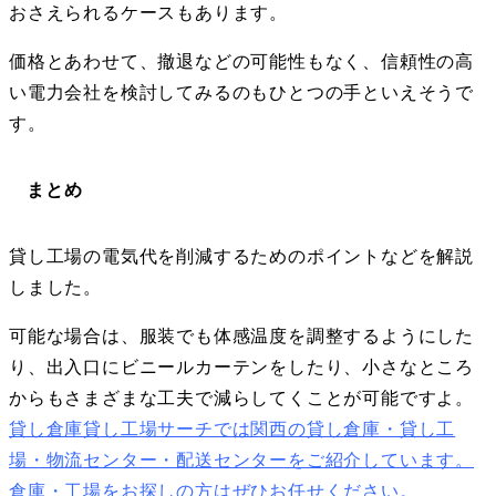
おさえられるケースもあります。
価格とあわせて、撤退などの可能性もなく、信頼性の高
い電力会社を検討してみるのもひとつの手といえそうで
す。
まとめ
貸し工場の電気代を削減するためのポイントなどを解説
しました。
可能な場合は、服装でも体感温度を調整するようにした
り、出入口にビニールカーテンをしたり、小さなところ
からもさまざまな工夫で減らしてくことが可能ですよ。
貸し倉庫貸し工場サーチでは関西の貸し倉庫・貸し工
場・物流センター・配送センター
をご紹介しています。
倉庫・工場をお探しの方はぜひ
お任せください。