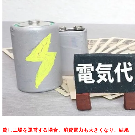
貸し工場を運営する場合、消費電力も大きくなり、結果