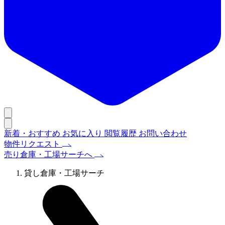
新着・おすすめ
お気に入り
閲覧履歴
お問い合わせ
物件リクエスト
売り倉庫・工場サーチへ
貸し倉庫・工場サーチ