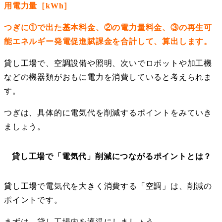
用電力量［kWh］
つぎに①で出た基本料金、②の電力量料金、③の再生可
能エネルギー発電促進賦課金を合計して、算出します。
貸し工場で、空調設備や照明、次いでロボットや加工機
などの機器類がおもに電力を消費していると考えられま
す。
つぎは、具体的に電気代を削減するポイントをみていき
ましょう。
貸し工場で「電気代」削減につながるポイントとは？
貸し工場で電気代を大きく消費する「空調」は、削減の
ポイントです。
まずは、貸し工場内を適温にしましょう。