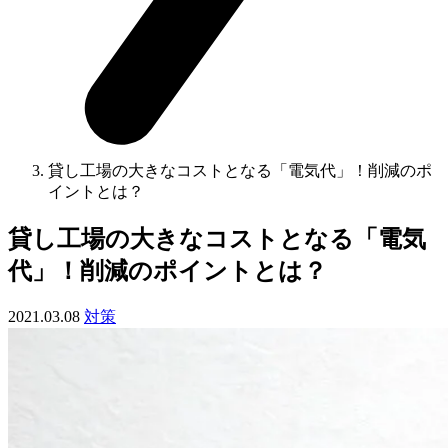
貸し工場の大きなコストとなる「電気代」！削減のポ
イントとは？
貸し工場の大きなコストとなる「電気
代」！削減のポイントとは？
2021.03.08
対策