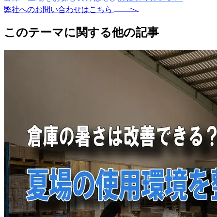
弊社へのお問い合わせはこちら
このテーマに関する他の記事