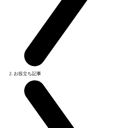
お役立ち記事