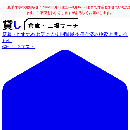
夏季休暇のお知らせ：2026年8月8日(土)～8月16日(日)まで休業とさせていただ
ます。ご不便をおかけしますがよろしくお願いします。
新着・おすすめ
お気に入り
閲覧履歴
保存済み検索
お問い合
わせ
物件リクエスト