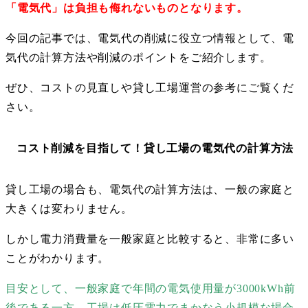
「電気代」は負担も侮れないものとなります。
今回の記事では、電気代の削減に役立つ情報として、電
気代の計算方法や削減のポイントをご紹介します。
ぜひ、コストの見直しや貸し工場運営の参考にご覧くだ
さい。
コスト削減を目指して！貸し工場の電気代の計算方法
貸し工場の場合も、電気代の計算方法は、一般の家庭と
大きくは変わりません。
しかし電力消費量を一般家庭と比較すると、非常に多い
ことがわかります。
目安として、一般家庭で年間の電気使用量が3000kWh前
後である一方、工場は低圧電力でまかなう小規模な場合