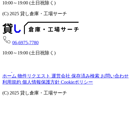
10:00～19:00 (土日祝除く)
(C) 2025 貸し倉庫・工場サーチ
06-6975-7780
10:00～19:00 (土日祝除く)
ホーム
物件リクエスト
運営会社
保存済み検索
お問い合わせ
利用規約
個人情報保護方針
Cookieポリシー
(C) 2025 貸し倉庫・工場サーチ