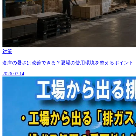
対策
倉庫の暑さは改善できる？夏場の使用環境を整えるポイント
2026.07.14