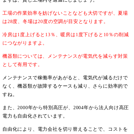
工場の作業効率を妨げないことなども大切ですが、夏場
は28度、冬場は20度の空調が目安となります。
冷房は1度上げると13％、暖房は1度下げると10％の削減
につながりますよ。
機器類については、メンテナンスが電気代を減らす対策
として有用です。
メンテナンスで稼働率があがると、電気代が減るだけで
なく、機器類が故障するケースも減り、さらに効率的で
すね。
また、2000年から特別高圧が、2004年から法人向け高圧
電力も自由化されています。
自由化により、電力会社を切り替えることで、コストを