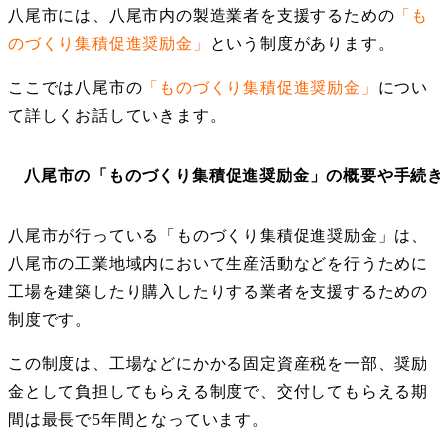
八尾市には、八尾市内の製造業者を支援するための
「も
のづくり集積促進奨励金」
という制度があります。
ここでは八尾市の
「ものづくり集積促進奨励金」
につい
て詳しくお話していきます。
八尾市の「ものづくり集積促進奨励金」の概要や手続き
八尾市が行っている「ものづくり集積促進奨励金」は、
八尾市の工業地域内において生産活動などを行うために
工場を建築したり購入したりする業者を支援するための
制度です。
この制度は、工場などにかかる固定資産税を一部、奨励
金として負担してもらえる制度で、交付してもらえる期
間は最長で5年間となっています。