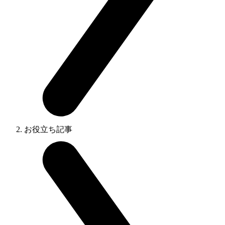
お役立ち記事