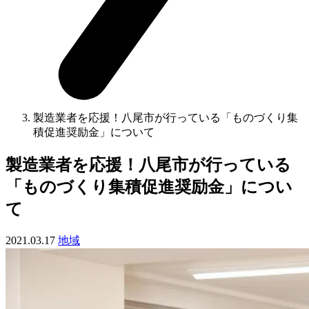
製造業者を応援！八尾市が行っている「ものづくり集
積促進奨励金」について
製造業者を応援！八尾市が行っている
「ものづくり集積促進奨励金」につい
て
2021.03.17
地域