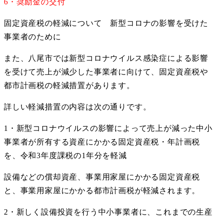
6・奨励金の交付
固定資産税の軽減について 新型コロナの影響を受けた
事業者のために
また、八尾市では新型コロナウイルス感染症による影響
を受けて売上が減少した事業者に向けて、固定資産税や
都市計画税の軽減措置があります。
詳しい軽減措置の内容は次の通りです。
1・新型コロナウイルスの影響によって売上が減った中小
事業者が所有する資産にかかる固定資産税・年計画税
を、令和3年度課税の1年分を軽減
設備などの償却資産、事業用家屋にかかる固定資産税
と、事業用家屋にかかる都市計画税が軽減されます。
2・新しく設備投資を行う中小事業者に、これまでの生産