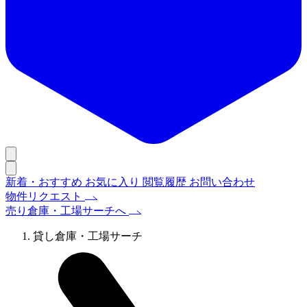
新着・おすすめ
お気に入り
閲覧履歴
お問い合わせ
物件リクエスト
売り倉庫・工場サーチへ
貸し倉庫・工場サーチ