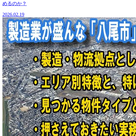
めるのか？
2026.02.19