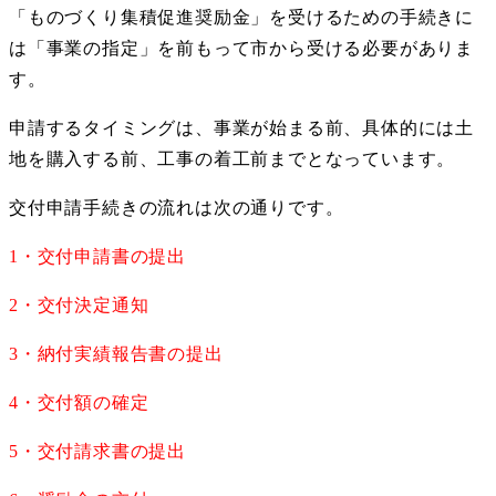
「ものづくり集積促進奨励金」を受けるための手続きに
は「事業の指定」を前もって市から受ける必要がありま
す。
申請するタイミングは、事業が始まる前、具体的には土
地を購入する前、工事の着工前までとなっています。
交付申請手続きの流れは次の通りです。
1・交付申請書の提出
2・交付決定通知
3・納付実績報告書の提出
4・交付額の確定
5・交付請求書の提出