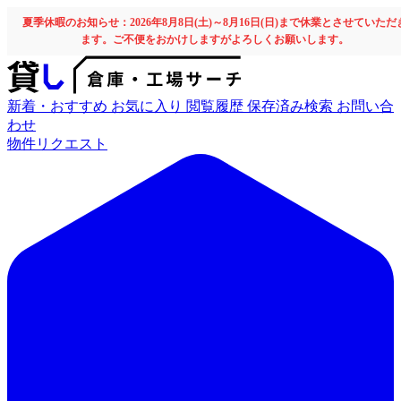
夏季休暇のお知らせ：2026年8月8日(土)～8月16日(日)まで休業とさせていただ
ます。ご不便をおかけしますがよろしくお願いします。
新着・おすすめ
お気に入り
閲覧履歴
保存済み検索
お問い合
わせ
物件リクエスト