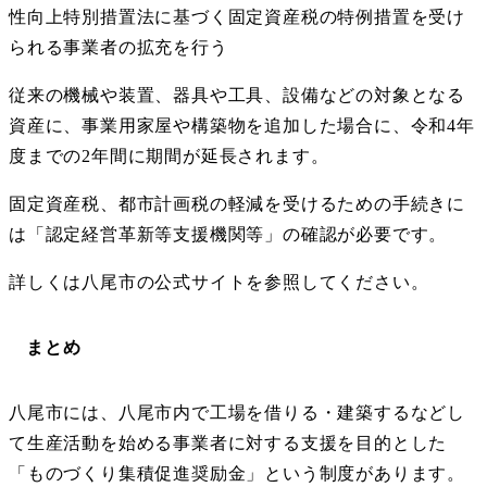
性向上特別措置法に基づく固定資産税の特例措置を受け
られる事業者の拡充を行う
従来の機械や装置、器具や工具、設備などの対象となる
資産に、事業用家屋や構築物を追加した場合に、令和4年
度までの2年間に期間が延長されます。
固定資産税、都市計画税の軽減を受けるための手続きに
は「認定経営革新等支援機関等」の確認が必要です。
詳しくは八尾市の公式サイトを参照してください。
まとめ
八尾市には、八尾市内で工場を借りる・建築するなどし
て生産活動を始める事業者に対する支援を目的とした
「ものづくり集積促進奨励金」という制度があります。