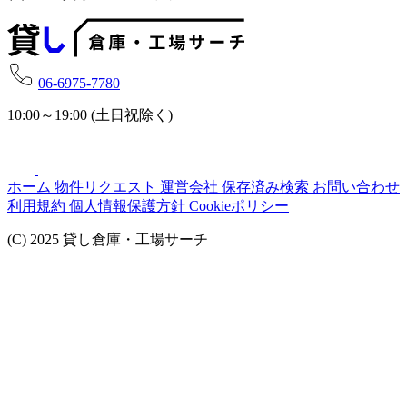
06-6975-7780
10:00～19:00 (土日祝除く)
ホーム
物件リクエスト
運営会社
保存済み検索
お問い合わせ
利用規約
個人情報保護方針
Cookieポリシー
(C) 2025 貸し倉庫・工場サーチ