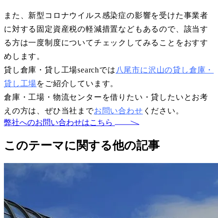
また、新型コロナウイルス感染症の影響を受けた事業者
に対する固定資産税の軽減措置などもあるので、該当す
る方は一度制度についてチェックしてみることをおすす
めします。
貸し倉庫・貸し工場searchでは
八尾市に沢山の貸し倉庫・
貸し工場
をご紹介しています。
倉庫・工場・物流センターを借りたい・貸したいとお考
えの方は、ぜひ当社まで
お問い合わせ
ください。
弊社へのお問い合わせはこちら
このテーマに関する他の記事