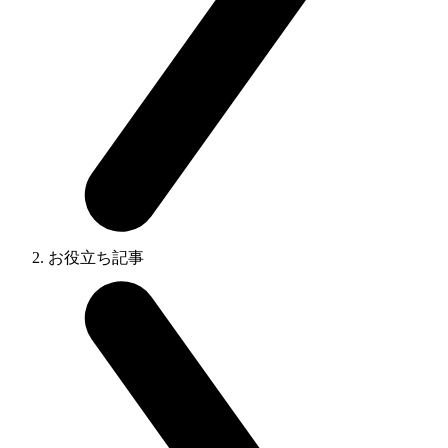
お役立ち記事