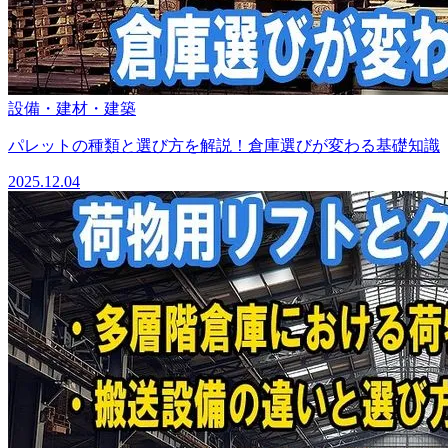
設備・建材・建築
パレットの種類と選び方を解説！倉庫選びが変わる基礎知識
2025.12.04