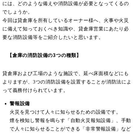
には、どのような備えや消防設備が必要となってくるの
でしょうか。
今回は貸倉庫を所有しているオーナー様へ、火事や火災
に備えて知っておくべき知識や、貸倉庫営業にあたり必
要な消防設備等をご紹介したいと思います。
【倉庫の消防設備の3つの種類】
貸倉庫および工場のような施設で、延べ床面積などにも
よりますが、3つの消防設備を設置することが消防法によ
って義務付けられています。
警報設備
火災を見つけて人々に知らせるための設備です。
煙を検知し警報を鳴らす「自動火災報知設備」、手動
で人々に知らせることができる「非常警報設備」など