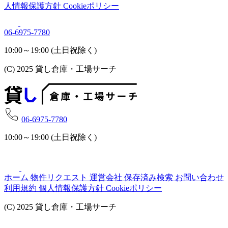
人情報保護方針
Cookieポリシー
06-6975-7780
10:00～19:00 (土日祝除く)
(C) 2025 貸し倉庫・工場サーチ
06-6975-7780
10:00～19:00 (土日祝除く)
ホーム
物件リクエスト
運営会社
保存済み検索
お問い合わせ
利用規約
個人情報保護方針
Cookieポリシー
(C) 2025 貸し倉庫・工場サーチ