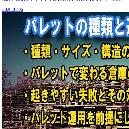
2026.01.06