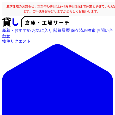
夏季休暇のお知らせ：2026年8月8日(土)～8月16日(日)まで休業とさせていただ
ます。ご不便をおかけしますがよろしくお願いします。
新着・おすすめ
お気に入り
閲覧履歴
保存済み検索
お問い合
わせ
物件リクエスト