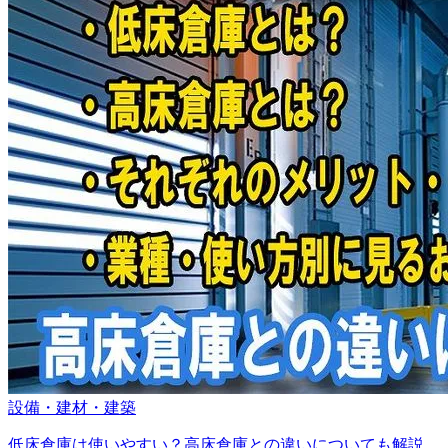
設備・建材・建築
低床倉庫は使いやすい？高床倉庫との違いについても解説