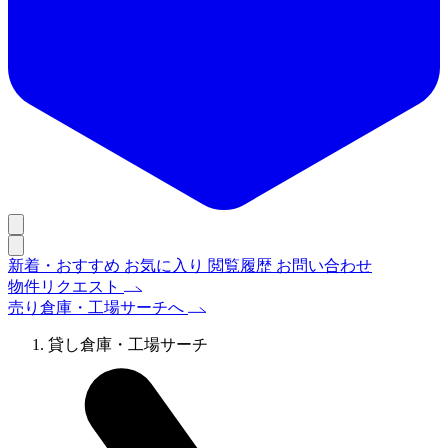
新着・おすすめ
お気に入り
閲覧履歴
お問い合わせ
物件リクエスト
売り倉庫・工場サーチへ
貸し倉庫・工場サーチ