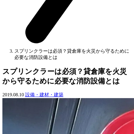
スプリンクラーは必須？貸倉庫を火災から守るために
必要な消防設備とは
スプリンクラーは必須？貸倉庫を火災
から守るために必要な消防設備とは
2019.08.10
設備・建材・建築