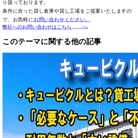
り扱っております。
条件に合った貸し倉庫や貸し工場をご提案いたしますの
で、お気軽に
お問い合わせください。
弊社へのお問い合わせはこちら
このテーマに関する他の記事