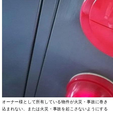
オーナー様として所有している物件が火災・事故に巻き
込まれない、または火災・事故を起こさないようにする