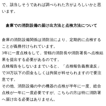
で、該当しそうであれば調べられた方がよろしいかと思
います。
倉庫での消防設備の届け出方法と点検方法について
倉庫の消防設備関係は消防法により、定期的に点検する
ことが義務付けられています。
3年に一度点検をして、管轄の消防長や消防署長へ点検結
果を提出する必要があるのです。
点検報告をしないままでいると、「点検報告義務違反」
で30万以下の罰金もしくは拘留が科せられますので要注
意です。
その他、消防設備の中の機器の点検が半年に一度、総合
点検が一年に一度必要ですが、こちらの方は特に消防署
へ届け出る必要はありません。