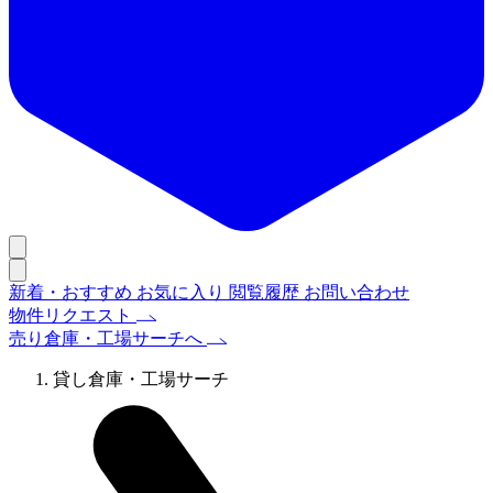
新着・おすすめ
お気に入り
閲覧履歴
お問い合わせ
物件リクエスト
売り倉庫・工場サーチへ
貸し倉庫・工場サーチ