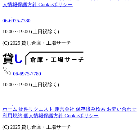
人情報保護方針
Cookieポリシー
06-6975-7780
10:00～19:00 (土日祝除く)
(C) 2025 貸し倉庫・工場サーチ
06-6975-7780
10:00～19:00 (土日祝除く)
ホーム
物件リクエスト
運営会社
保存済み検索
お問い合わせ
利用規約
個人情報保護方針
Cookieポリシー
(C) 2025 貸し倉庫・工場サーチ