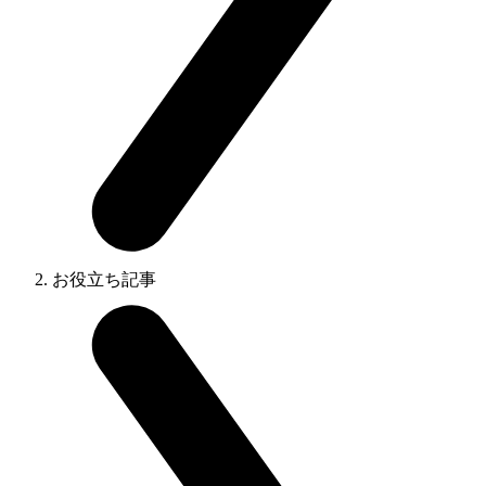
お役立ち記事