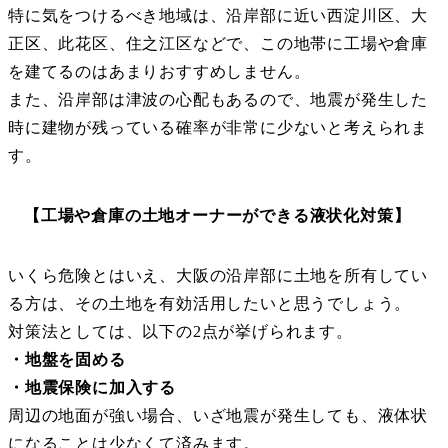
特に気をつけるべき地域は、沿岸部に近い西淀川区、大
正区、此花区、住之江区などで、この地帯に工場や倉庫
を建てるのはあまりおすすめしません。
また、沿岸部は津波の心配もあるので、地震が発生した
時に建物が残っている確率が非常に少ないと考えられま
す。
【工場や倉庫の土地オーナーができる液状化対策】
いくら危険とはいえ、大阪の沿岸部に土地を所有してい
る方は、その土地を有効活用したいと思うでしょう。
対策法としては、以下の2点が挙げられます。
・地盤を固める
・地震保険に加入する
周辺の地面が強い場合、いざ地震が発生しても、液体状
になることは少なくて済みます。