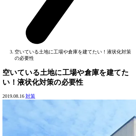
空いている土地に工場や倉庫を建てたい！液状化対策
の必要性
空いている土地に工場や倉庫を建てた
い！液状化対策の必要性
2019.08.16
対策