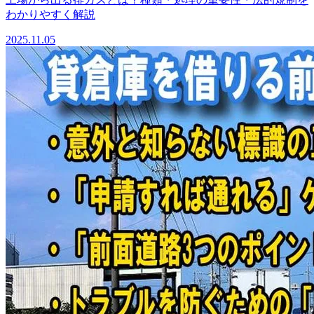
わかりやすく解説
2025.11.05