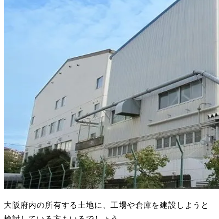
大阪府内の所有する土地に、工場や倉庫を建設しようと
検討している方もいるでしょう。