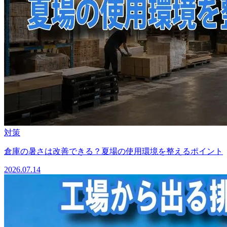
対策
倉庫の暑さは改善できる？夏場の使用環境を整えるポイント
2026.07.14