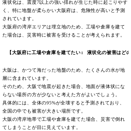
液状化は、震度7以上の強い揺れが生じた時に起こりやす
く、特に地盤が柔らかい大阪府は、危険性が高いと予測
されています。
大阪府の湾岸エリアは埋立地のため、工場や倉庫を建て
た場合は、災害時に被害を受けることが考えられます。
【大阪府に工場や倉庫を建てたい: 液状化の被害はど
大阪は、かつて海だった地盤のため、たくさんの水が地
層に含まれています。
そのため、大阪で地震が起きた場合、地面が液体状にな
らない場所の方が少ないと考えた方がよいでしょう。
具体的には、全体の95%が全壊すると予測されており、
全国の中でも被害が大きい場所です。
大阪の湾岸地帯で工場や倉庫を建てた場合、災害で倒れ
てしまうことが目に見えています。