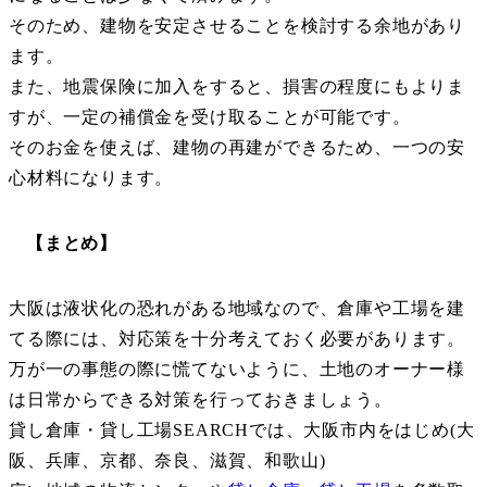
そのため、建物を安定させることを検討する余地があり
ます。
また、地震保険に加入をすると、損害の程度にもよりま
すが、一定の補償金を受け取ることが可能です。
そのお金を使えば、建物の再建ができるため、一つの安
心材料になります。
【まとめ】
大阪は液状化の恐れがある地域なので、倉庫や工場を建
てる際には、対応策を十分考えておく必要があります。
万が一の事態の際に慌てないように、土地のオーナー様
は日常からできる対策を行っておきましょう。
貸し倉庫・貸し工場SEARCHでは、大阪市内をはじめ(大
阪、兵庫、京都、奈良、滋賀、和歌山)