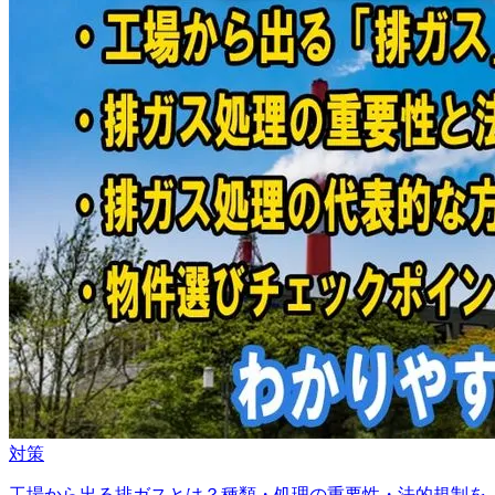
対策
工場から出る排ガスとは？種類・処理の重要性・法的規制を