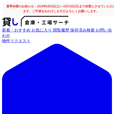
夏季休暇のお知らせ：2026年8月8日(土)～8月16日(日)まで休業とさせていただ
ます。ご不便をおかけしますがよろしくお願いします。
新着・おすすめ
お気に入り
閲覧履歴
保存済み検索
お問い合
わせ
物件リクエスト