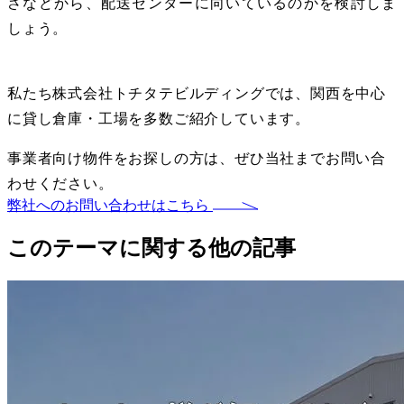
さなどから、配送センターに向いているのかを検討しま
しょう。
私たち株式会社トチタテビルディングでは、関西を中心
に貸し倉庫・工場を多数ご紹介しています。
事業者向け物件をお探しの方は、ぜひ当社までお問い合
わせください。
弊社へのお問い合わせはこちら
このテーマに関する他の記事