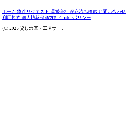
ホーム
物件リクエスト
運営会社
保存済み検索
お問い合わせ
利用規約
個人情報保護方針
Cookieポリシー
(C) 2025 貸し倉庫・工場サーチ