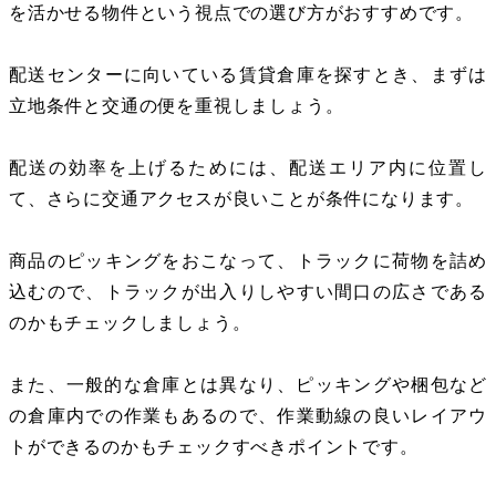
を活かせる物件という視点での選び方がおすすめです。
配送センターに向いている賃貸倉庫を探すとき、まずは
立地条件と交通の便を重視しましょう。
配送の効率を上げるためには、配送エリア内に位置し
て、さらに交通アクセスが良いことが条件になります。
商品のピッキングをおこなって、トラックに荷物を詰め
込むので、トラックが出入りしやすい間口の広さである
のかもチェックしましょう。
また、一般的な倉庫とは異なり、ピッキングや梱包など
の倉庫内での作業もあるので、作業動線の良いレイアウ
トができるのかもチェックすべきポイントです。