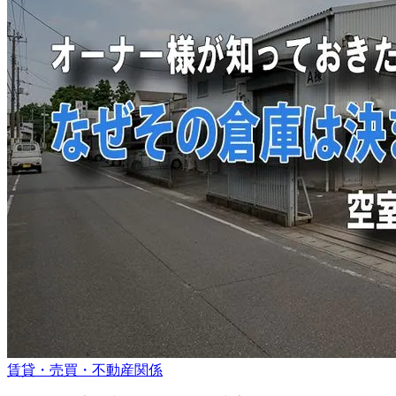
賃貸・売買・不動産関係