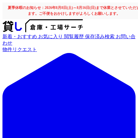
夏季休暇のお知らせ：2026年8月8日(土)～8月16日(日)まで休業とさせていただ
ます。ご不便をおかけしますがよろしくお願いします。
新着・おすすめ
お気に入り
閲覧履歴
保存済み検索
お問い合
わせ
物件リクエスト