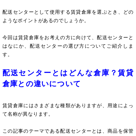
配送センターとして使用する賃貸倉庫を選ぶとき、どの
ようなポイントがあるのでしょうか。
今回は賃貸倉庫をお考えの方に向けて、配送センターと
はなにか、配送センターの選び方についてご紹介しま
す。
配送センターとはどんな倉庫？賃貸
倉庫との違いについて
賃貸倉庫にはさまざまな種類がありますが、用途によっ
て名称が異なります。
この記事のテーマである配送センターとは、商品を保管