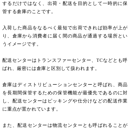
するだけではなく、出荷・配送を目的として一時的に保
管する倉庫のことです。
入荷した商品をなるべく最短で出荷できれば効率が上が
り、倉庫から消費者に届く間の商品が通過する場所とい
うイメージです。
配送センターはトランスファーセンター、
TC
などとも呼
ばれ、厳密には倉庫と区別して扱われます。
倉庫はディストリビューションセンターと呼ばれ、商品
を長期間保管するための保管機能が最優先であるのに対
し、配送センターはピッキングや仕分けなどの配送作業
に重点が置かれています。
また、配送センターは物流センターとも呼ばれることが