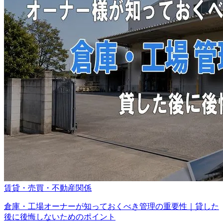
賃貸・売買・不動産関係
倉庫・工場オーナーが知っておくべき管理の重要性｜貸した
後に後悔しないためのポイント