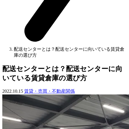
配送センターとは？配送センターに向いている賃貸倉
庫の選び方
配送センターとは？配送センターに向
いている賃貸倉庫の選び方
2022.10.15
賃貸・売買・不動産関係