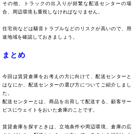
その他、トラックの出入りが頻繁な配送センターの場
合、周辺環境も重視しなければなりません。
住宅街などは騒音トラブルなどのリスクが高いので、用
途地域を確認しておきましょう。
まとめ
今回は賃貸倉庫をお考えの方に向けて、配送センターと
はなにか、配送センターの選び方についてご紹介しまし
た。
配送センターとは、商品を出荷して配送する、顧客サー
ビスにウェイトをおいた倉庫のことです。
賃貸倉庫を探すときは、立地条件や周辺環境、倉庫の広