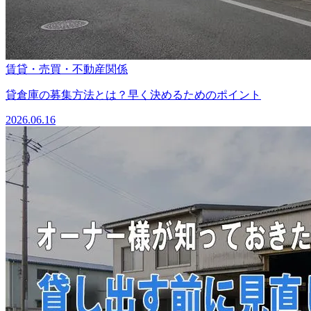
賃貸・売買・不動産関係
貸倉庫の募集方法とは？早く決めるためのポイント
2026.06.16