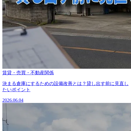
賃貸・売買・不動産関係
決まる倉庫にするための設備改善とは？貸し出す前に見直し
たいポイント
2026.06.04