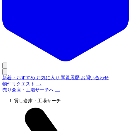
新着・おすすめ
お気に入り
閲覧履歴
お問い合わせ
物件リクエスト
売り倉庫・工場サーチへ
貸し倉庫・工場サーチ