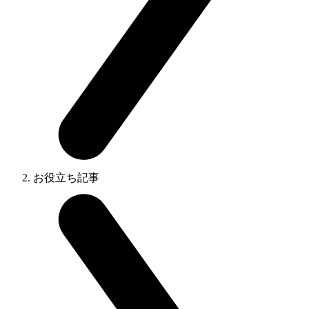
お役立ち記事