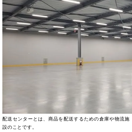
配送センターとは、商品を配送するための倉庫や物流施
設のことです。