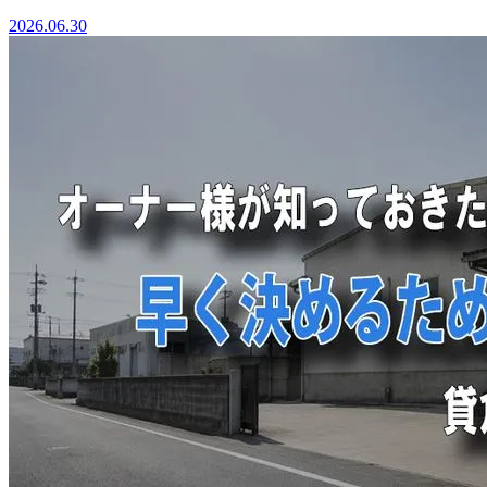
2026.06.30