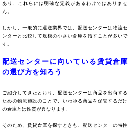
あり、これらには明確な定義があるわけではありませ
ん。
しかし、一般的に運送業界では、配送センターは物流セ
ンターと比較して規模の小さい倉庫を指すことが多いで
す。
配送センターに向いている賃貸倉庫
の選び方を知ろう
ご紹介してきたとおり、配送センターは商品を出荷する
ための物流施設のことで、いわゆる商品を保管するだけ
の倉庫とは性質が異なります。
そのため、賃貸倉庫を探すときも、配送センターの特性