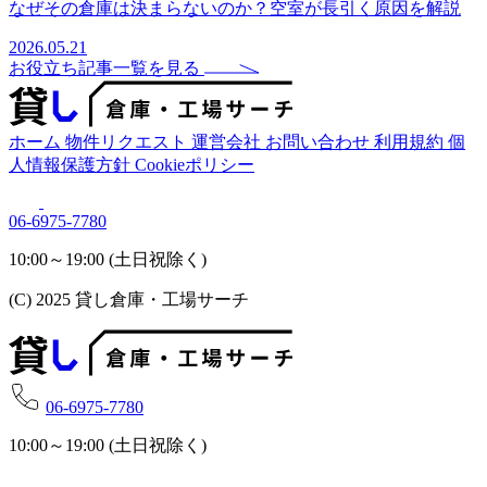
なぜその倉庫は決まらないのか？空室が長引く原因を解説
2026.05.21
お役立ち記事一覧を見る
ホーム
物件リクエスト
運営会社
お問い合わせ
利用規約
個
人情報保護方針
Cookieポリシー
06-6975-7780
10:00～19:00 (土日祝除く)
(C) 2025 貸し倉庫・工場サーチ
06-6975-7780
10:00～19:00 (土日祝除く)