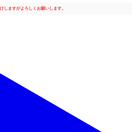
おかけしますがよろしくお願いします。