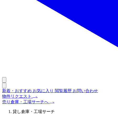
新着・おすすめ
お気に入り
閲覧履歴
お問い合わせ
物件リクエスト
売り倉庫・工場サーチへ
貸し倉庫・工場サーチ