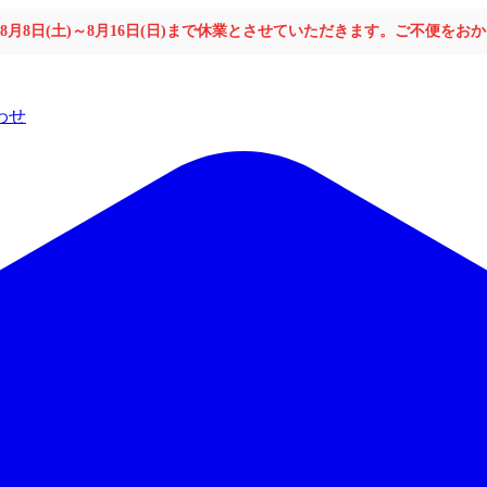
年8月8日(土)～8月16日(日)まで休業とさせていただきます。ご不便を
わせ