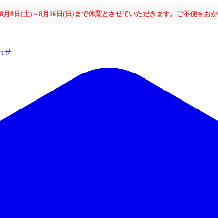
年8月8日(土)～8月16日(日)まで休業とさせていただきます。ご不便を
わせ