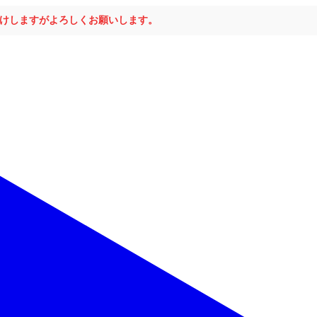
おかけしますがよろしくお願いします。