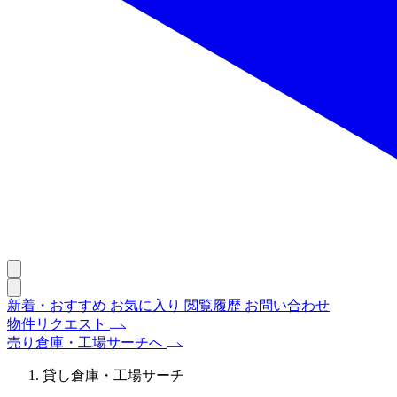
新着・おすすめ
お気に入り
閲覧履歴
お問い合わせ
物件リクエスト
売り倉庫・工場サーチへ
貸し倉庫・工場サーチ