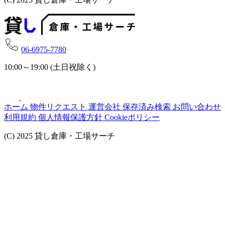
06-6975-7780
10:00～19:00 (土日祝除く)
ホーム
物件リクエスト
運営会社
保存済み検索
お問い合わせ
利用規約
個人情報保護方針
Cookieポリシー
(C) 2025 貸し倉庫・工場サーチ