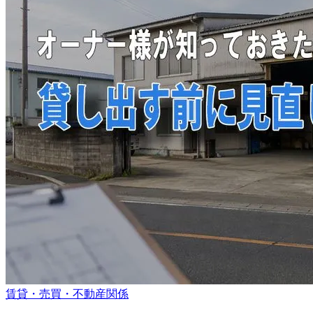
賃貸・売買・不動産関係