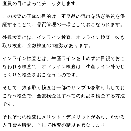
査員の目によってチェックします。
この検査の実施の目的は、不良品の流出を防ぎ品質を保
証することで、品質管理の一環としておこなわれます。
外観検査には、インライン検査、オフライン検査、抜き
取り検査、全数検査の
4
種類があります。
インライン検査とは、生産ラインを止めずに目視でおこ
なわれる検査で、オフライン検査は、生産ライン外でじ
っくりと検査をおこなうものです。
そして、抜き取り検査は一部のサンプルを取り出してお
こなう検査で、全数検査はすべての商品を検査する方法
です。
それぞれの検査にメリット・デメリットがあり、かかる
人件費や時間、そして検査の精度も異なります。