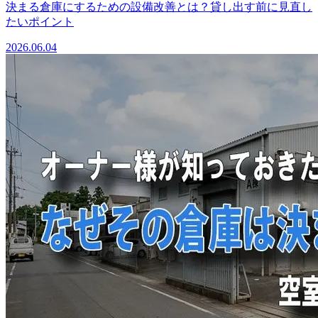
決まる倉庫にするための設備改善とは？貸し出す前に見直し
たいポイント
2026.06.04