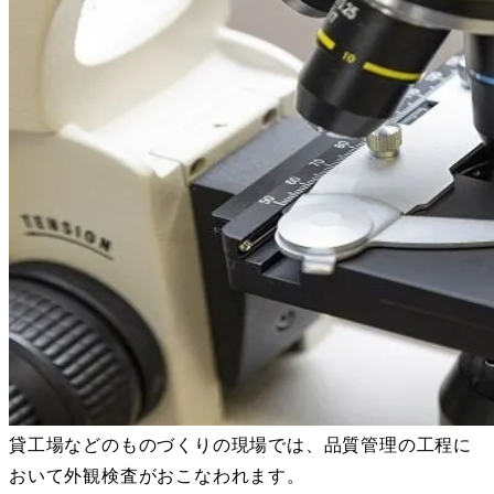
貸工場などのものづくりの現場では、品質管理の工程に
おいて外観検査がおこなわれます。