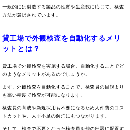
一般的には製造する製品の性質や生産数に応じて、検査
方法が選択されています。
貸工場で外観検査を自動化するメリ
ットとは？
貸工場で外観検査を実施する場合、自動化することでど
のようなメリットがあるのでしょうか。
まず、外観検査を自動化することで、検査員の目視より
も高い精度で検査が可能になります。
検査員の育成や新規採用も不要になるため人件費のコス
トカットや、人手不足の解消にもつながります。
そして、検査で不要となった検査員を他の部署に配置す