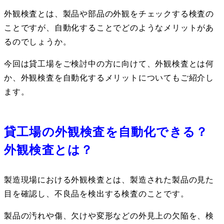
外観検査とは、製品や部品の外観をチェックする検査の
ことですが、自動化することでどのようなメリットがあ
るのでしょうか。
今回は貸工場をご検討中の方に向けて、外観検査とは何
か、外観検査を自動化するメリットについてもご紹介し
ます。
貸工場の外観検査を自動化できる？
外観検査とは？
製造現場における外観検査とは、製造された製品の見た
目を確認し、不良品を検出する検査のことです。
製品の汚れや傷、欠けや変形などの外見上の欠陥を、検