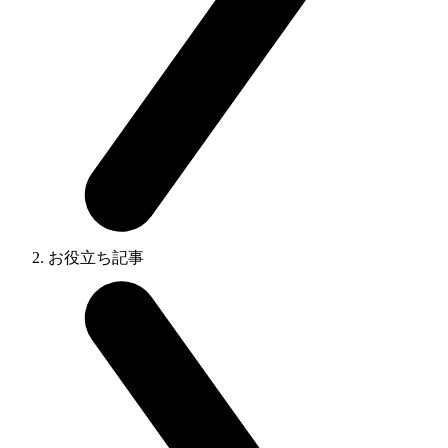
お役立ち記事