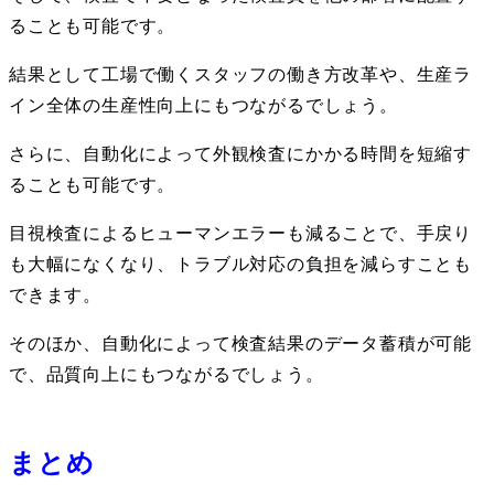
ることも可能です。
結果として工場で働くスタッフの働き方改革や、生産ラ
イン全体の生産性向上にもつながるでしょう。
さらに、自動化によって外観検査にかかる時間を短縮す
ることも可能です。
目視検査によるヒューマンエラーも減ることで、手戻り
も大幅になくなり、トラブル対応の負担を減らすことも
できます。
そのほか、自動化によって検査結果のデータ蓄積が可能
で、品質向上にもつながるでしょう。
まとめ