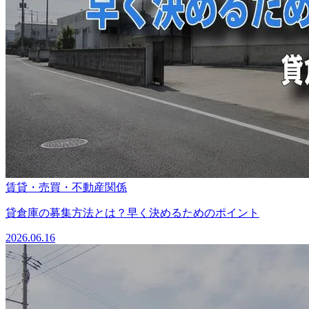
賃貸・売買・不動産関係
貸倉庫の募集方法とは？早く決めるためのポイント
2026.06.16