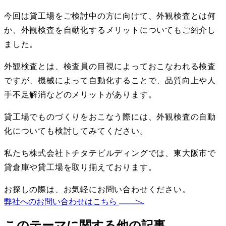
今回は貸工場をご検討中の方に向けて、外観検査とは何
か、外観検査を自動化するメリットについてもご紹介し
ました。
外観検査とは、検査員の目視によっておこなわれる検査
ですが、機械によって自動化することで、品質向上や人
手不足解消などのメリットがあります。
貸工場でものづくりをおこなう際には、外観検査の自動
化についても検討してみてください。
私たち株式会社トチタテビルディングでは、東大阪市で
貸倉庫や貸工場を取り揃えております。
お探しの際は、お気軽にお問い合わせください。
弊社へのお問い合わせはこちら
このテーマに関する他の記事