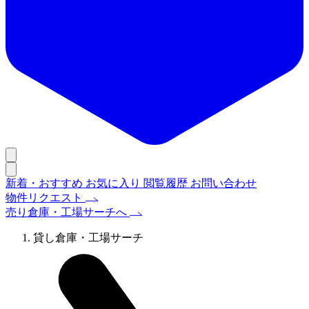
新着・おすすめ
お気に入り
閲覧履歴
お問い合わせ
物件リクエスト
売り倉庫・工場サーチへ
貸し倉庫・工場サーチ