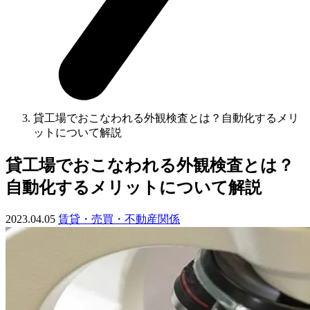
貸工場でおこなわれる外観検査とは？自動化するメリ
ットについて解説
貸工場でおこなわれる外観検査とは？
自動化するメリットについて解説
2023.04.05
賃貸・売買・不動産関係