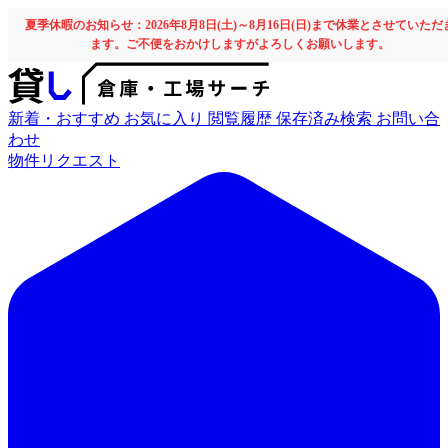
夏季休暇のお知らせ：2026年8月8日(土)～8月16日(日)まで休業とさせていただ
ます。ご不便をおかけしますがよろしくお願いします。
新着・おすすめ
お気に入り
閲覧履歴
保存済み検索
お問い合
わせ
物件リクエスト