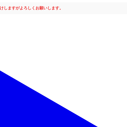
おかけしますがよろしくお願いします。