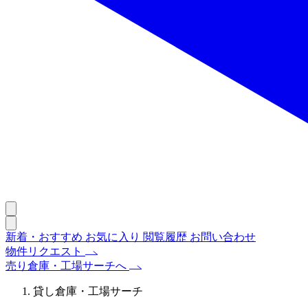
新着・おすすめ
お気に入り
閲覧履歴
お問い合わせ
物件リクエスト
売り倉庫・工場サーチへ
貸し倉庫・工場サーチ