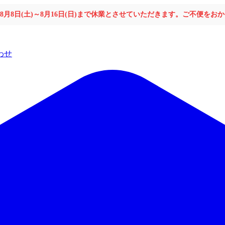
年8月8日(土)～8月16日(日)まで休業とさせていただきます。ご不便を
わせ