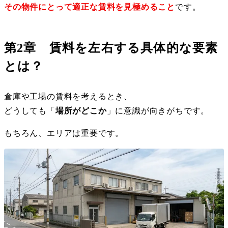
その物件にとって適正な賃料を見極めること
です。
第2章 賃料を左右する具体的な要素
とは？
倉庫や工場の賃料を考えるとき、
どうしても「
場所がどこか
」に意識が向きがちです。
もちろん、エリアは重要です。