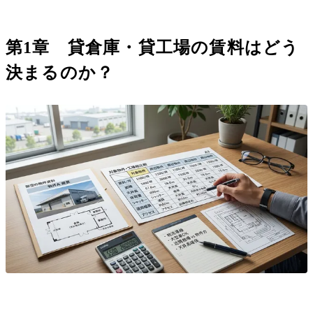
第1章 貸倉庫・貸工場の賃料はどう
決まるのか？