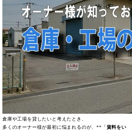
倉庫や工場を貸したいと考えたとき、
多くのオーナー様が最初に悩まれるのが、**「
賃料をい