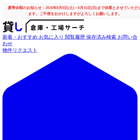
夏季休暇のお知らせ：2026年8月8日(土)～8月16日(日)まで休業とさせていただ
ます。ご不便をおかけしますがよろしくお願いします。
新着・おすすめ
お気に入り
閲覧履歴
保存済み検索
お問い合
わせ
物件リクエスト