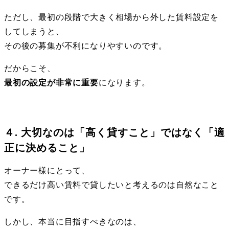
ただし、最初の段階で大きく相場から外した賃料設定を
してしまうと、
その後の募集が不利になりやすいのです。
だからこそ、
最初の設定が非常に重要
になります。
４. 大切なのは「高く貸すこと」ではなく「適
正に決めること」
オーナー様にとって、
できるだけ高い賃料で貸したいと考えるのは自然なこと
です。
しかし、本当に目指すべきなのは、