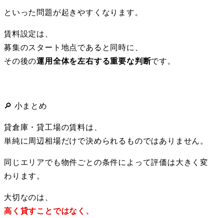
といった問題が起きやすくなります。
賃料設定は、
募集のスタート地点であると同時に、
その後の
運用全体を左右する重要な判断
です。
🔎
小まとめ
貸倉庫・貸工場の賃料は、
単純に周辺相場だけで決められるものではありません。
同じエリアでも物件ごとの条件によって評価は大きく変
わります。
大切なのは、
高く貸すことではなく、