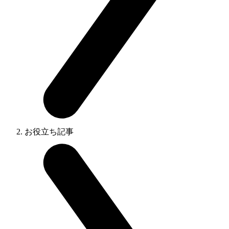
お役立ち記事