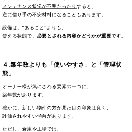
メンテナンス状況が不明だったり
すると、
逆に借り手の不安材料になることもあります。
設備は、“あること”よりも、
使える状態で、
必要とされる内容かどうかが重要
です。
４.築年数よりも「使いやすさ」と「管理状
態」
オーナー様が気にされる要素の一つに、
築年数があります。
確かに、新しい物件の方が見た目の印象は良く、
評価されやすい傾向があります。
ただし、倉庫や工場では、