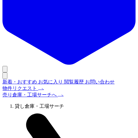
新着・おすすめ
お気に入り
閲覧履歴
お問い合わせ
物件リクエスト
売り倉庫・工場サーチへ
貸し倉庫・工場サーチ