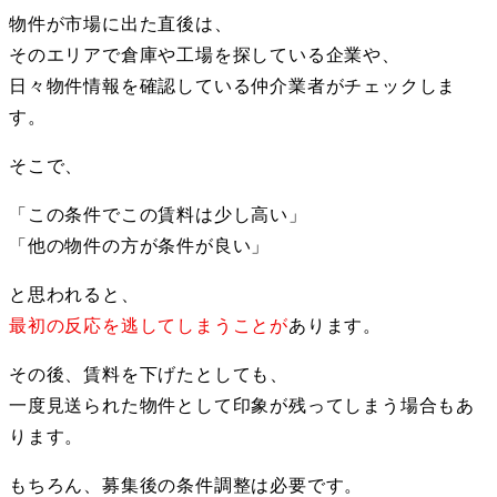
物件が市場に出た直後は、
そのエリアで倉庫や工場を探している企業や、
日々物件情報を確認している仲介業者がチェックしま
す。
そこで、
「この条件でこの賃料は少し高い」
「他の物件の方が条件が良い」
と思われると、
最初の反応を逃してしまうことが
あります。
その後、賃料を下げたとしても、
一度見送られた物件として印象が残ってしまう場合もあ
ります。
もちろん、募集後の条件調整は必要です。