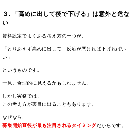
３. 「高めに出して後で下げる」は意外と危な
い
賃料設定でよくある考え方の一つが、
「とりあえず高めに出して、反応が悪ければ下げればい
い」
というものです。
一見、合理的に見えるかもしれません。
しかし実務では、
この考え方が裏目に出ることもあります。
なぜなら、
募集開始直後が最も注目されるタイミング
だからです。