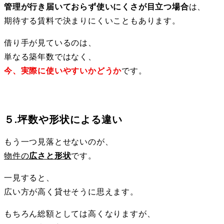
管理が行き届いておらず使いにくさが目立つ場合
は、
期待する賃料で決まりにくいこともあります。
借り手が見ているのは、
単なる築年数ではなく、
今、実際に使いやすいかどうか
です。
５.坪数や形状による違い
もう一つ見落とせないのが、
物件の
広さと形状
です。
一見すると、
広い方が高く貸せそうに思えます。
もちろん総額としては高くなりますが、