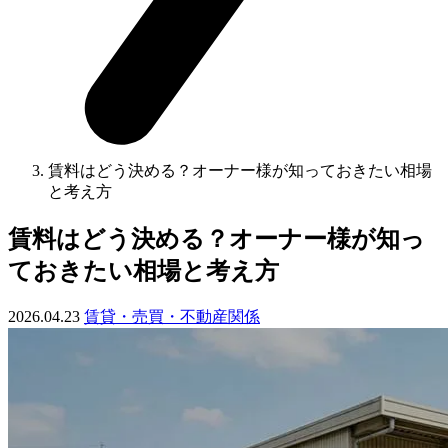
賃料はどう決める？オーナー様が知っておきたい相場
と考え方
賃料はどう決める？オーナー様が知っ
ておきたい相場と考え方
2026.04.23
賃貸・売買・不動産関係