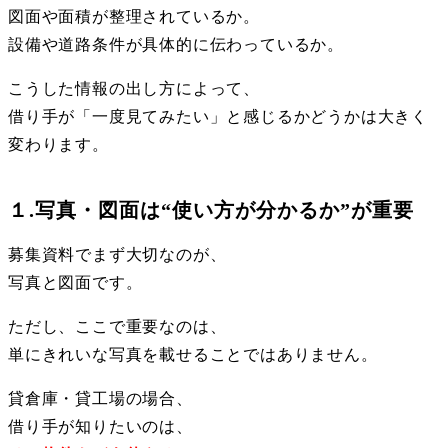
図面や面積が整理されているか。
設備や道路条件が具体的に伝わっているか。
こうした情報の出し方によって、
借り手が「一度見てみたい」と感じるかどうかは大きく
変わります。
１.写真・図面は“使い方が分かるか”が重要
募集資料でまず大切なのが、
写真と図面です。
ただし、ここで重要なのは、
単にきれいな写真を載せることではありません。
貸倉庫・貸工場の場合、
借り手が知りたいのは、