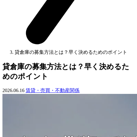
貸倉庫の募集方法とは？早く決めるためのポイント
貸倉庫の募集方法とは？早く決めるた
めのポイント
2026.06.16
賃貸・売買・不動産関係