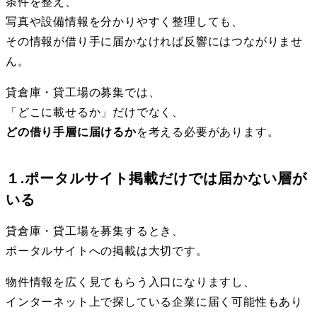
条件を整え、
写真や設備情報を分かりやすく整理しても、
その情報が借り手に届かなければ反響にはつながりませ
ん。
貸倉庫・貸工場の募集では、
「どこに載せるか」だけでなく、
どの借り手層に届けるか
を考える必要があります。
１.ポータルサイト掲載だけでは届かない層が
いる
貸倉庫・貸工場を募集するとき、
ポータルサイトへの掲載は大切です。
物件情報を広く見てもらう入口になりますし、
インターネット上で探している企業に届く可能性もあり