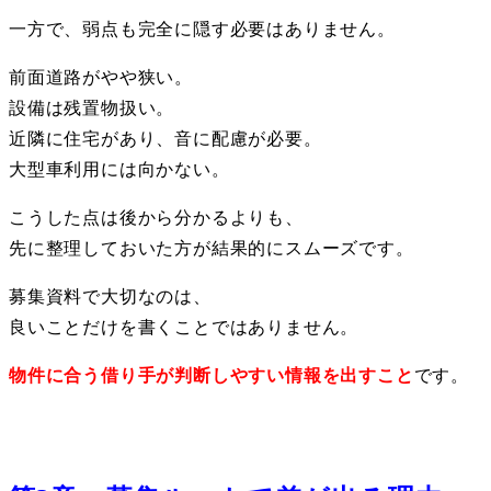
一方で、弱点も完全に隠す必要はありません。
前面道路がやや狭い。
設備は残置物扱い。
近隣に住宅があり、音に配慮が必要。
大型車利用には向かない。
こうした点は後から分かるよりも、
先に整理しておいた方が結果的にスムーズです。
募集資料で大切なのは、
良いことだけを書くことではありません。
物件に合う借り手が判断しやすい情報を出すこと
です。