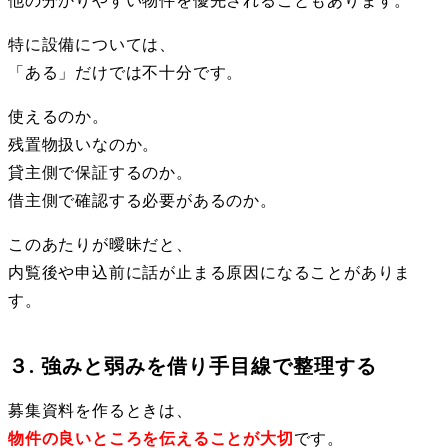
他の分かりやすい物件を優先されることもあります。
特に設備については、
「ある」だけでは不十分です。
使えるのか。
残置物扱いなのか。
貸主側で保証するのか。
借主側で確認する必要があるのか。
このあたりが曖昧だと、
内覧後や申込前に話が止まる原因になることがありま
す。
３. 強みと弱みを借り手目線で整理する
募集資料を作るときは、
物件の良いところを伝えることが大切
です。