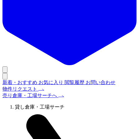
新着・おすすめ
お気に入り
閲覧履歴
お問い合わせ
物件リクエスト
売り倉庫・工場サーチへ
貸し倉庫・工場サーチ