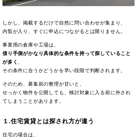
しかし、掲載するだけで自然に問い合わせが集まり、
内覧が入り、すぐに申込につながるとは限りません。
事業用の倉庫や工場は、
借り手側がかなり具体的な条件を持って探していること
が多く
、
その条件に合うかどうかを早い段階で判断されます。
そのため、募集前の整理が甘いと、
せっかく物件を公開しても、検討対象に入る前に外され
てしまうことがあります。
１.住宅賃貸とは探され方が違う
住宅の場合は、