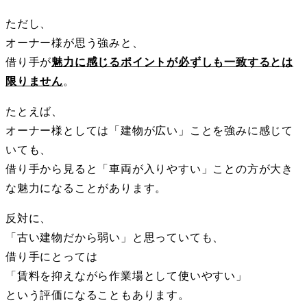
ただし、
オーナー様が思う強みと、
借り手が
魅力に感じるポイントが必ずしも一致するとは
限りません
。
たとえば、
オーナー様としては「建物が広い」ことを強みに感じて
いても、
借り手から見ると「車両が入りやすい」ことの方が大き
な魅力になることがあります。
反対に、
「古い建物だから弱い」と思っていても、
借り手にとっては
「賃料を抑えながら作業場として使いやすい」
という評価になることもあります。