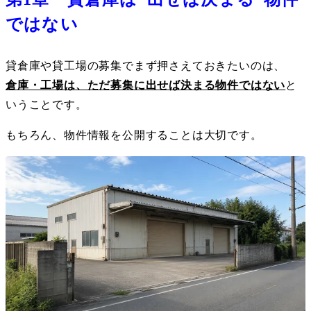
ではない
貸倉庫や貸工場の募集でまず押さえておきたいのは、
倉庫・工場は、ただ募集に出せば決まる物件ではない
と
いうことです。
もちろん、物件情報を公開することは大切です。