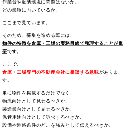
作業音や近隣環境に問題はないか。
どの業種に向いているか。
ここまで見ています。
そのため、募集を進める際には、
物件の特徴を倉庫・工場の実務目線で整理することが重
要
です。
ここで、
倉庫・工場専門の不動産会社に相談する意味
がありま
す。
単に物件を掲載するだけでなく、
物流向けとして見せるべきか、
製造業向けとして見せるべきか、
保管用途向けとして訴求するべきか、
設備や道路条件のどこを強みとして伝えるべきか。