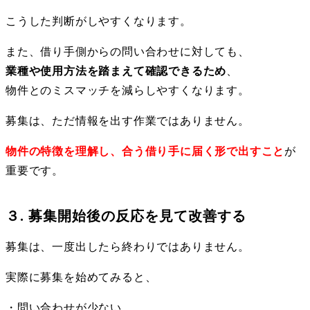
こうした判断がしやすくなります。
また、借り手側からの問い合わせに対しても、
業種や使用方法を踏まえて確認できるため
、
物件とのミスマッチを減らしやすくなります。
募集は、ただ情報を出す作業ではありません。
物件の特徴を理解し、合う借り手に届く形で出すこと
が
重要です。
３. 募集開始後の反応を見て改善する
募集は、一度出したら終わりではありません。
実際に募集を始めてみると、
・
問い合わせが少ない