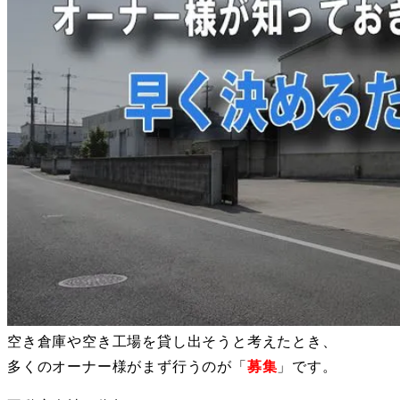
空き倉庫や空き工場を貸し出そうと考えたとき、
多くのオーナー様がまず行うのが「
募集
」です。