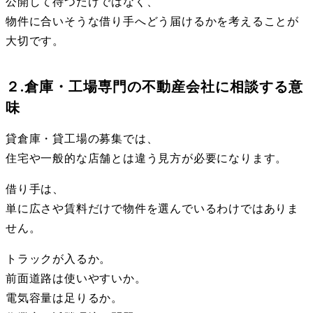
公開して待つだけではなく、
物件に合いそうな借り手へどう届けるかを考えることが
大切です。
２.倉庫・工場専門の不動産会社に相談する意
味
貸倉庫・貸工場の募集では、
住宅や一般的な店舗とは違う見方が必要になります。
借り手は、
単に広さや賃料だけで物件を選んでいるわけではありま
せん。
トラックが入るか。
前面道路は使いやすいか。
電気容量は足りるか。