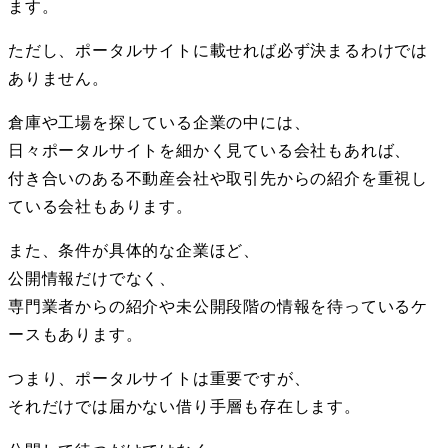
ます。
ただし、ポータルサイトに載せれば必ず決まるわけでは
ありません。
倉庫や工場を探している企業の中には、
日々ポータルサイトを細かく見ている会社もあれば、
付き合いのある不動産会社や取引先からの紹介を重視し
ている会社もあります。
また、条件が具体的な企業ほど、
公開情報だけでなく、
専門業者からの紹介や未公開段階の情報を待っているケ
ースもあります。
つまり、ポータルサイトは重要ですが、
それだけでは届かない借り手層も存在します。