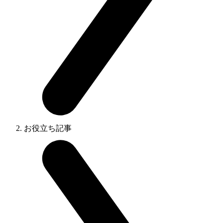
お役立ち記事