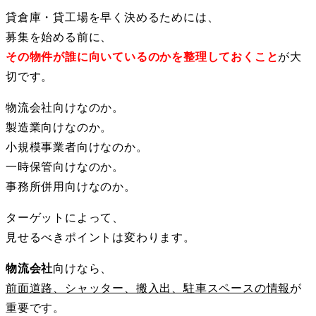
貸倉庫・貸工場を早く決めるためには、
募集を始める前に、
その物件が誰に向いているのかを整理しておくこと
が大
切です。
物流会社向けなのか。
製造業向けなのか。
小規模事業者向けなのか。
一時保管向けなのか。
事務所併用向けなのか。
ターゲットによって、
見せるべきポイントは変わります。
物流会社
向けなら、
前面道路、シャッター、搬入出、駐車スペースの情報
が
重要です。