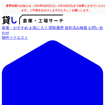
夏季休暇のお知らせ：2026年8月8日(土)～8月16日(日)まで休業とさせていただ
ます。ご不便をおかけしますがよろしくお願いします。
新着・おすすめ
お気に入り
閲覧履歴
保存済み検索
お問い合
わせ
物件リクエスト