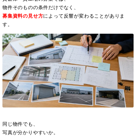
物件そのものの条件だけでなく、
募集資料の見せ方
によって反響が変わることがありま
す。
同じ物件でも、
写真が分かりやすいか。