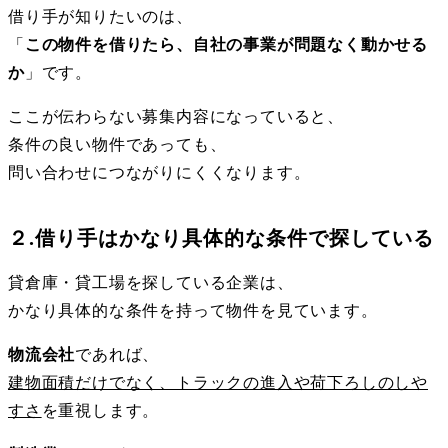
借り手が知りたいのは、
「
この物件を借りたら、自社の事業が問題なく動かせる
か
」です。
ここが伝わらない募集内容になっていると、
条件の良い物件であっても、
問い合わせにつながりにくくなります。
２.借り手はかなり具体的な条件で探している
貸倉庫・貸工場を探している企業は、
かなり具体的な条件を持って物件を見ています。
物流会社
であれば、
建物面積だけでなく、トラックの進入や荷下ろしのしや
すさ
を重視します。