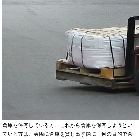
倉庫を保有している方、これから倉庫を保有しようとい
ている方は、実際に倉庫を貸し出す際に、何の目的で倉