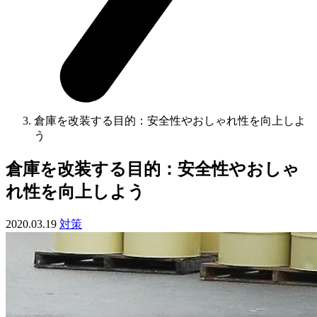
倉庫を改装する目的：安全性やおしゃれ性を向上しよ
う
倉庫を改装する目的：安全性やおしゃ
れ性を向上しよう
2020.03.19
対策