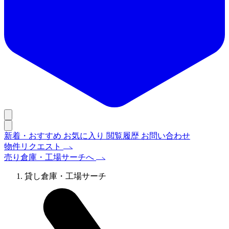
新着・おすすめ
お気に入り
閲覧履歴
お問い合わせ
物件リクエスト
売り倉庫・工場サーチへ
貸し倉庫・工場サーチ