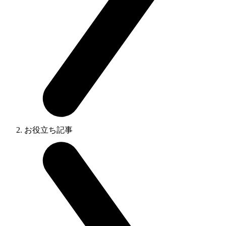
お役立ち記事