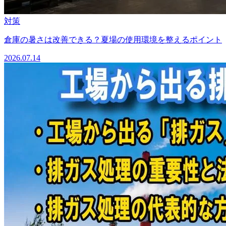
対策
倉庫の暑さは改善できる？夏場の使用環境を整えるポイント
2026.07.14