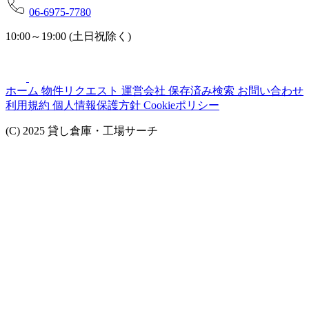
06-6975-7780
10:00～19:00 (土日祝除く)
ホーム
物件リクエスト
運営会社
保存済み検索
お問い合わせ
利用規約
個人情報保護方針
Cookieポリシー
(C) 2025 貸し倉庫・工場サーチ