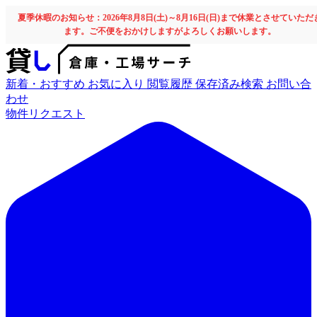
夏季休暇のお知らせ：2026年8月8日(土)～8月16日(日)まで休業とさせていただ
ます。ご不便をおかけしますがよろしくお願いします。
新着・おすすめ
お気に入り
閲覧履歴
保存済み検索
お問い合
わせ
物件リクエスト