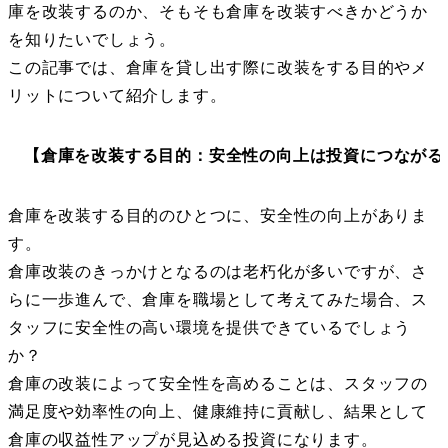
庫を改装するのか、そもそも倉庫を改装すべきかどうか
を知りたいでしょう。
この記事では、倉庫を貸し出す際に改装をする目的やメ
リットについて紹介します。
【倉庫を改装する目的：安全性の向上は投資につながる
倉庫を改装する目的のひとつに、安全性の向上がありま
す。
倉庫改装のきっかけとなるのは老朽化が多いですが、さ
らに一歩進んで、倉庫を職場として考えてみた場合、ス
タッフに安全性の高い環境を提供できているでしょう
か？
倉庫の改装によって安全性を高めることは、スタッフの
満足度や効率性の向上、健康維持に貢献し、結果として
倉庫の収益性アップが見込める投資になります。