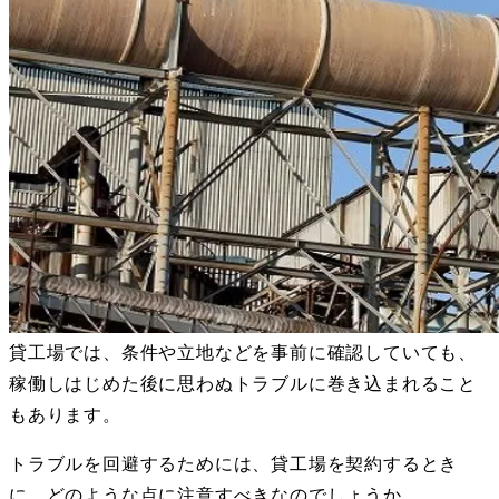
貸工場では、条件や立地などを事前に確認していても、
稼働しはじめた後に思わぬトラブルに巻き込まれること
もあります。
トラブルを回避するためには、貸工場を契約するとき
に、どのような点に注意すべきなのでしょうか。