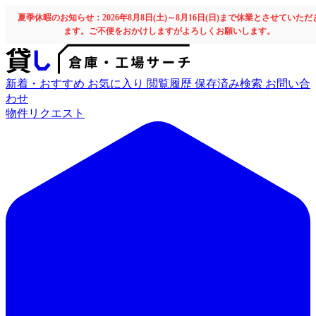
夏季休暇のお知らせ：2026年8月8日(土)～8月16日(日)まで休業とさせていただ
ます。ご不便をおかけしますがよろしくお願いします。
新着・おすすめ
お気に入り
閲覧履歴
保存済み検索
お問い合
わせ
物件リクエスト