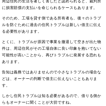
周辺住民の生活を著しく害したと認められると、裁判所
に損害賠償の支払いを命じられるケースもあります。
そのため、工場を貸す側である所有者も、後々のトラブ
ルを防ぐために過去の住民トラブルは新しい借主に伝え
る必要性があります。
とくに、トラブルが原因で事業を撤退して空きが出た物
件は、周辺住民がその工場自体に良い印象を抱いてない
可能性が高いことから、再びトラブルに発展する恐れも
あります。
告知は義務ではありませんので小さなトラブルの場合な
どは、オーナーの判断で借主に伝えないこともありま
す。
しかし住民トラブルは知る必要があるので、借りる側か
らもオーナーに聞くことが大切ですね。