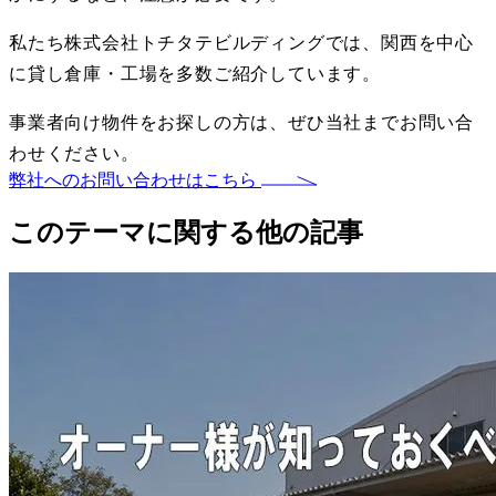
私たち株式会社トチタテビルディングでは、関西を中心
に貸し倉庫・工場を多数ご紹介しています。
事業者向け物件をお探しの方は、ぜひ当社までお問い合
わせください。
弊社へのお問い合わせはこちら
このテーマに関する他の記事