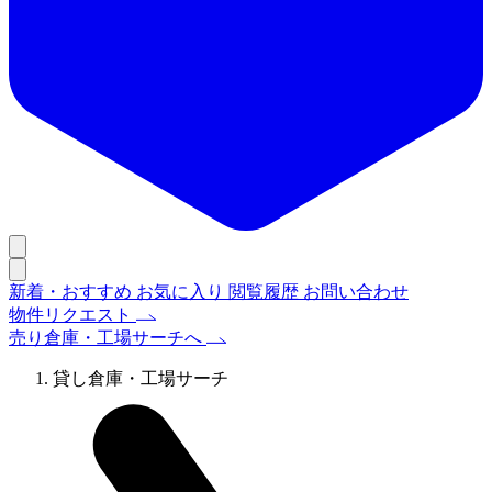
新着・おすすめ
お気に入り
閲覧履歴
お問い合わせ
物件リクエスト
売り倉庫・工場サーチへ
貸し倉庫・工場サーチ