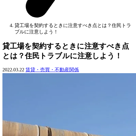
貸工場を契約するときに注意すべき点とは？住民トラ
ブルに注意しよう！
貸工場を契約するときに注意すべき点
とは？住民トラブルに注意しよう！
2022.03.22
賃貸・売買・不動産関係