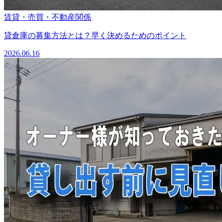
賃貸・売買・不動産関係
貸倉庫の募集方法とは？早く決めるためのポイント
2026.06.16