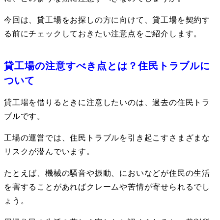
今回は、貸工場をお探しの方に向けて、貸工場を契約す
る前にチェックしておきたい注意点をご紹介します。
貸工場の注意すべき点とは？住民トラブルに
ついて
貸工場を借りるときに注意したいのは、過去の住民トラ
ブルです。
工場の運営では、住民トラブルを引き起こすさまざまな
リスクが潜んでいます。
たとえば、機械の騒音や振動、においなどが住民の生活
を害することがあればクレームや苦情が寄せられるでし
ょう。