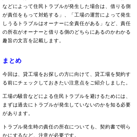
などによって住民トラブルが発生した場合は、借りる側
が責任をもって対処する」、「工場の運営によって発生
しうるトラブルはオーナーに全責任がある」など、責任
の所在がオーナーと借りる側のどちらにあるのかわかる
趣旨の文言を記載します。
まとめ
今回は、貸工場をお探しの方に向けて、貸工場を契約す
る前にチェックしておきたい注意点をご紹介しました。
工場の騒音などによる住民トラブルを避けるためには、
まずは過去にトラブルが発生していないのかを知る必要
があります。
トラブル発生時の責任の所在についても、契約書で明ら
かにするなど、注意が必要です。