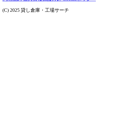
(C) 2025 貸し倉庫・工場サーチ