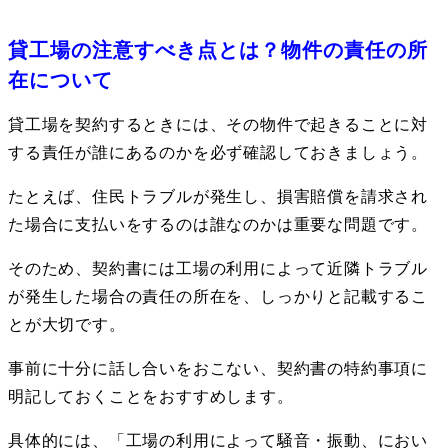
貸工場の注意すべき点とは？物件の責任の所
在について
貸工場を契約するときには、その物件で起きることに対
する責任が誰にあるのかを必ず確認しておきましょう。
たとえば、住民トラブルが発生し、損害賠償を請求され
た場合に支払いをするのは誰なのかは重要な問題です。
そのため、契約書には工場の利用によって近隣トラブル
が発生した場合の責任の所在を、しっかりと記載するこ
とが大切です。
事前に十分に話し合いをおこない、契約書の特約事項に
明記しておくことをおすすめします。
具体的には、「工場の利用によって騒音・振動、におい