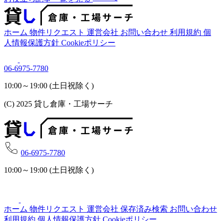
ホーム
物件リクエスト
運営会社
お問い合わせ
利用規約
個
人情報保護方針
Cookieポリシー
06-6975-7780
10:00～19:00 (土日祝除く)
(C) 2025 貸し倉庫・工場サーチ
06-6975-7780
10:00～19:00 (土日祝除く)
ホーム
物件リクエスト
運営会社
保存済み検索
お問い合わせ
利用規約
個人情報保護方針
Cookieポリシー