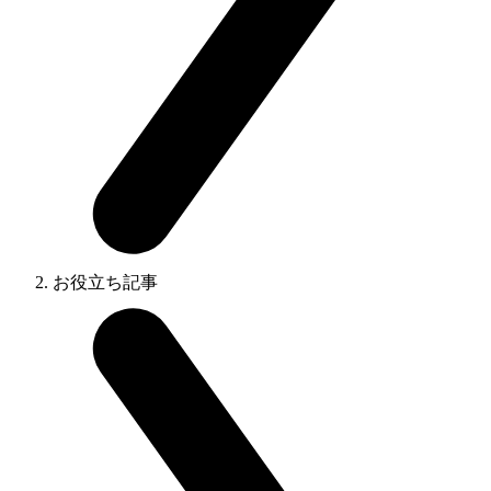
お役立ち記事