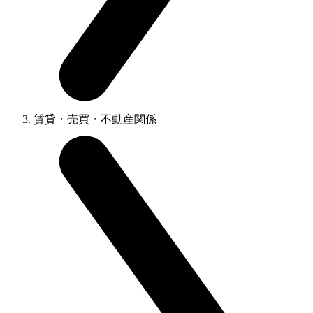
賃貸・売買・不動産関係