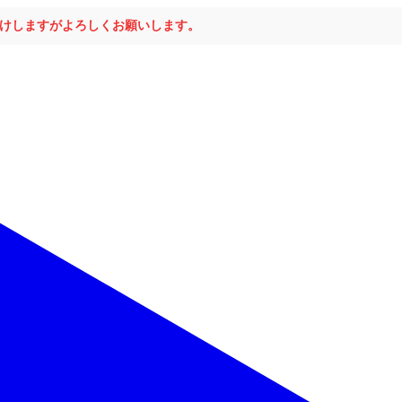
おかけしますがよろしくお願いします。