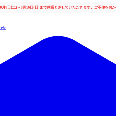
年8月8日(土)～8月16日(日)まで休業とさせていただきます。ご不便を
わせ