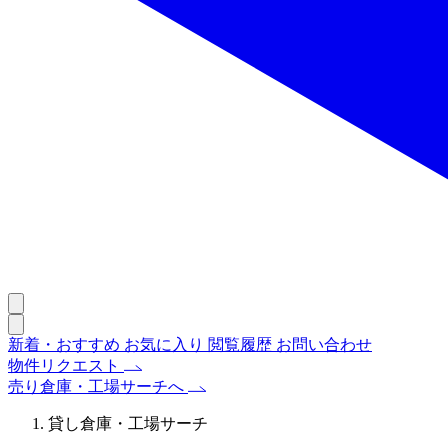
新着・おすすめ
お気に入り
閲覧履歴
お問い合わせ
物件リクエスト
売り倉庫・工場サーチへ
貸し倉庫・工場サーチ