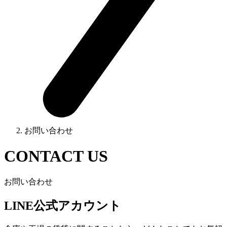
お問い合わせ
CONTACT US
お問い合わせ
LINE公式アカウント