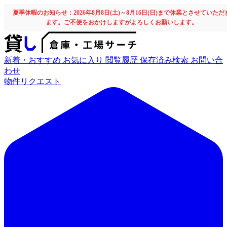
夏季休暇のお知らせ：2026年8月8日(土)～8月16日(日)まで休業とさせていただ
ます。ご不便をおかけしますがよろしくお願いします。
新着・おすすめ
お気に入り
閲覧履歴
保存済み検索
お問い合
わせ
物件リクエスト