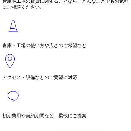
倉庫や工場の賃貸に関することなら、どんなことでもお気軽
にご相談ください。
倉庫・工場の使い方や広さのご希望など
アクセス・設備などのご要望に対応
初期費用や契約期間など、柔軟にご提案