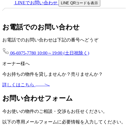
LINEでお問い合わせ
LINE QRコードを表示
お電話でのお問い合わせ
お電話でのお問い合わせは下記の番号へどうぞ
06-6975-7780
10:00～19:00 (土日祝除く)
オーナー様へ
今お持ちの物件を貸しませんか？売りませんか？
詳しくはこちら
お問い合わせフォーム
今お使いの物件のご相談・交渉もお任せください。
以下の専用メールフォームに必要情報を入力してください。