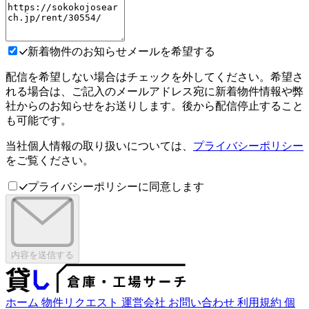
新着物件のお知らせメールを希望する
配信を希望しない場合はチェックを外してください。希望さ
れる場合は、ご記入のメールアドレス宛に新着物件情報や弊
社からのお知らせをお送りします。後から配信停止すること
も可能です。
当社個人情報の取り扱いについては、
プライバシーポリシー
をご覧ください。
プライバシーポリシーに同意します
内容を送信する
ホーム
物件リクエスト
運営会社
お問い合わせ
利用規約
個