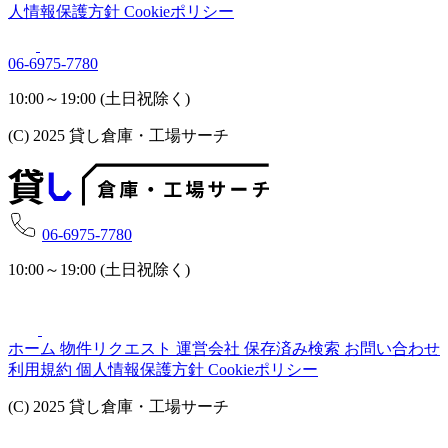
人情報保護方針
Cookieポリシー
06-6975-7780
10:00～19:00 (土日祝除く)
(C) 2025 貸し倉庫・工場サーチ
06-6975-7780
10:00～19:00 (土日祝除く)
ホーム
物件リクエスト
運営会社
保存済み検索
お問い合わせ
利用規約
個人情報保護方針
Cookieポリシー
(C) 2025 貸し倉庫・工場サーチ