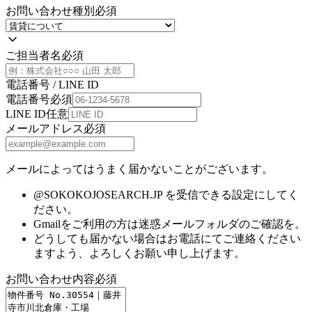
お問い合わせ種別
必須
ご担当者名
必須
電話番号 / LINE ID
電話番号
必須
LINE ID
任意
メールアドレス
必須
メールによってはうまく届かないことがございます。
@SOKOKOJOSEARCH.JP を受信できる設定にしてく
ださい。
Gmailをご利用の方は迷惑メールフォルダのご確認を。
どうしても届かない場合はお電話にてご連絡ください
ますよう、よろしくお願い申し上げます。
お問い合わせ内容
必須