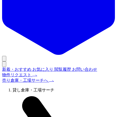
新着・おすすめ
お気に入り
閲覧履歴
お問い合わせ
物件リクエスト
売り倉庫・工場サーチへ
貸し倉庫・工場サーチ