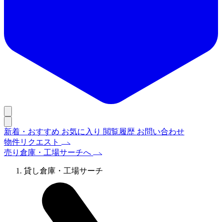
新着・おすすめ
お気に入り
閲覧履歴
お問い合わせ
物件リクエスト
売り倉庫・工場サーチへ
貸し倉庫・工場サーチ