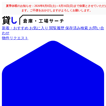
夏季休暇のお知らせ：2026年8月8日(土)～8月16日(日)まで休業とさせていただ
ます。ご不便をおかけしますがよろしくお願いします。
新着・おすすめ
お気に入り
閲覧履歴
保存済み検索
お問い合
わせ
物件リクエスト