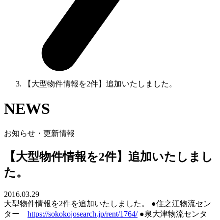
【大型物件情報を2件】追加いたしました。
NEWS
お知らせ・更新情報
【大型物件情報を2件】追加いたしまし
た。
2016.03.29
大型物件情報を2件を追加いたしました。 ●住之江物流セン
ター
https://sokokojosearch.jp/rent/1764/
●泉大津物流センタ