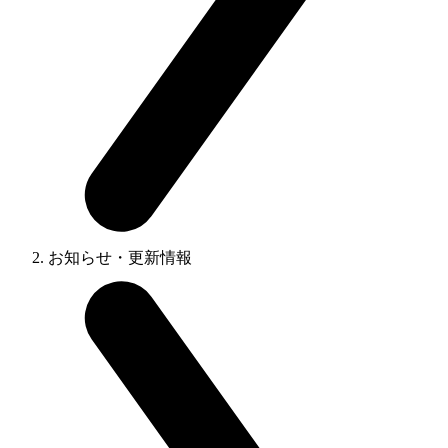
お知らせ・更新情報