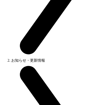
お知らせ・更新情報