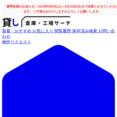
夏季休暇のお知らせ：2026年8月8日(土)～8月16日(日)まで休業とさせていただ
ます。ご不便をおかけしますがよろしくお願いします。
新着・おすすめ
お気に入り
閲覧履歴
保存済み検索
お問い合
わせ
物件リクエスト