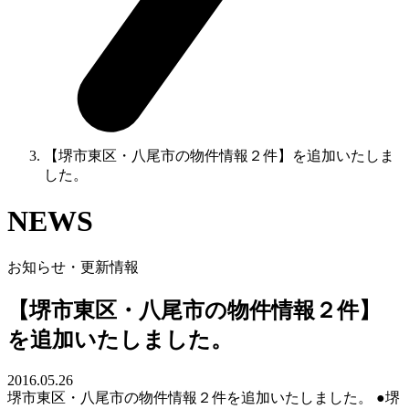
【堺市東区・八尾市の物件情報２件】を追加いたしま
した。
NEWS
お知らせ・更新情報
【堺市東区・八尾市の物件情報２件】
を追加いたしました。
2016.05.26
堺市東区・八尾市の物件情報２件を追加いたしました。 ●堺