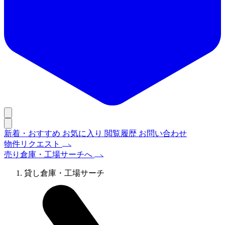
新着・おすすめ
お気に入り
閲覧履歴
お問い合わせ
物件リクエスト
売り倉庫・工場サーチへ
貸し倉庫・工場サーチ