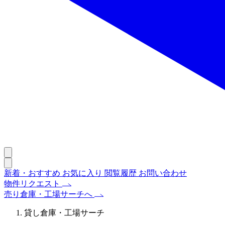
新着・おすすめ
お気に入り
閲覧履歴
お問い合わせ
物件リクエスト
売り倉庫・工場サーチへ
貸し倉庫・工場サーチ