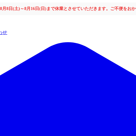
年8月8日(土)～8月16日(日)まで休業とさせていただきます。ご不便を
わせ