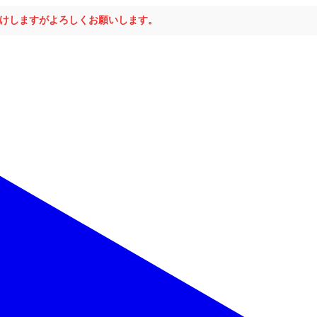
おかけしますがよろしくお願いします。