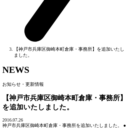
【神戸市兵庫区御崎本町倉庫・事務所】を追加いたし
ました。
NEWS
お知らせ・更新情報
【神戸市兵庫区御崎本町倉庫・事務所】
を追加いたしました。
2016.07.26
神戸市兵庫区御崎本町倉庫・事務所を追加いたしました。 ●