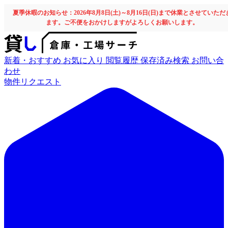
夏季休暇のお知らせ：2026年8月8日(土)～8月16日(日)まで休業とさせていただ
ます。ご不便をおかけしますがよろしくお願いします。
新着・おすすめ
お気に入り
閲覧履歴
保存済み検索
お問い合
わせ
物件リクエスト