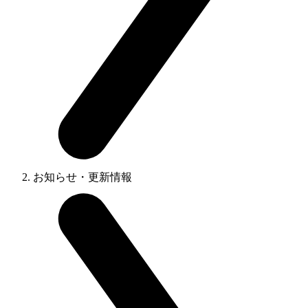
お知らせ・更新情報