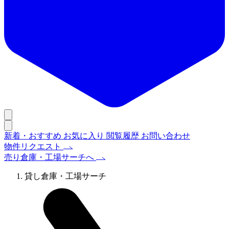
新着・おすすめ
お気に入り
閲覧履歴
お問い合わせ
物件リクエスト
売り倉庫・工場サーチへ
貸し倉庫・工場サーチ