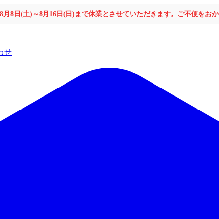
年8月8日(土)～8月16日(日)まで休業とさせていただきます。ご不便を
わせ