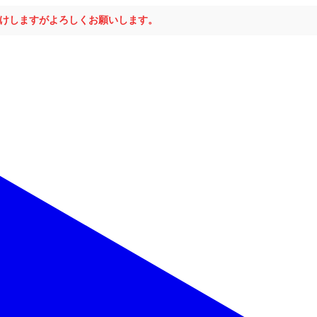
おかけしますがよろしくお願いします。