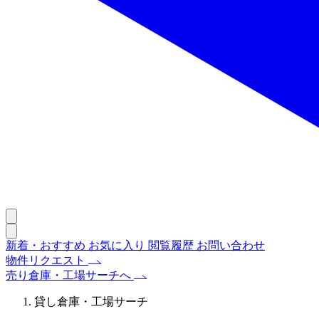
新着・おすすめ
お気に入り
閲覧履歴
お問い合わせ
物件リクエスト
売り倉庫・工場サーチへ
貸し倉庫・工場サーチ