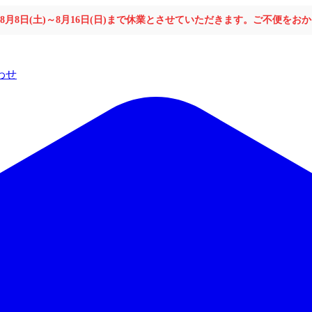
年8月8日(土)～8月16日(日)まで休業とさせていただきます。ご不便を
わせ