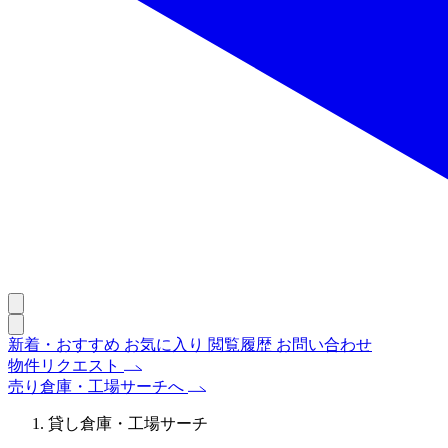
新着・おすすめ
お気に入り
閲覧履歴
お問い合わせ
物件リクエスト
売り倉庫・工場サーチへ
貸し倉庫・工場サーチ