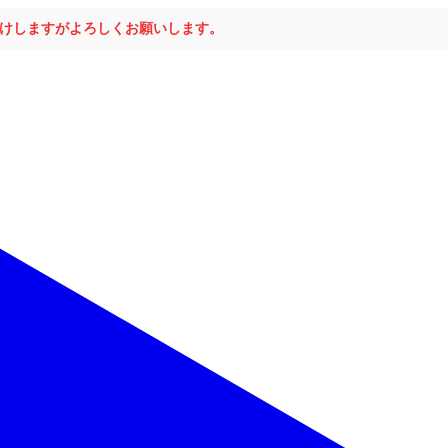
おかけしますがよろしくお願いします。