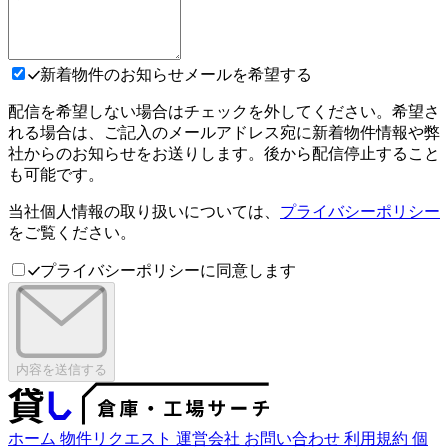
新着物件のお知らせメールを希望する
配信を希望しない場合はチェックを外してください。希望さ
れる場合は、ご記入のメールアドレス宛に新着物件情報や弊
社からのお知らせをお送りします。後から配信停止すること
も可能です。
当社個人情報の取り扱いについては、
プライバシーポリシー
をご覧ください。
プライバシーポリシーに同意します
内容を送信する
ホーム
物件リクエスト
運営会社
お問い合わせ
利用規約
個