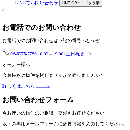
LINEでお問い合わせ
LINE QRコードを表示
お電話でのお問い合わせ
お電話でのお問い合わせは下記の番号へどうぞ
06-6975-7780
10:00～19:00 (土日祝除く)
オーナー様へ
今お持ちの物件を貸しませんか？売りませんか？
詳しくはこちら
お問い合わせフォーム
今お使いの物件のご相談・交渉もお任せください。
以下の専用メールフォームに必要情報を入力してください。