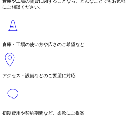
倉庫や工場の賃貸に関することなら、どんなことでもお気軽
にご相談ください。
倉庫・工場の使い方や広さのご希望など
アクセス・設備などのご要望に対応
初期費用や契約期間など、柔軟にご提案