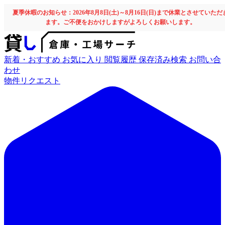
夏季休暇のお知らせ：2026年8月8日(土)～8月16日(日)まで休業とさせていただ
ます。ご不便をおかけしますがよろしくお願いします。
新着・おすすめ
お気に入り
閲覧履歴
保存済み検索
お問い合
わせ
物件リクエスト