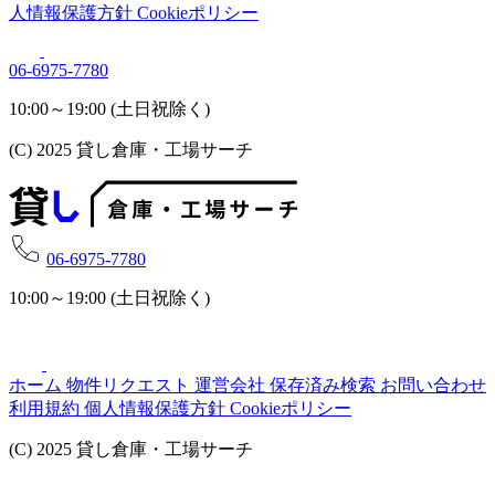
人情報保護方針
Cookieポリシー
06-6975-7780
10:00～19:00 (土日祝除く)
(C) 2025 貸し倉庫・工場サーチ
06-6975-7780
10:00～19:00 (土日祝除く)
ホーム
物件リクエスト
運営会社
保存済み検索
お問い合わせ
利用規約
個人情報保護方針
Cookieポリシー
(C) 2025 貸し倉庫・工場サーチ