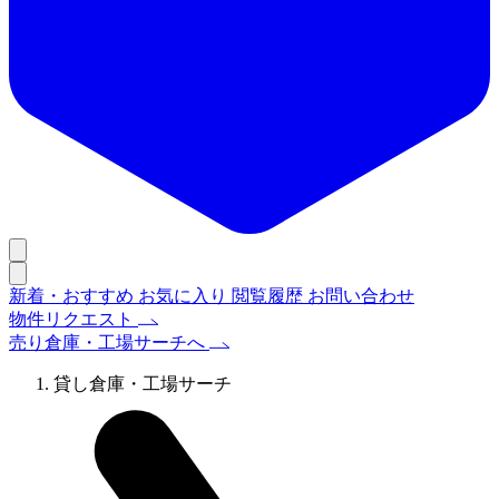
新着・おすすめ
お気に入り
閲覧履歴
お問い合わせ
物件リクエスト
売り倉庫・工場サーチへ
貸し倉庫・工場サーチ