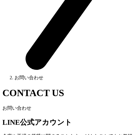
お問い合わせ
CONTACT US
お問い合わせ
LINE公式アカウント