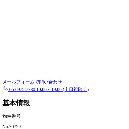
メールフォームで問い合わせ
06-6975-7780
10:00～19:00 (土日祝除く)
基本情報
物件番号
No.30759