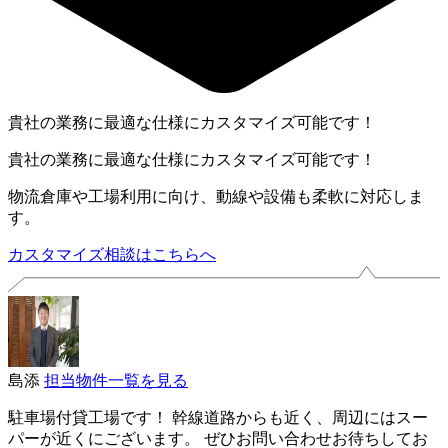
貴社の業務に最適な仕様にカスタマイズ可能です！
貴社の業務に最適な仕様にカスタマイズ可能です！
物流倉庫や工場利用に向け、動線や設備も柔軟に対応しま
す。
カスタマイズ相談はこちらへ
島添
担当物件一覧を見る
駐車場付貸工場です！ 幹線道路からも近く、周辺にはスー
パーが近くにございます。 ぜひお問い合わせお待ちしてお