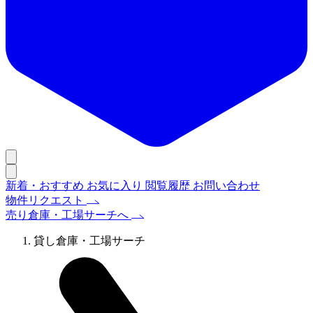
新着・おすすめ
お気に入り
閲覧履歴
お問い合わせ
物件リクエスト
売り倉庫・工場サーチへ
貸し倉庫・工場サーチ