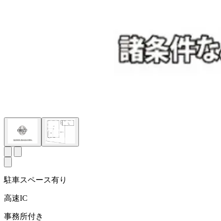
駐車スペース有り
高速IC
事務所付き