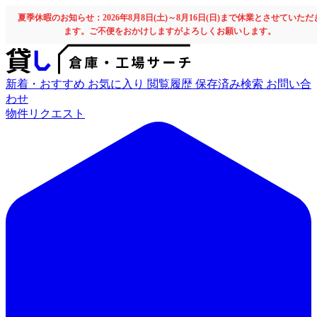
夏季休暇のお知らせ：2026年8月8日(土)～8月16日(日)まで休業とさせていただ
ます。ご不便をおかけしますがよろしくお願いします。
新着・おすすめ
お気に入り
閲覧履歴
保存済み検索
お問い合
わせ
物件リクエスト