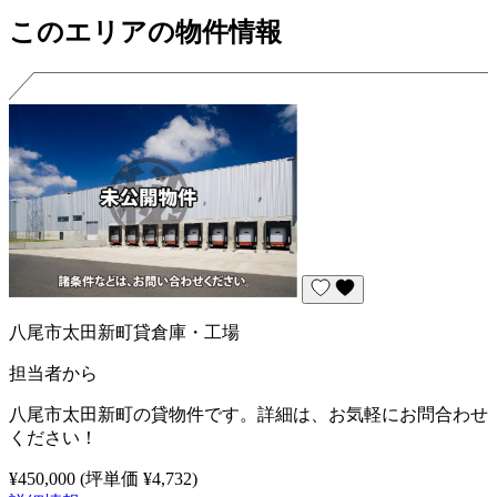
このエリアの物件情報
八尾市太田新町貸倉庫・工場
担当者から
八尾市太田新町の貸物件です。詳細は、お気軽にお問合わせ
ください！
¥450,000
(坪単価 ¥4,732)