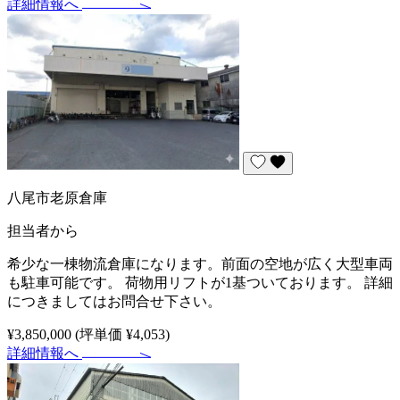
詳細情報へ
八尾市老原倉庫
担当者から
希少な一棟物流倉庫になります。前面の空地が広く大型車両
も駐車可能です。 荷物用リフトが1基ついております。 詳細
につきましてはお問合せ下さい。
¥3,850,000
(坪単価 ¥4,053)
詳細情報へ