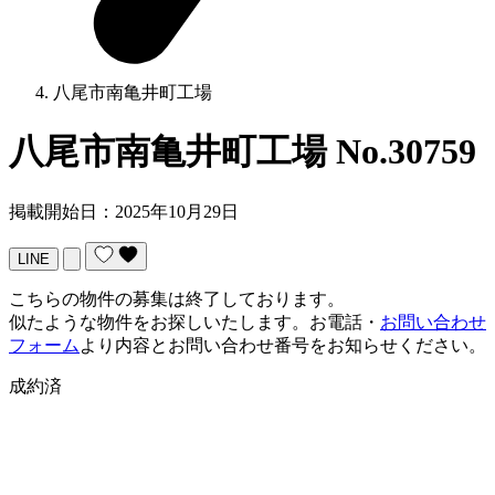
八尾市南亀井町工場
八尾市南亀井町工場
No.30759
掲載開始日：2025年10月29日
LINE
こちらの物件の募集は終了しております。
似たような物件をお探しいたします。お電話・
お問い合わせ
フォーム
より内容とお問い合わせ番号をお知らせください。
成約済