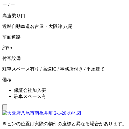
ー / ー
高速乗り口
近畿自動車道名古屋・大阪線 八尾
前面道路
約5ｍ
付帯設備
駐車スペース有り / 高速IC / 事務所付き / 平屋建て
備考
保証会社加入要
駐車スペース有
※ピンの位置は実際の物件の座標と異なる場合があります。