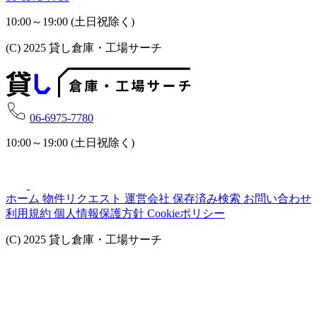
10:00～19:00 (土日祝除く)
(C) 2025 貸し倉庫・工場サーチ
06-6975-7780
10:00～19:00 (土日祝除く)
ホーム
物件リクエスト
運営会社
保存済み検索
お問い合わせ
利用規約
個人情報保護方針
Cookieポリシー
(C) 2025 貸し倉庫・工場サーチ