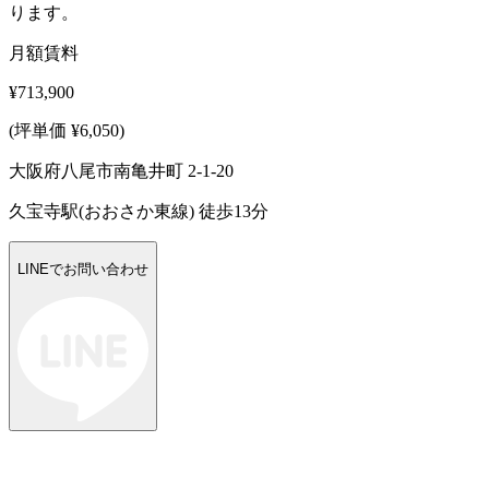
ります。
月額賃料
¥713,900
(坪単価 ¥6,050)
大阪府八尾市南亀井町 2-1-20
久宝寺駅(おおさか東線) 徒歩13分
LINEでお問い合わせ