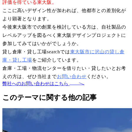
評価を得ている東大阪。
ここに高いデザイン性が加われば、他都市との差別化が
より顕著となります。
今後東大阪市での創業を検討している方は、自社製品の
レベルアップを図るべく東大阪デザインプロジェクトに
参加してみてはいかがでしょうか。
貸し倉庫・貸し工場searchでは
東大阪市に沢山の貸し倉
庫・貸し工場
をご紹介しています。
倉庫・工場・物流センターを借りたい・貸したいとお考
えの方は、ぜひ当社まで
お問い合わせ
ください。
弊社へのお問い合わせはこちら
このテーマに関する他の記事