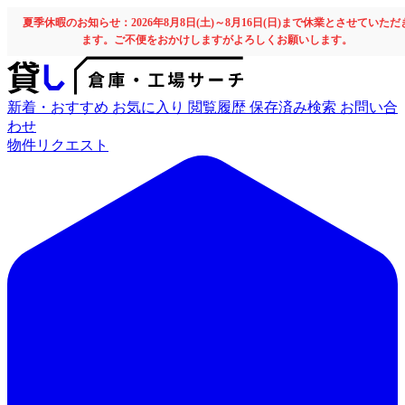
夏季休暇のお知らせ：2026年8月8日(土)～8月16日(日)まで休業とさせていただ
ます。ご不便をおかけしますがよろしくお願いします。
新着・おすすめ
お気に入り
閲覧履歴
保存済み検索
お問い合
わせ
物件リクエスト