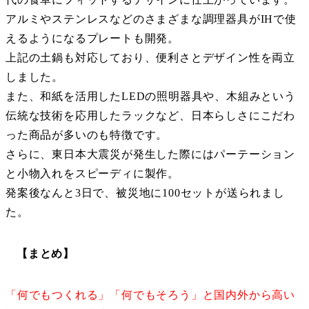
アルミやステンレスなどのさまざまな調理器具がIHで使
えるようになるプレートも開発。
上記の土鍋も対応しており、便利さとデザイン性を両立
しました。
また、和紙を活用したLEDの照明器具や、木組みという
伝統な技術を応用したラックなど、日本らしさにこだわ
った商品が多いのも特徴です。
さらに、東日本大震災が発生した際にはパーテーション
と小物入れをスピーディに製作。
発案後なんと3日で、被災地に100セットが送られまし
た。
【まとめ】
「何でもつくれる」「何でもそろう」と国内外から高い