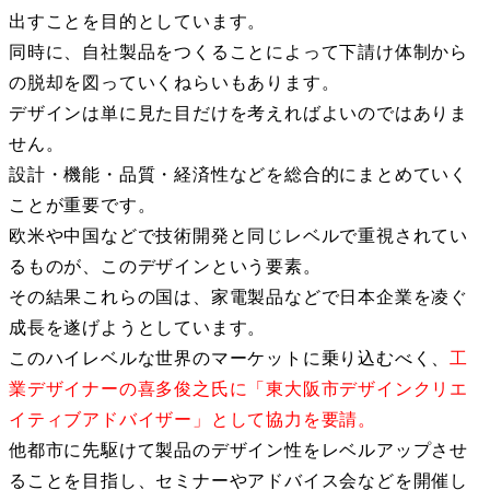
出すことを目的としています。
同時に、自社製品をつくることによって下請け体制から
の脱却を図っていくねらいもあります。
デザインは単に見た目だけを考えればよいのではありま
せん。
設計・機能・品質・経済性などを総合的にまとめていく
ことが重要です。
欧米や中国などで技術開発と同じレベルで重視されてい
るものが、このデザインという要素。
その結果これらの国は、家電製品などで日本企業を凌ぐ
成長を遂げようとしています。
このハイレベルな世界のマーケットに乗り込むべく、
工
業デザイナーの喜多俊之氏に「東大阪市デザインクリエ
イティブアドバイザー」として協力を要請。
他都市に先駆けて製品のデザイン性をレベルアップさせ
ることを目指し、セミナーやアドバイス会などを開催し