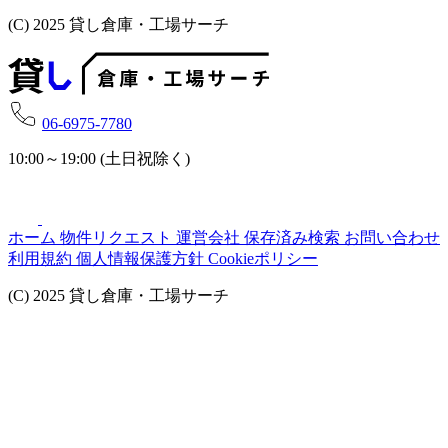
(C) 2025 貸し倉庫・工場サーチ
06-6975-7780
10:00～19:00 (土日祝除く)
ホーム
物件リクエスト
運営会社
保存済み検索
お問い合わせ
利用規約
個人情報保護方針
Cookieポリシー
(C) 2025 貸し倉庫・工場サーチ