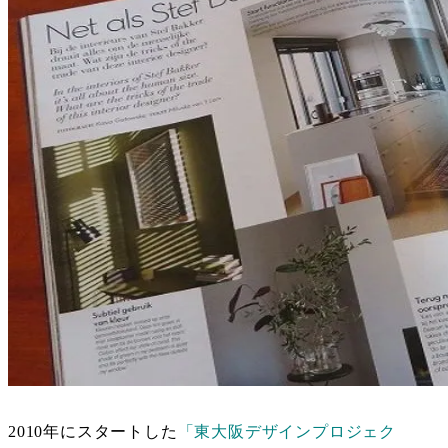
2010年にスタートした
「東大阪デザインプロジェク