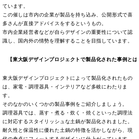
ています。
この催しは市内の企業が製品を持ち込み、公開形式で喜
多さんが直接アドバイスをするというもの。
市内企業経営者などが自らデザインの重要性について認
識し、国内外の情勢を理解することを目指しています。
【東大阪デザインプロジェクトで製品化された事例とは
東大阪デザインプロジェクトによって製品化されたもの
は、家電・調理器具・インテリアなど多岐にわたりま
す。
そのなかのいくつかの製品事例をご紹介しましょう。
調理器具では、蒸す・煮る・炊く・焼くといった調理法
に対応するスタイリッシュな土鍋が製品化されました。
耐久性と保温性に優れた土鍋の特徴を活かしながら、現
代の食卓にフィットするデザインに仕上がっています。