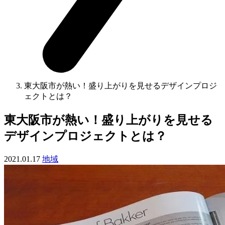
東大阪市が熱い！盛り上がりを見せるデザインプロジ
ェクトとは？
東大阪市が熱い！盛り上がりを見せる
デザインプロジェクトとは？
2021.01.17
地域