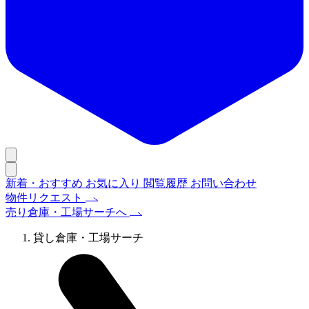
新着・おすすめ
お気に入り
閲覧履歴
お問い合わせ
物件リクエスト
売り倉庫・工場サーチへ
貸し倉庫・工場サーチ