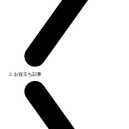
お役立ち記事