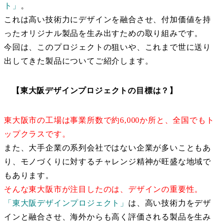
ト」
。
これは高い技術力にデザインを融合させ、付加価値を持
ったオリジナル製品を生み出すための取り組みです。
今回は、このプロジェクトの狙いや、これまで世に送り
出してきた製品についてご紹介します。
【東大阪デザインプロジェクトの目標は？】
東大阪市の工場は事業所数で約6,000か所と、全国でもト
ップクラスです。
また、大手企業の系列会社ではない企業が多いこともあ
り、モノづくりに対するチャレンジ精神が旺盛な地域で
もあります。
そんな東大阪市が注目したのは、デザインの重要性。
「東大阪デザインプロジェクト」
は、高い技術力をデザ
インと融合させ、海外からも高く評価される製品を生み