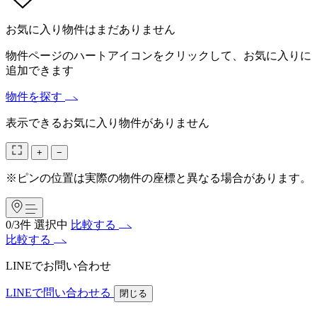
お気に入り物件はまだありません
物件ページのハートアイコンをクリックして、お気に入りに
追加できます
物件を探す
表示できるお気に入り物件がありません
+
−
※ピンの位置は実際の物件の座標と異なる場合があります。
0/3件 選択中
比較する
比較する
LINEでお問い合わせ
LINE
で問い合わせる
閉じる