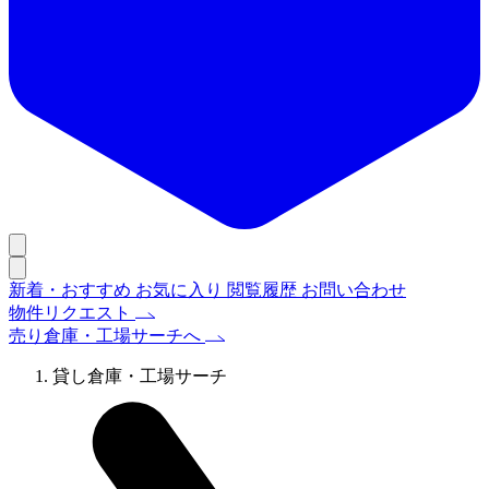
新着・おすすめ
お気に入り
閲覧履歴
お問い合わせ
物件リクエスト
売り倉庫・工場サーチへ
貸し倉庫・工場サーチ