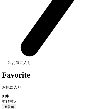
お気に入り
Favorite
お気に入り
0
件
並び替え
新着順