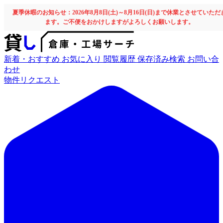
夏季休暇のお知らせ：2026年8月8日(土)～8月16日(日)まで休業とさせていただ
ます。ご不便をおかけしますがよろしくお願いします。
新着・おすすめ
お気に入り
閲覧履歴
保存済み検索
お問い合
わせ
物件リクエスト