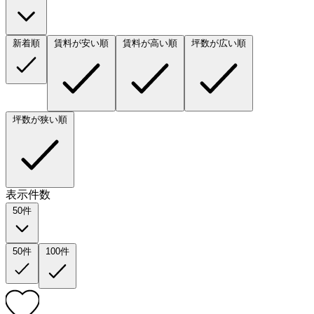
新着順
賃料が安い順
賃料が高い順
坪数が広い順
坪数が狭い順
表示件数
50件
50件
100件