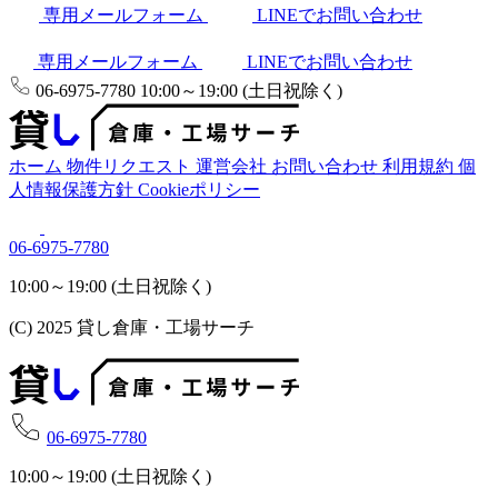
専用メールフォーム
LINEでお問い合わせ
専用メールフォーム
LINEでお問い合わせ
06-6975-7780
10:00～19:00 (土日祝除く)
ホーム
物件リクエスト
運営会社
お問い合わせ
利用規約
個
人情報保護方針
Cookieポリシー
06-6975-7780
10:00～19:00 (土日祝除く)
(C) 2025 貸し倉庫・工場サーチ
06-6975-7780
10:00～19:00 (土日祝除く)