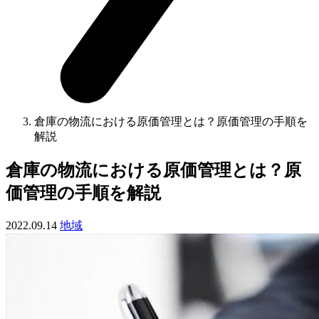
倉庫の物流における原価管理とは？原価管理の手順を
解説
倉庫の物流における原価管理とは？原
価管理の手順を解説
2022.09.14
地域