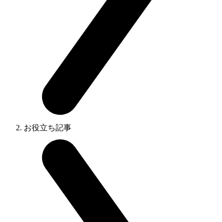
お役立ち記事