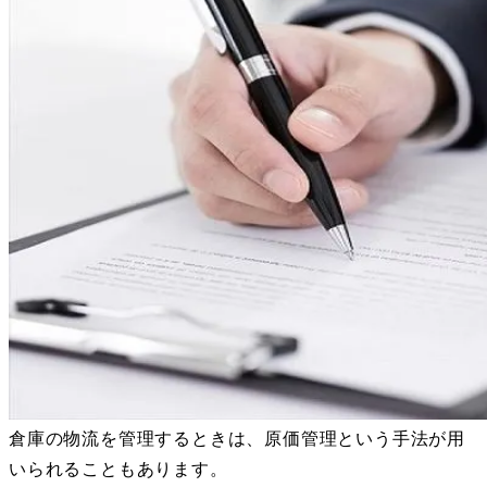
倉庫の物流を管理するときは、原価管理という手法が用
いられることもあります。