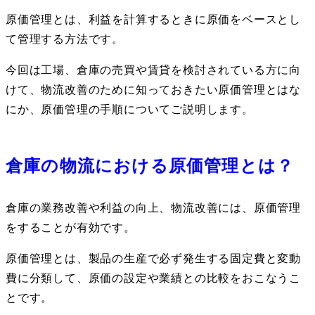
原価管理とは、利益を計算するときに原価をベースとし
て管理する方法です。
今回は工場、倉庫の売買や賃貸を検討されている方に向
けて、物流改善のために知っておきたい原価管理とはな
にか、原価管理の手順についてご説明します。
倉庫の物流における原価管理とは？
倉庫の業務改善や利益の向上、物流改善には、原価管理
をすることが有効です。
原価管理とは、製品の生産で必ず発生する固定費と変動
費に分類して、原価の設定や業績との比較をおこなうこ
とです。