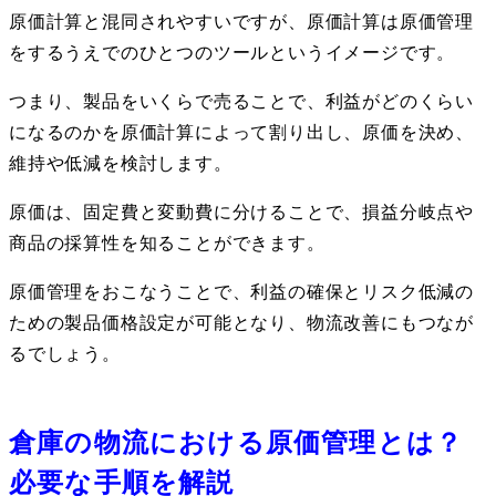
原価計算と混同されやすいですが、原価計算は原価管理
をするうえでのひとつのツールというイメージです。
つまり、製品をいくらで売ることで、利益がどのくらい
になるのかを原価計算によって割り出し、原価を決め、
維持や低減を検討します。
原価は、固定費と変動費に分けることで、損益分岐点や
商品の採算性を知ることができます。
原価管理をおこなうことで、利益の確保とリスク低減の
ための製品価格設定が可能となり、物流改善にもつなが
るでしょう。
倉庫の物流における原価管理とは？
必要な手順を解説