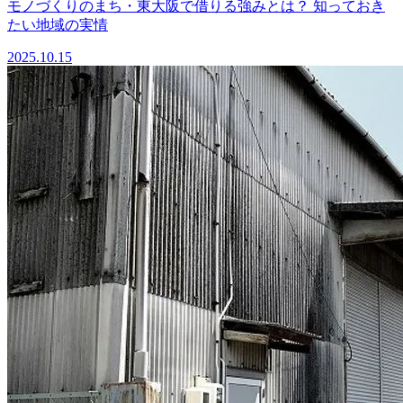
モノづくりのまち・東大阪で借りる強みとは？ 知っておき
たい地域の実情
2025.10.15