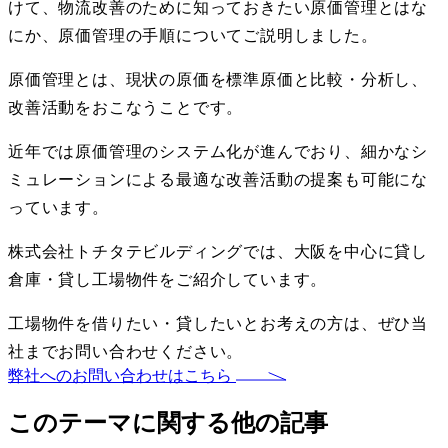
けて、物流改善のために知っておきたい原価管理とはな
にか、原価管理の手順についてご説明しました。
原価管理とは、現状の原価を標準原価と比較・分析し、
改善活動をおこなうことです。
近年では原価管理のシステム化が進んでおり、細かなシ
ミュレーションによる最適な改善活動の提案も可能にな
っています。
株式会社トチタテビルディングでは、大阪を中心に貸し
倉庫・貸し工場物件をご紹介しています。
工場物件を借りたい・貸したいとお考えの方は、ぜひ当
社までお問い合わせください。
弊社へのお問い合わせはこちら
このテーマに関する他の記事