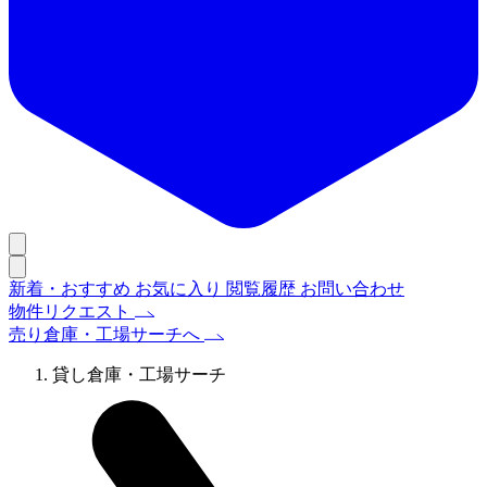
新着・おすすめ
お気に入り
閲覧履歴
お問い合わせ
物件リクエスト
売り倉庫・工場サーチへ
貸し倉庫・工場サーチ