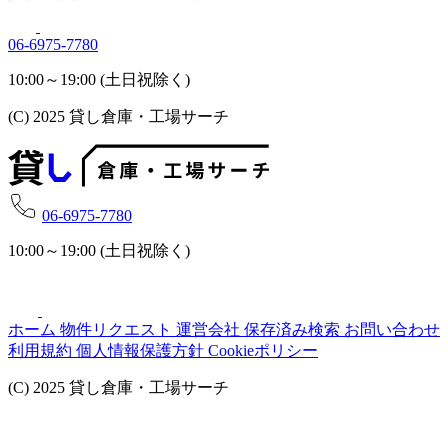
06-6975-7780
10:00～19:00 (土日祝除く)
(C) 2025 貸し倉庫・工場サーチ
06-6975-7780
10:00～19:00 (土日祝除く)
ホーム
物件リクエスト
運営会社
保存済み検索
お問い合わせ
利用規約
個人情報保護方針
Cookieポリシー
(C) 2025 貸し倉庫・工場サーチ