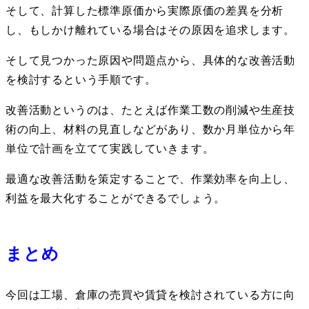
そして、計算した標準原価から実際原価の差異を分析
し、もしかけ離れている場合はその原因を追求します。
そして見つかった原因や問題点から、具体的な改善活動
を検討するという手順です。
改善活動というのは、たとえば作業工数の削減や生産技
術の向上、材料の見直しなどがあり、数か月単位から年
単位で計画を立てて実践していきます。
最適な改善活動を策定することで、作業効率を向上し、
利益を最大化することができるでしょう。
まとめ
今回は工場、倉庫の売買や賃貸を検討されている方に向