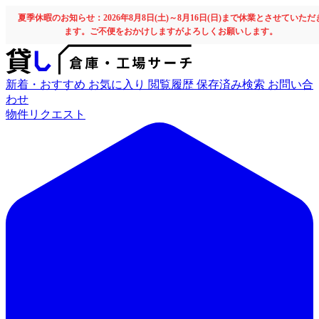
夏季休暇のお知らせ：2026年8月8日(土)～8月16日(日)まで休業とさせていただ
ます。ご不便をおかけしますがよろしくお願いします。
新着・おすすめ
お気に入り
閲覧履歴
保存済み検索
お問い合
わせ
物件リクエスト