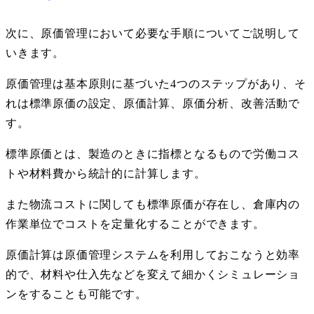
次に、原価管理において必要な手順についてご説明して
いきます。
原価管理は基本原則に基づいた
4
つのステップがあり、そ
れは標準原価の設定、原価計算、原価分析、改善活動で
す。
標準原価とは、製造のときに指標となるもので労働コス
トや材料費から統計的に計算します。
また物流コストに関しても標準原価が存在し、倉庫内の
作業単位でコストを定量化することができます。
原価計算は原価管理システムを利用しておこなうと効率
的で、材料や仕入先などを変えて細かくシミュレーショ
ンをすることも可能です。