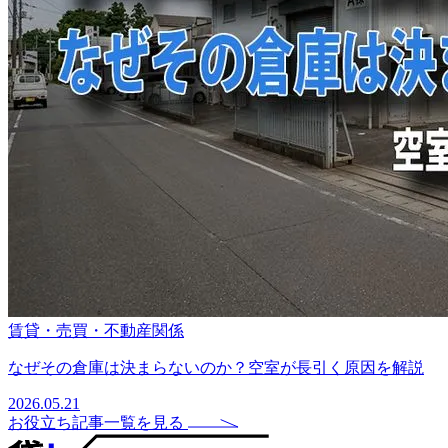
賃貸・売買・不動産関係
なぜその倉庫は決まらないのか？空室が長引く原因を解説
2026.05.21
お役立ち記事一覧を見る