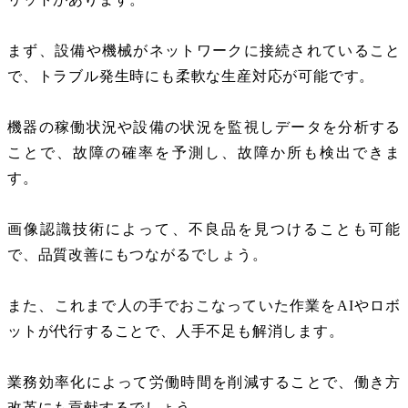
まず、設備や機械がネットワークに接続されていること
で、トラブル発生時にも柔軟な生産対応が可能です。
機器の稼働状況や設備の状況を監視しデータを分析する
ことで、故障の確率を予測し、故障か所も検出できま
す。
画像認識技術によって、不良品を見つけることも可能
で、品質改善にもつながるでしょう。
また、これまで人の手でおこなっていた作業を
AI
やロボ
ットが代行することで、人手不足も解消します。
業務効率化によって労働時間を削減することで、働き方
改革にも貢献するでしょう。