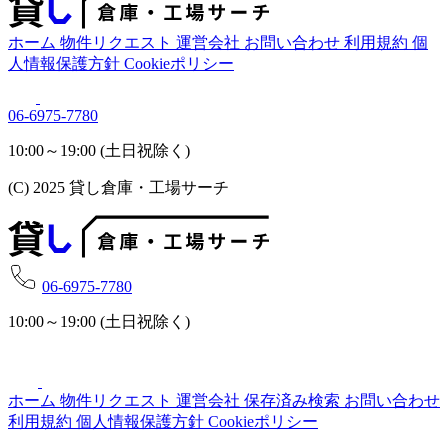
ホーム
物件リクエスト
運営会社
お問い合わせ
利用規約
個
人情報保護方針
Cookieポリシー
06-6975-7780
10:00～19:00 (土日祝除く)
(C) 2025 貸し倉庫・工場サーチ
06-6975-7780
10:00～19:00 (土日祝除く)
ホーム
物件リクエスト
運営会社
保存済み検索
お問い合わせ
利用規約
個人情報保護方針
Cookieポリシー