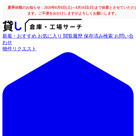
夏季休暇のお知らせ：2026年8月8日(土)～8月16日(日)まで休業とさせていただ
ます。ご不便をおかけしますがよろしくお願いします。
新着・おすすめ
お気に入り
閲覧履歴
保存済み検索
お問い合
わせ
物件リクエスト