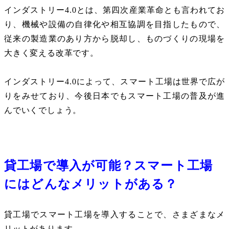
インダストリー
4.0
とは、第四次産業革命とも言われてお
り、機械や設備の自律化や相互協調を目指したもので、
従来の製造業のあり方から脱却し、ものづくりの現場を
大きく変える改革です。
インダストリー
4.0
によって、スマート工場は世界で広が
りをみせており、今後日本でもスマート工場の普及が進
んでいくでしょう。
貸工場で導入が可能？スマート工場
にはどんなメリットがある？
貸工場でスマート工場を導入することで、さまざまなメ
リットがあります。