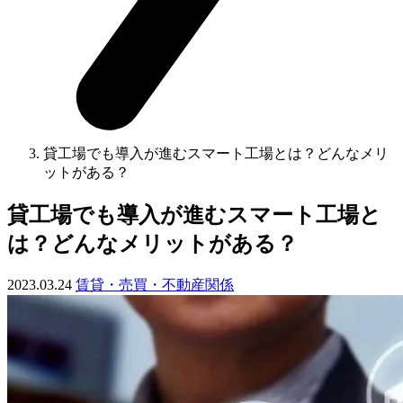
貸工場でも導入が進むスマート工場とは？どんなメリ
ットがある？
貸工場でも導入が進むスマート工場と
は？どんなメリットがある？
2023.03.24
賃貸・売買・不動産関係