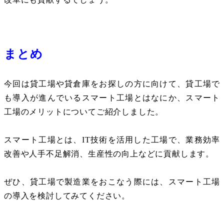
まとめ
今回は貸工場や貸倉庫をお探しの方に向けて、貸工場で
も導入が進んでいるスマート工場とはなにか、スマート
工場のメリットについてご紹介しました。
スマート工場とは、
IT
技術を活用した工場で、業務効率
改善や人手不足解消、生産性の向上などに貢献します。
ぜひ、貸工場で製造業をおこなう際には、スマート工場
の導入を検討してみてください。