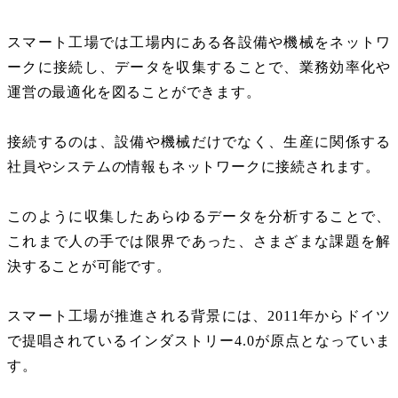
スマート工場では工場内にある各設備や機械をネットワ
ークに接続し、データを収集することで、業務効率化や
運営の最適化を図ることができます。
接続するのは、設備や機械だけでなく、生産に関係する
社員やシステムの情報もネットワークに接続されます。
このように収集したあらゆるデータを分析することで、
これまで人の手では限界であった、さまざまな課題を解
決することが可能です。
スマート工場が推進される背景には、
2011
年からドイツ
で提唱されているインダストリー
4.0
が原点となっていま
す。