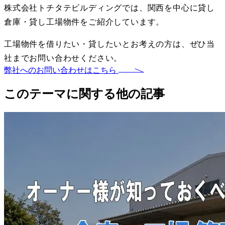
株式会社トチタテビルディングでは、関西を中心に貸し
倉庫・貸し工場物件をご紹介しています。
工場物件を借りたい・貸したいとお考えの方は、ぜひ当
社までお問い合わせください。
弊社へのお問い合わせはこちら
このテーマに関する他の記事