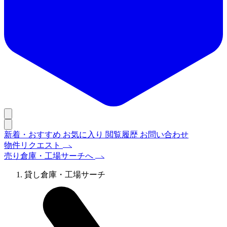
新着・おすすめ
お気に入り
閲覧履歴
お問い合わせ
物件リクエスト
売り倉庫・工場サーチへ
貸し倉庫・工場サーチ