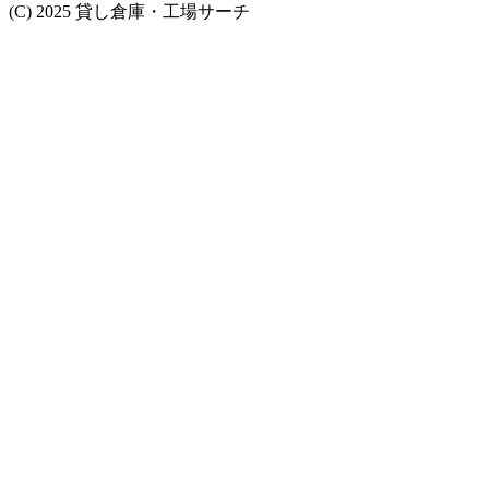
(C) 2025 貸し倉庫・工場サーチ