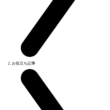
お役立ち記事