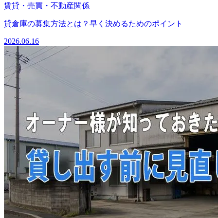
賃貸・売買・不動産関係
貸倉庫の募集方法とは？早く決めるためのポイント
2026.06.16