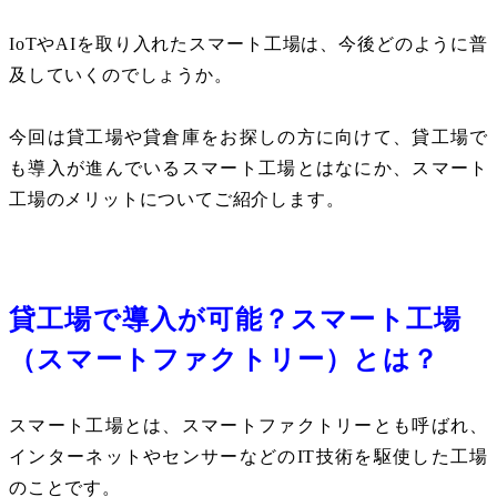
IoT
や
AI
を取り入れたスマート工場は、今後どのように普
及していくのでしょうか。
今回は貸工場や貸倉庫をお探しの方に向けて、貸工場で
も導入が進んでいるスマート工場とはなにか、スマート
工場のメリットについてご紹介します。
貸工場で導入が可能？スマート工場
（スマートファクトリー）とは？
スマート工場とは、スマートファクトリーとも呼ばれ、
インターネットやセンサーなどの
IT
技術を駆使した工場
のことです。