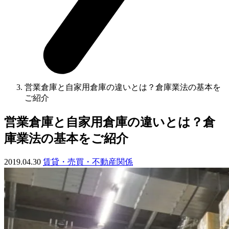
営業倉庫と自家用倉庫の違いとは？倉庫業法の基本を
ご紹介
営業倉庫と自家用倉庫の違いとは？倉
庫業法の基本をご紹介
2019.04.30
賃貸・売買・不動産関係