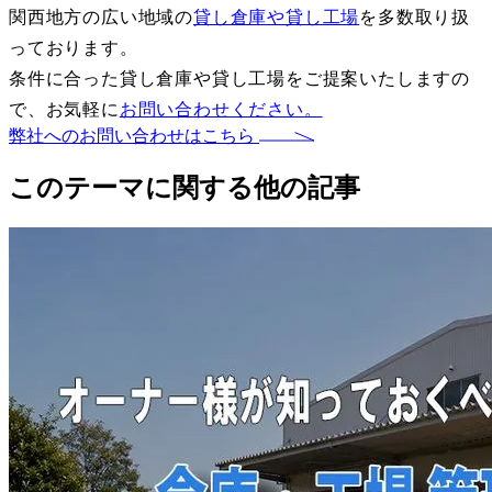
関西地方の広い地域の
貸し倉庫や貸し工場
を多数取り扱
っております。
条件に合った貸し倉庫や貸し工場をご提案いたしますの
で、お気軽に
お問い合わせください。
弊社へのお問い合わせはこちら
このテーマに関する他の記事