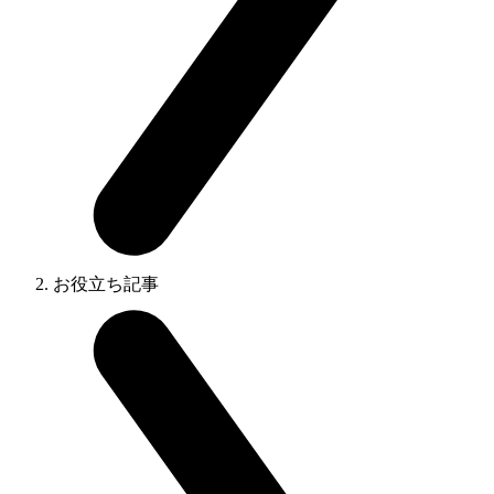
お役立ち記事