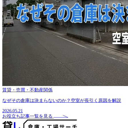
賃貸・売買・不動産関係
なぜその倉庫は決まらないのか？空室が長引く原因を解説
2026.05.21
お役立ち記事一覧を見る