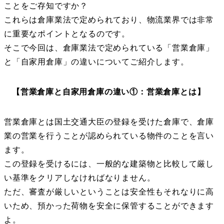
ことをご存知ですか？
これらは倉庫業法で定められており、物流業界では非常
に重要なポイントとなるのです。
そこで今回は、倉庫業法で定められている「営業倉庫」
と「自家用倉庫」の違いについてご紹介します。
【営業倉庫と自家用倉庫の違い①：営業倉庫とは】
営業倉庫とは国土交通大臣の登録を受けた倉庫で、倉庫
業の営業を行うことが認められている物件のことを言い
ます。
この登録を受けるには、一般的な建築物と比較して厳し
い基準をクリアしなければなりません。
ただ、審査が厳しいということは安全性もそれなりに高
いため、預かった荷物を安全に保管することができます
よ。