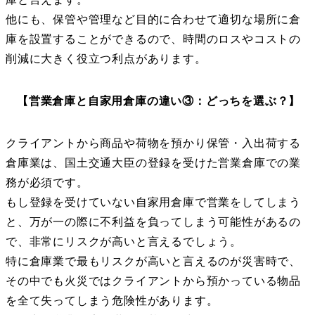
他にも、保管や管理など目的に合わせて適切な場所に倉
庫を設置することができるので、時間のロスやコストの
削減に大きく役立つ利点があります。
【営業倉庫と自家用倉庫の違い③：どっちを選ぶ？】
クライアントから商品や荷物を預かり保管・入出荷する
倉庫業は、国土交通大臣の登録を受けた営業倉庫での業
務が必須です。
もし登録を受けていない自家用倉庫で営業をしてしまう
と、万が一の際に不利益を負ってしまう可能性があるの
で、非常にリスクが高いと言えるでしょう。
特に倉庫業で最もリスクが高いと言えるのが災害時で、
その中でも火災ではクライアントから預かっている物品
を全て失ってしまう危険性があります。