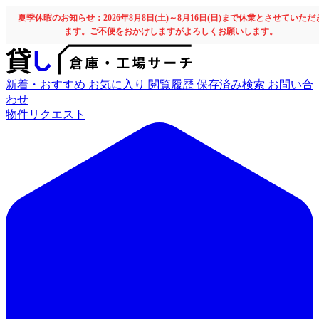
夏季休暇のお知らせ：2026年8月8日(土)～8月16日(日)まで休業とさせていただ
ます。ご不便をおかけしますがよろしくお願いします。
新着・おすすめ
お気に入り
閲覧履歴
保存済み検索
お問い合
わせ
物件リクエスト