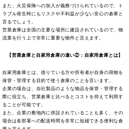
また、火災保険への加入が義務づけられているので、ト
ラブル発生時にもリスクや不利益が少ない安心の倉庫と
言るでしょう。
営業倉庫は全国の主要な場所に建設されているので、物
流業を行う上で非常に重要な物件と言えます。
【営業倉庫と自家用倉庫の違い②：自家用倉庫とは】
自家用倉庫とは、借りている方や所有者が自身の荷物を
保管・管理する目的で使う倉庫のことを言います。
企業の場合は、自社製品のような物品を保管・管理する
際に役立ち、営業倉庫と比べるとコストを抑えて利用す
ることが可能です。
また、企業の敷地内に併設されていることも多く、その
場合は各部署への配送時間を非常に短縮できる便利な倉
庫と言えます。