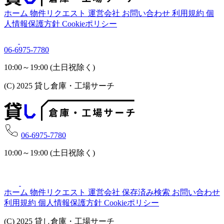
ホーム
物件リクエスト
運営会社
お問い合わせ
利用規約
個
人情報保護方針
Cookieポリシー
06-6975-7780
10:00～19:00 (土日祝除く)
(C) 2025 貸し倉庫・工場サーチ
06-6975-7780
10:00～19:00 (土日祝除く)
ホーム
物件リクエスト
運営会社
保存済み検索
お問い合わせ
利用規約
個人情報保護方針
Cookieポリシー
(C) 2025 貸し倉庫・工場サーチ