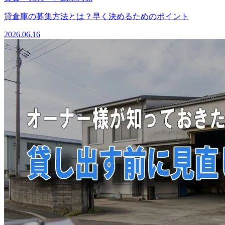
貸倉庫の募集方法とは？早く決めるためのポイント
2026.06.16