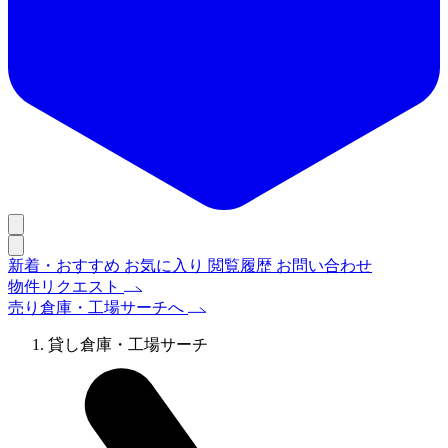
新着・おすすめ
お気に入り
閲覧履歴
お問い合わせ
物件リクエスト
売り倉庫・工場サーチへ
貸し倉庫・工場サーチ