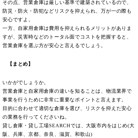
その点、営業倉庫は厳しい基準で建築されているので、
防災・防火・防犯などリスクを抑えられ、万が一の際も
安心ですよ。
一方、自家用倉庫は費用を抑えられるメリットがありま
すが、災害時などのトータル面でコストを把握すると、
営業倉庫を選ぶ方が安心と言えるでしょう。
【まとめ】
いかがでしょうか。
営業倉庫と自家用倉庫の違いを知ることは、物流業界で
事業を行うために非常に重要なポイントと言えます。
目的に合わせて適切な倉庫を選び、リスクを抑えた安心
の業務を行ってくださいね。
貸し倉庫・貸し工場SEARCHでは、大阪市内をはじめ(大
阪、兵庫、京都、奈良、滋賀、和歌山)