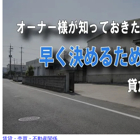
賃貸・売買・不動産関係