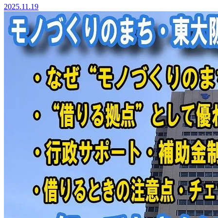
2025.11.19