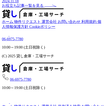
2024.11.18
お役立ち記事一覧を見る
ホーム
物件リクエスト
運営会社
お問い合わせ
利用規約
個
人情報保護方針
Cookieポリシー
06-6975-7780
10:00～19:00 (土日祝除く)
(C) 2025 貸し倉庫・工場サーチ
06-6975-7780
10:00～19:00 (土日祝除く)