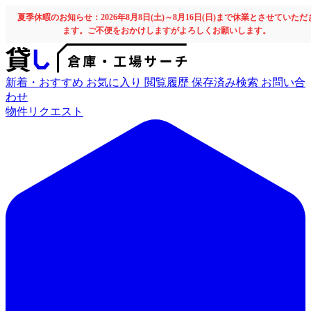
夏季休暇のお知らせ：2026年8月8日(土)～8月16日(日)まで休業とさせていただ
ます。ご不便をおかけしますがよろしくお願いします。
新着・おすすめ
お気に入り
閲覧履歴
保存済み検索
お問い合
わせ
物件リクエスト