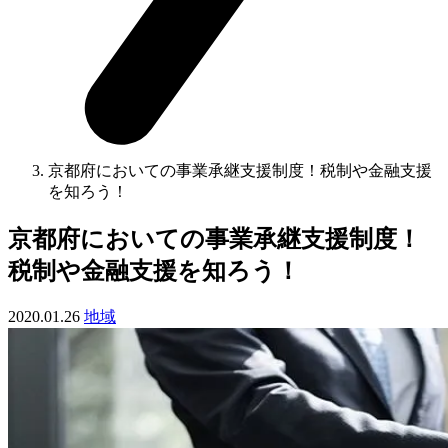
京都府においての事業承継支援制度！税制や金融支援
を知ろう！
京都府においての事業承継支援制度！
税制や金融支援を知ろう！
2020.01.26
地域