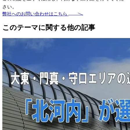
さい。
弊社へのお問い合わせはこちら
このテーマに関する他の記事