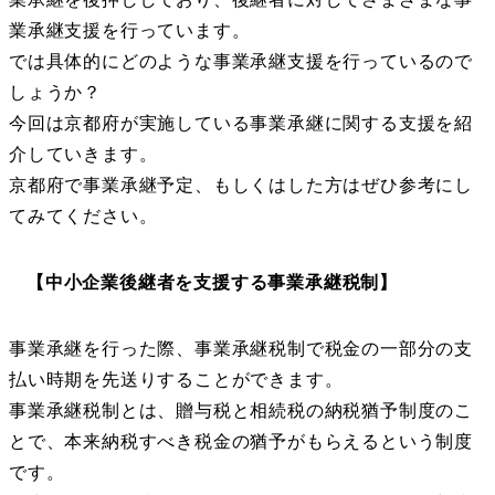
業承継支援を行っています。
では具体的にどのような事業承継支援を行っているので
しょうか？
今回は京都府が実施している事業承継に関する支援を紹
介していきます。
京都府で事業承継予定、もしくはした方はぜひ参考にし
てみてください。
【中小企業後継者を支援する事業承継税制】
事業承継を行った際、事業承継税制で税金の一部分の支
払い時期を先送りすることができます。
事業承継税制とは、贈与税と相続税の納税猶予制度のこ
とで、本来納税すべき税金の猶予がもらえるという制度
です。