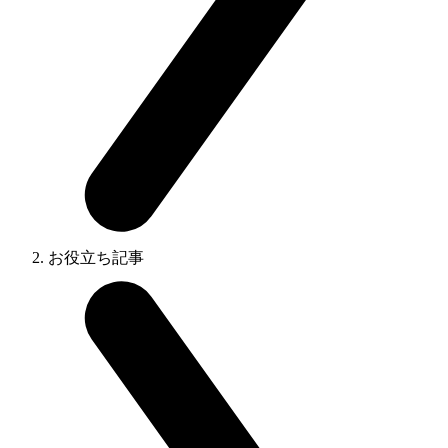
お役立ち記事