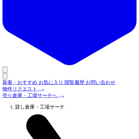
新着・おすすめ
お気に入り
閲覧履歴
お問い合わせ
物件リクエスト
売り倉庫・工場サーチへ
貸し倉庫・工場サーチ