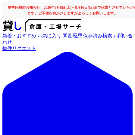
夏季休暇のお知らせ：2026年8月8日(土)～8月16日(日)まで休業とさせていただ
ます。ご不便をおかけしますがよろしくお願いします。
新着・おすすめ
お気に入り
閲覧履歴
保存済み検索
お問い合
わせ
物件リクエスト