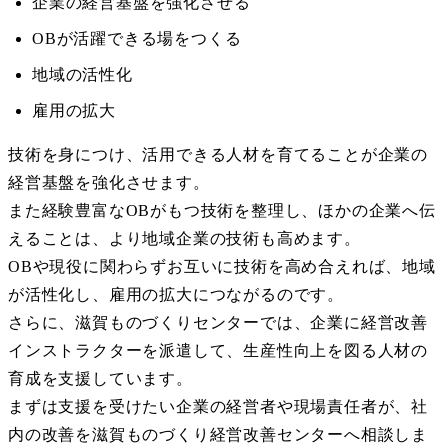
企業の経営基盤を強化させる
OBが活躍できる場をつくる
地域の活性化
雇用の拡大
技術を身につけ、活用できる人材を育てることが企業の
経営基盤を強化させます。
また経験豊富なOBがもつ技術を整理し、ほかの企業へ伝
えることは、より地域企業の技術も高めます。
OBや現役に関わらずお互いに技術を高め合えれば、地域
が活性化し、雇用の拡大につながるのです。
さらに、滋賀ものづくりセンターでは、企業に経営改善
インストラクターを派遣して、生産性向上を図る人材の
育成を支援しています。
まずは支援を受けたい企業の経営者や現場責任者が、社
内の改善を滋賀ものづくり経営改善センターへ相談しま