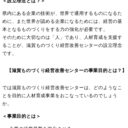
＜設立理念とは？＞
県内にある企業の技術が、世界で通用するものになるた
めに、また世界が認める企業になるためには、経営の基
本となるものづくりをする力の強化が必要です。
そのために大切なのは「人」であり、人材育成を支援す
ることが、滋賀ものづくり経営改善センターの設立理念
です。
【滋賀ものづくり経営改善センターの事業目的とは？】
では滋賀ものづくり経営改善センターは、どのようなこ
とを目的に人材育成事業をおこなっているのでしょう
か。
＜事業目的とは＞