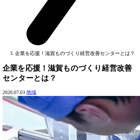
企業を応援！滋賀ものづくり経営改善センターとは？
企業を応援！滋賀ものづくり経営改善
センターとは？
2020.07.03
地域