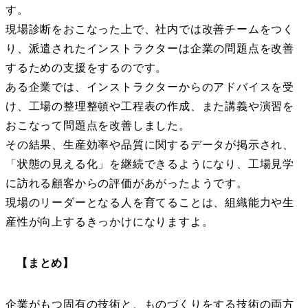
す。
現場診断をおこなった上で、社内では改善チームをつく
り、派遣されたインストラクターは企業の問題点を改善
するための支援をするのです。
ある企業では、インストラクターからのアドバイスを受
け、工場の整理整頓や工程表の作成、また講義や演習を
おこなって問題点を改善しました。
その結果、生産効率や品質に関するデータが掲示され、
「状態の見える化」を継続できるようになり、工場見学
に訪れる顧客からの評価があがったようです。
現場のリーダーとなる人を育てることは、組織能力や生
産性が向上するきっかけになりますよ。
【まとめ】
企業がもつ固有の技術と、ものづくりをする技術の両方