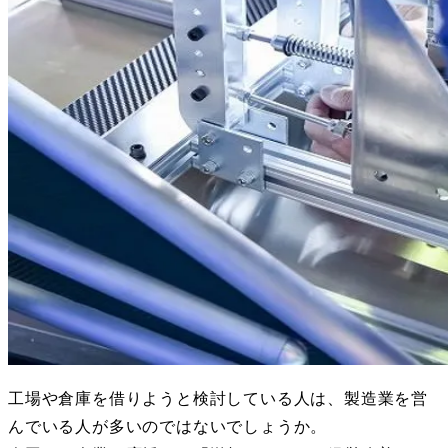
工場や倉庫を借りようと検討している人は、製造業を営
んでいる人が多いのではないでしょうか。