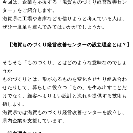
今回は、企業を応援する「滋賀ものづくり経営改善セン
ター」をご紹介します。
滋賀県に工場や倉庫などを借りようと考えている人は、
ぜひ一度足を運んでみてはいかがでしょうか。
【滋賀ものづくり経営改善センターの設立理念とは？】
そもそも「ものづくり」とはどのような意味なのでしょ
うか。
ものづくりとは、形があるものを変化させたり組み合わ
せたりして、暮らしに役立つ「もの」を生み出すことだ
けでなく、顧客へよりよい設計と流れを提供する技術も
指します。
滋賀県では滋賀ものづくり経営改善センターを設立し、
県内企業を支援しています。