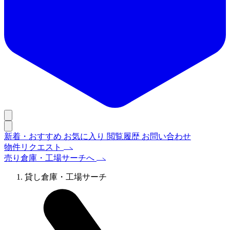
新着・おすすめ
お気に入り
閲覧履歴
お問い合わせ
物件リクエスト
売り倉庫・工場サーチへ
貸し倉庫・工場サーチ