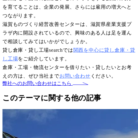
を育てることは、企業の発展、さらには雇用の増大へと
つながります。
滋賀ものづくり経営改善センターは、滋賀県産業支援プ
ラザ内に開設されているので、興味のある人は足を運ん
で相談してみてはいかがでしょうか。
貸し倉庫・貸し工場searchでは
関西を中心に貸し倉庫・貸
し工場
をご紹介しています。
倉庫・工場・物流センターを借りたい・貸したいとお考
えの方は、ぜひ当社まで
お問い合わせ
ください。
弊社へのお問い合わせはこちら
このテーマに関する他の記事