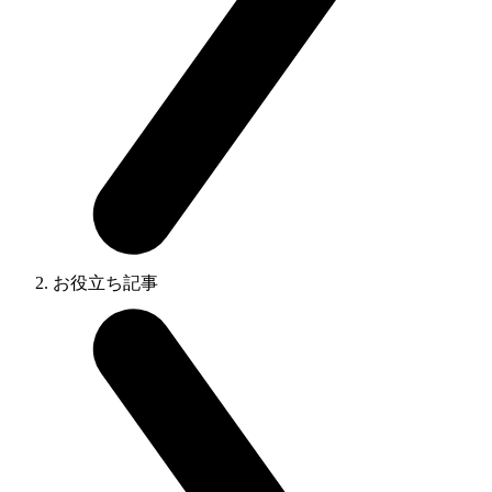
お役立ち記事