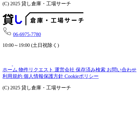
(C) 2025 貸し倉庫・工場サーチ
06-6975-7780
10:00～19:00 (土日祝除く)
ホーム
物件リクエスト
運営会社
保存済み検索
お問い合わせ
利用規約
個人情報保護方針
Cookieポリシー
(C) 2025 貸し倉庫・工場サーチ