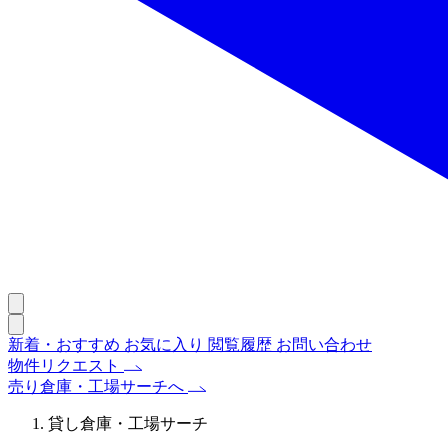
新着・おすすめ
お気に入り
閲覧履歴
お問い合わせ
物件リクエスト
売り倉庫・工場サーチへ
貸し倉庫・工場サーチ