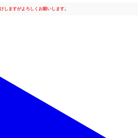
おかけしますがよろしくお願いします。