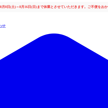
年8月8日(土)～8月16日(日)まで休業とさせていただきます。ご不便を
わせ