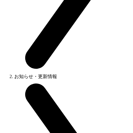
お知らせ・更新情報