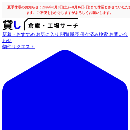
夏季休暇のお知らせ：2026年8月8日(土)～8月16日(日)まで休業とさせていただ
ます。ご不便をおかけしますがよろしくお願いします。
新着・おすすめ
お気に入り
閲覧履歴
保存済み検索
お問い合
わせ
物件リクエスト