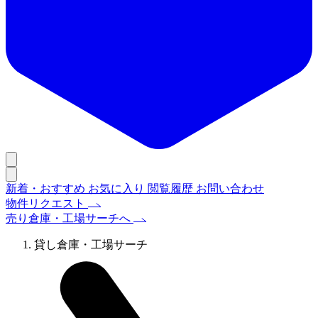
新着・おすすめ
お気に入り
閲覧履歴
お問い合わせ
物件リクエスト
売り倉庫・工場サーチへ
貸し倉庫・工場サーチ