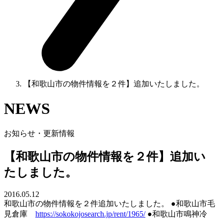
【和歌山市の物件情報を２件】追加いたしました。
NEWS
お知らせ・更新情報
【和歌山市の物件情報を２件】追加い
たしました。
2016.05.12
和歌山市の物件情報を２件追加いたしました。 ●和歌山市毛
見倉庫
https://sokokojosearch.jp/rent/1965/
●和歌山市鳴神冷