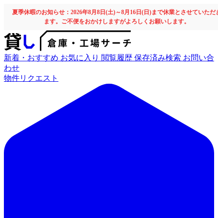
夏季休暇のお知らせ：2026年8月8日(土)～8月16日(日)まで休業とさせていただ
ます。ご不便をおかけしますがよろしくお願いします。
新着・おすすめ
お気に入り
閲覧履歴
保存済み検索
お問い合
わせ
物件リクエスト