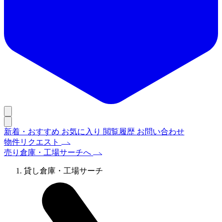
新着・おすすめ
お気に入り
閲覧履歴
お問い合わせ
物件リクエスト
売り倉庫・工場サーチへ
貸し倉庫・工場サーチ