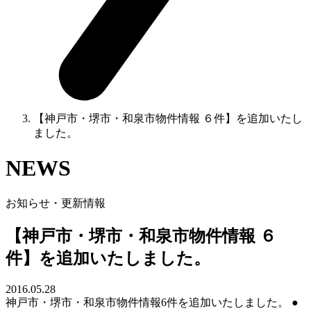
【神戸市・堺市・和泉市物件情報 ６件】を追加いたし
ました。
NEWS
お知らせ・更新情報
【神戸市・堺市・和泉市物件情報 ６
件】を追加いたしました。
2016.05.28
神戸市・堺市・和泉市物件情報6件を追加いたしました。 ●