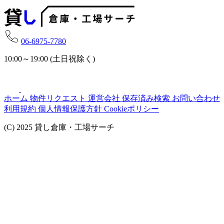
06-6975-7780
10:00～19:00 (土日祝除く)
ホーム
物件リクエスト
運営会社
保存済み検索
お問い合わせ
利用規約
個人情報保護方針
Cookieポリシー
(C) 2025 貸し倉庫・工場サーチ