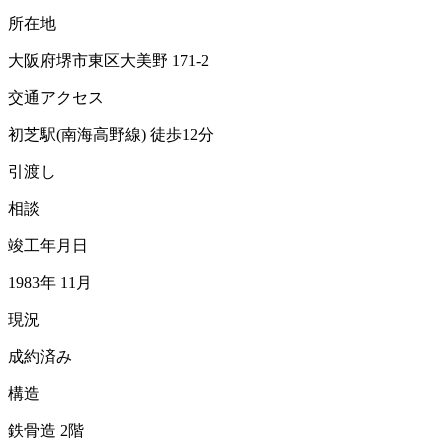
所在地
大阪府堺市東区大美野 171-2
交通アクセス
初芝駅(南海高野線)
徒歩12分
引渡し
相談
竣工年月日
1983年 11月
現況
成約済み
構造
鉄骨造 2階