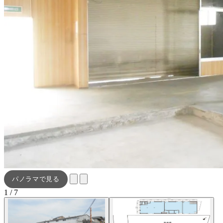
パノラマで見る
1 / 7