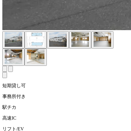
短期貸し可
事務所付き
駅チカ
高速IC
リフト/EV