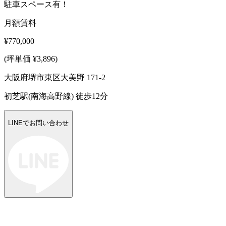
駐車スペース有！
月額賃料
¥770,000
(坪単価 ¥3,896)
大阪府堺市東区大美野 171-2
初芝駅(南海高野線) 徒歩12分
LINEでお問い合わせ