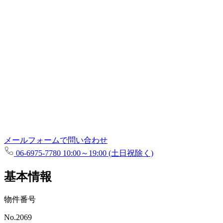
メールフォームで問い合わせ
06-6975-7780
10:00～19:00 (土日祝除く)
基本情報
物件番号
No.2069