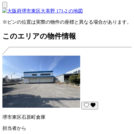
※ピンの位置は実際の物件の座標と異なる場合があります。
このエリアの物件情報
堺市東区石原町倉庫
担当者から