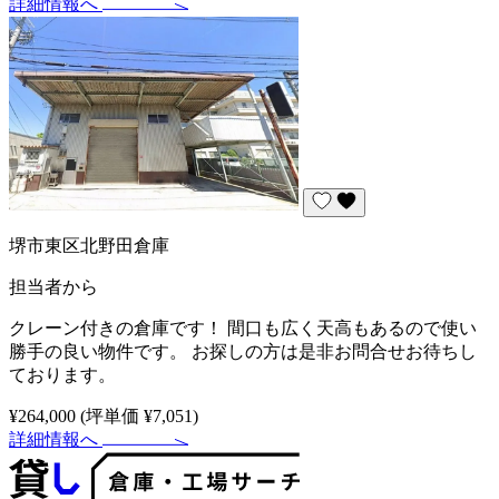
詳細情報へ
堺市東区北野田倉庫
担当者から
クレーン付きの倉庫です！ 間口も広く天高もあるので使い
勝手の良い物件です。 お探しの方は是非お問合せお待ちし
ております。
¥264,000
(坪単価 ¥7,051)
詳細情報へ