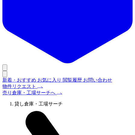
新着・おすすめ
お気に入り
閲覧履歴
お問い合わせ
物件リクエスト
売り倉庫・工場サーチへ
貸し倉庫・工場サーチ