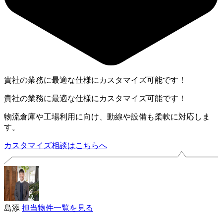
貴社の業務に最適な仕様にカスタマイズ可能です！
貴社の業務に最適な仕様にカスタマイズ可能です！
物流倉庫や工場利用に向け、動線や設備も柔軟に対応しま
す。
カスタマイズ相談はこちらへ
島添
担当物件一覧を見る