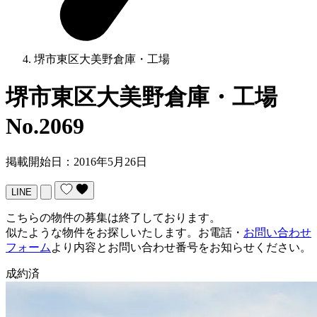
堺市東区大美野倉庫・工場
堺市東区大美野倉庫・工場
No.2069
掲載開始日：2016年5月26日
LINE
こちらの物件の募集は終了しております。
似たような物件をお探しいたします。お電話・
お問い合わせ
フォーム
より内容とお問い合わせ番号をお知らせください。
成約済