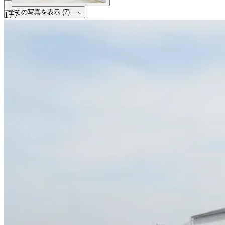
全ての写真を表示 (7)
1 / 7