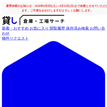
夏季休暇のお知らせ：2026年8月8日(土)～8月16日(日)まで休業とさせていただ
ます。ご不便をおかけしますがよろしくお願いします。
新着・おすすめ
お気に入り
閲覧履歴
保存済み検索
お問い合
わせ
物件リクエスト