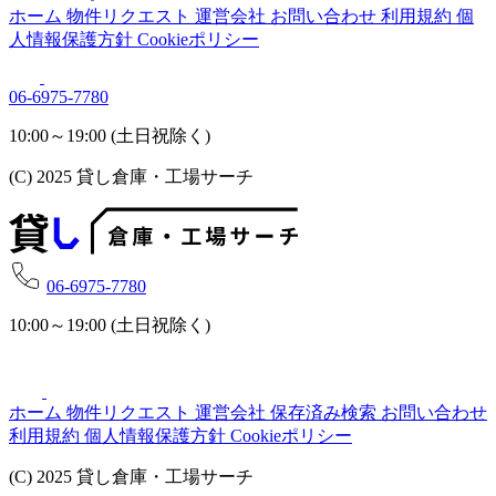
ホーム
物件リクエスト
運営会社
お問い合わせ
利用規約
個
人情報保護方針
Cookieポリシー
06-6975-7780
10:00～19:00 (土日祝除く)
(C) 2025 貸し倉庫・工場サーチ
06-6975-7780
10:00～19:00 (土日祝除く)
ホーム
物件リクエスト
運営会社
保存済み検索
お問い合わせ
利用規約
個人情報保護方針
Cookieポリシー
(C) 2025 貸し倉庫・工場サーチ