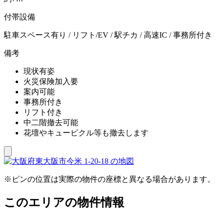
付帯設備
駐車スペース有り / リフト/EV / 駅チカ / 高速IC / 事務所付き
備考
現状有姿
火災保険加入要
案内可能
事務所付き
リフト付き
中二階撤去可能
花壇やキュービクル等も撤去します
※ピンの位置は実際の物件の座標と異なる場合があります。
このエリアの物件情報