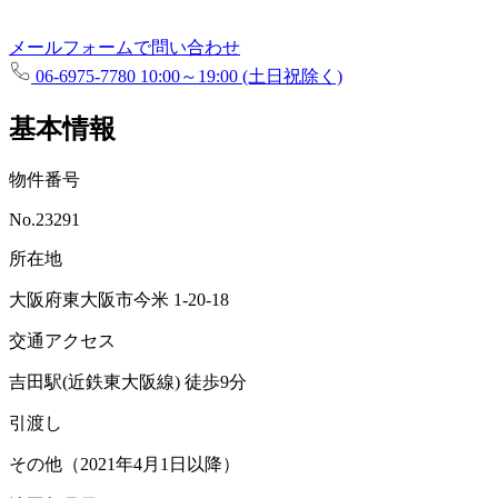
メールフォームで問い合わせ
06-6975-7780
10:00～19:00 (土日祝除く)
基本情報
物件番号
No.23291
所在地
大阪府東大阪市今米 1-20-18
交通アクセス
吉田駅(近鉄東大阪線)
徒歩9分
引渡し
その他（2021年4月1日以降）