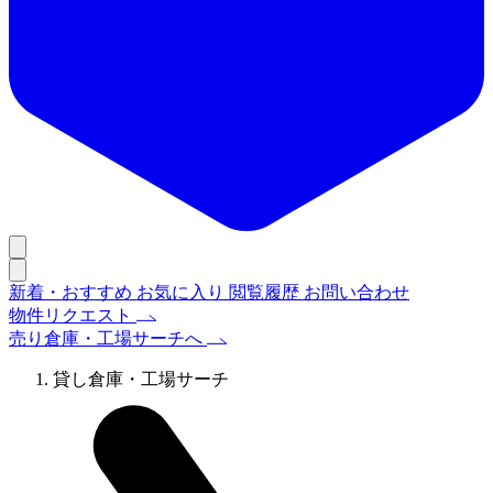
新着・おすすめ
お気に入り
閲覧履歴
お問い合わせ
物件リクエスト
売り倉庫・工場サーチへ
貸し倉庫・工場サーチ