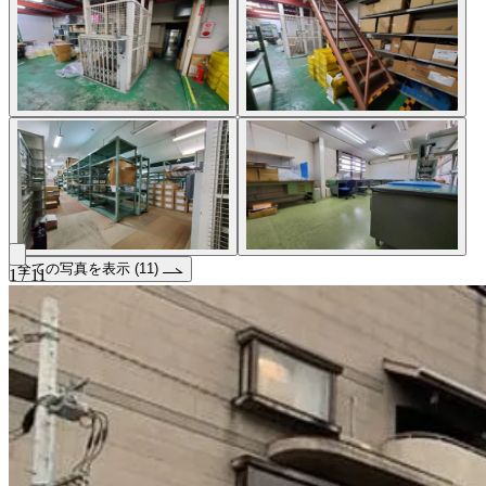
全ての写真を表示 (11)
1 / 11