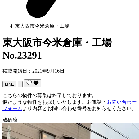
東大阪市今米倉庫・工場
東大阪市今米倉庫・工場
No.23291
掲載開始日：2021年9月16日
LINE
こちらの物件の募集は終了しております。
似たような物件をお探しいたします。お電話・
お問い合わせ
フォーム
より内容とお問い合わせ番号をお知らせください。
成約済