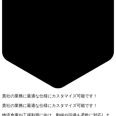
貴社の業務に最適な仕様にカスタマイズ可能です！
貴社の業務に最適な仕様にカスタマイズ可能です！
物流倉庫や工場利用に向け、動線や設備も柔軟に対応しま