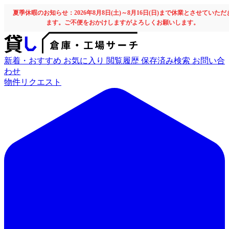
夏季休暇のお知らせ：2026年8月8日(土)～8月16日(日)まで休業とさせていただ
ます。ご不便をおかけしますがよろしくお願いします。
新着・おすすめ
お気に入り
閲覧履歴
保存済み検索
お問い合
わせ
物件リクエスト