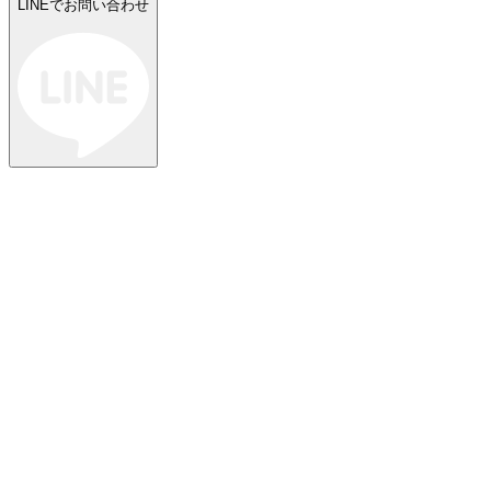
LINEでお問い合わせ