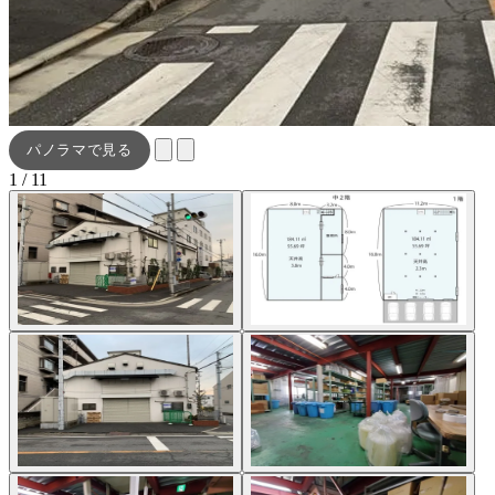
パノラマで見る
1 / 11