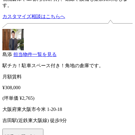
す。
カスタマイズ相談はこちらへ
島添
担当物件一覧を見る
駅チカ！駐車スペース付き！角地の倉庫です。
月額賃料
¥308,000
(坪単価 ¥2,765)
大阪府東大阪市今米 1-20-18
吉田駅(近鉄東大阪線) 徒歩9分