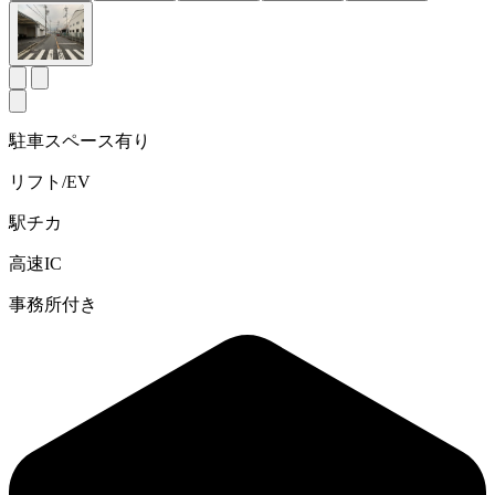
駐車スペース有り
リフト/EV
駅チカ
高速IC
事務所付き