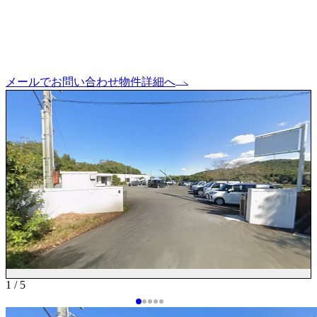
メールでお問い合わせ
物件詳細へ
1 / 5