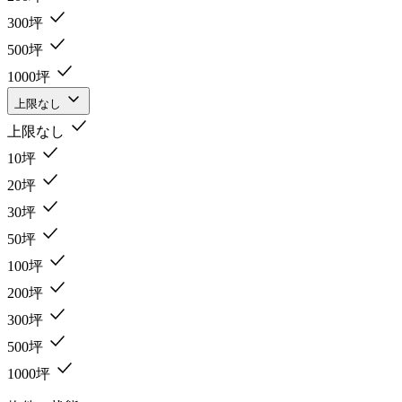
300坪
500坪
1000坪
上限なし
上限なし
10坪
20坪
30坪
50坪
100坪
200坪
300坪
500坪
1000坪