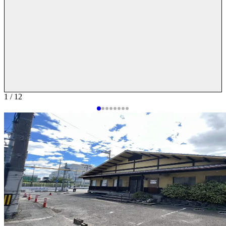
1 / 12