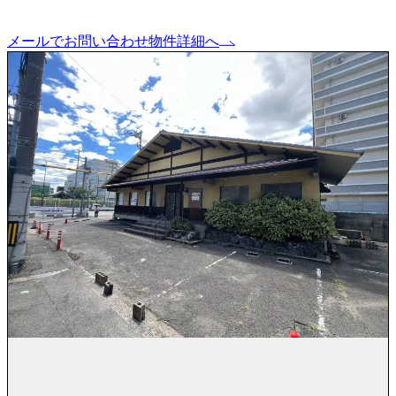
メールでお問い合わせ
物件詳細へ