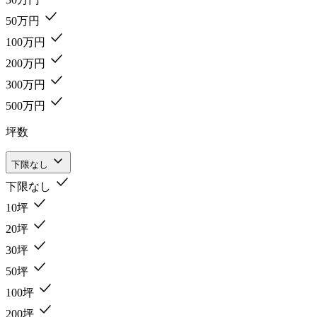
50万円
100万円
200万円
300万円
500万円
坪数
下限なし
下限なし
10坪
20坪
30坪
50坪
100坪
200坪