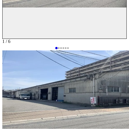
1 / 6