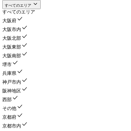
すべてのエリア
すべてのエリア
大阪府
大阪市内
大阪北部
大阪東部
大阪南部
堺市
兵庫県
神戸市内
阪神地区
西部
その他
京都府
京都市内