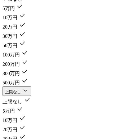
5万円
10万円
20万円
30万円
50万円
100万円
200万円
300万円
500万円
上限なし
上限なし
5万円
10万円
20万円
30万円