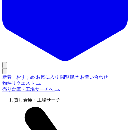
新着・おすすめ
お気に入り
閲覧履歴
お問い合わせ
物件リクエスト
売り倉庫・工場サーチへ
貸し倉庫・工場サーチ