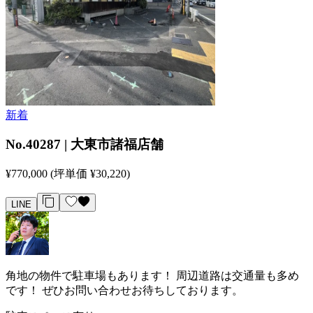
新着
No.40287 | 大東市諸福店舗
¥770,000
(坪単価 ¥30,220)
LINE
角地の物件で駐車場もあります！ 周辺道路は交通量も多め
です！ ぜひお問い合わせお待ちしております。