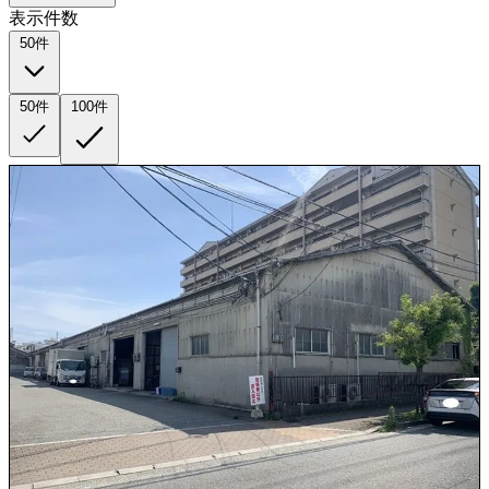
表示件数
50件
50件
100件