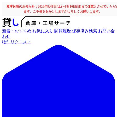
夏季休暇のお知らせ：2026年8月8日(土)～8月16日(日)まで休業とさせていただ
ます。ご不便をおかけしますがよろしくお願いします。
新着・おすすめ
お気に入り
閲覧履歴
保存済み検索
お問い合
わせ
物件リクエスト