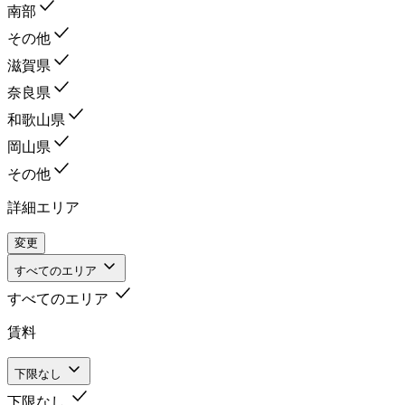
南部
その他
滋賀県
奈良県
和歌山県
岡山県
その他
詳細エリア
変更
すべてのエリア
すべてのエリア
賃料
下限なし
下限なし