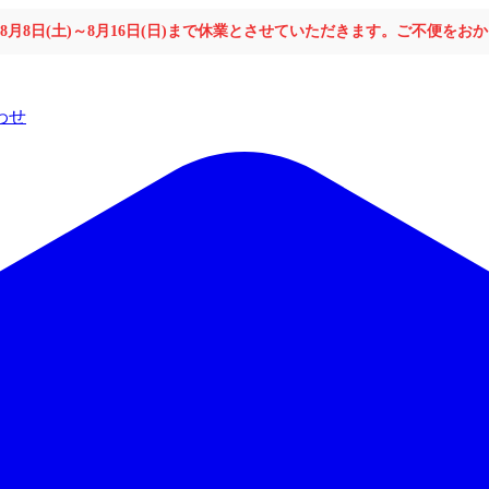
年8月8日(土)～8月16日(日)まで休業とさせていただきます。ご不便を
わせ