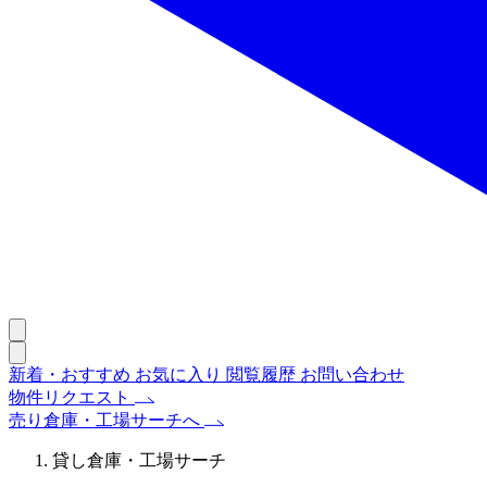
新着・おすすめ
お気に入り
閲覧履歴
お問い合わせ
物件リクエスト
売り倉庫・工場サーチへ
貸し倉庫・工場サーチ