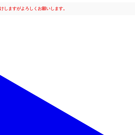
おかけしますがよろしくお願いします。