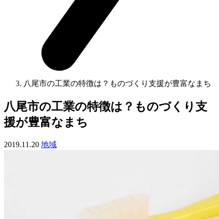
八尾市の工業の特徴は？ものづくり支援が豊富なまち
八尾市の工業の特徴は？ものづくり支
援が豊富なまち
2019.11.20
地域