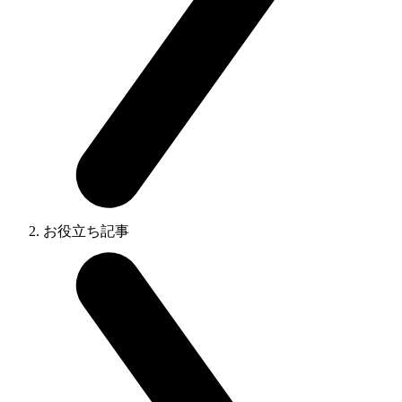
お役立ち記事