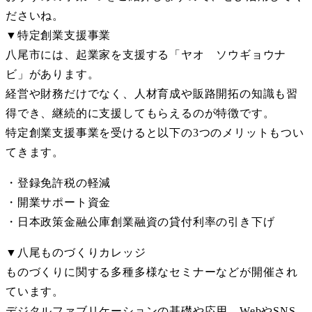
ださいね。
▼特定創業支援事業
八尾市には、起業家を支援する「ヤオ ソウギョウナ
ビ」があります。
経営や財務だけでなく、人材育成や販路開拓の知識も習
得でき、継続的に支援してもらえるのが特徴です。
特定創業支援事業を受けると以下の3つのメリットもつい
てきます。
・登録免許税の軽減
・開業サポート資金
・日本政策金融公庫創業融資の貸付利率の引き下げ
▼八尾ものづくりカレッジ
ものづくりに関する多種多様なセミナーなどが開催され
ています。
デジタルファブリケーションの基礎や応用、WebやSNS