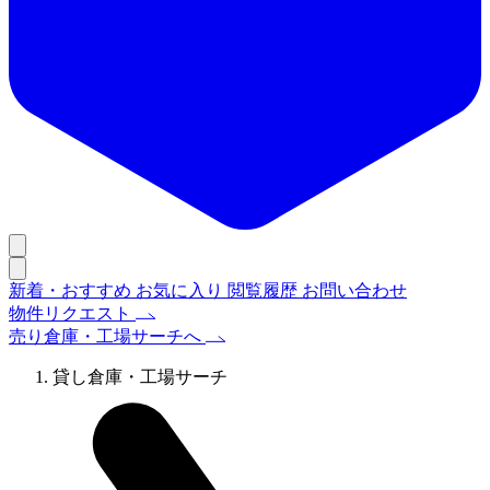
新着・おすすめ
お気に入り
閲覧履歴
お問い合わせ
物件リクエスト
売り倉庫・工場サーチへ
貸し倉庫・工場サーチ