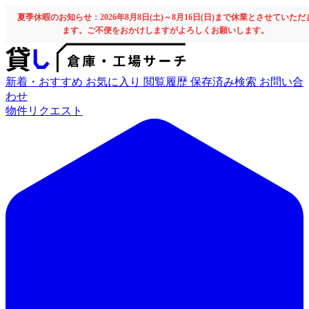
夏季休暇のお知らせ：2026年8月8日(土)～8月16日(日)まで休業とさせていただ
ます。ご不便をおかけしますがよろしくお願いします。
新着・おすすめ
お気に入り
閲覧履歴
保存済み検索
お問い合
わせ
物件リクエスト