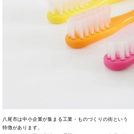
八尾市は中小企業が集まる工業・ものづくりの街という
特徴があります。