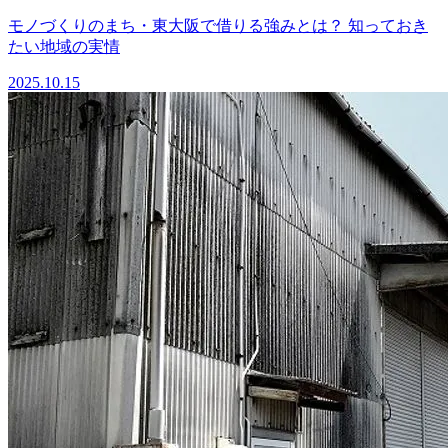
モノづくりのまち・東大阪で借りる強みとは？ 知っておき
たい地域の実情
2025.10.15