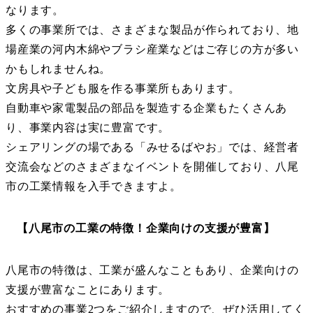
なります。
多くの事業所では、さまざまな製品が作られており、地
場産業の河内木綿やブラシ産業などはご存じの方が多い
かもしれませんね。
文房具や子ども服を作る事業所もあります。
自動車や家電製品の部品を製造する企業もたくさんあ
り、事業内容は実に豊富です。
シェアリングの場である「みせるばやお」では、経営者
交流会などのさまざまなイベントを開催しており、八尾
市の工業情報を入手できますよ。
【八尾市の工業の特徴！企業向けの支援が豊富】
八尾市の特徴は、工業が盛んなこともあり、企業向けの
支援が豊富なことにあります。
おすすめの事業2つをご紹介しますので、ぜひ活用してく