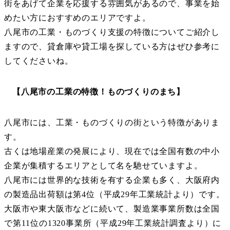
街をあげて企業を応援する雰囲気があるので、事業を始
めたい方におすすめのエリアですよ。
八尾市の工業・ものづくり支援の特徴についてご紹介し
ますので、貸倉庫や貸工場を探している方はぜひ参考に
してくださいね。
【八尾市の工業の特徴！ものづくりのまち】
八尾市には、工業・ものづくりの街という特徴がありま
す。
古くは地場産業の発展により、現在では全国有数の中小
企業が集積するエリアとして名を馳せていますよ。
八尾市には世界的な技術を有する企業も多く、大阪府内
の製造品出荷額は第4位（平成29年工業統計より）です。
大阪市や東大阪市などに続いて、製造業事業所数は全国
で第11位の1320事業所（平成29年工業統計調査より）に