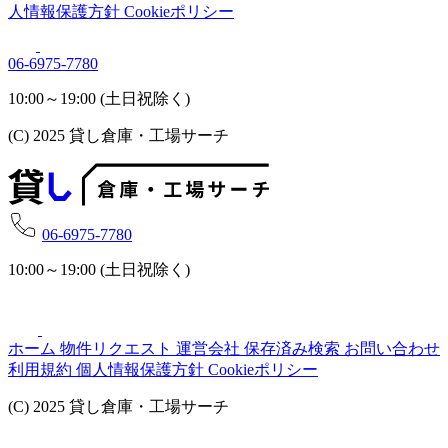
人情報保護方針
Cookieポリシー
06-6975-7780
10:00～19:00 (土日祝除く)
(C) 2025 貸し倉庫・工場サーチ
06-6975-7780
10:00～19:00 (土日祝除く)
ホーム
物件リクエスト
運営会社
保存済み検索
お問い合わせ
利用規約
個人情報保護方針
Cookieポリシー
(C) 2025 貸し倉庫・工場サーチ