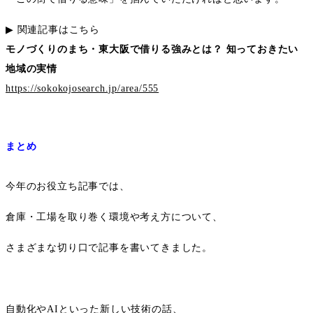
▶︎
関連記事はこちら
モノづくりのまち・東大阪で借りる強みとは？ 知っておきたい
地域の実情
https://sokokojosearch.jp/area/555
まとめ
今年のお役立ち記事では、
倉庫・工場を取り巻く環境や考え方について、
さまざまな切り口で記事を書いてきました。
自動化や
AI
といった新しい技術の話
、