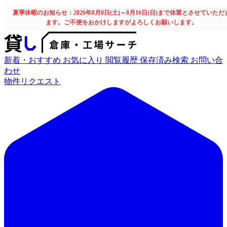
夏季休暇のお知らせ：2026年8月8日(土)～8月16日(日)まで休業とさせていただ
ます。ご不便をおかけしますがよろしくお願いします。
新着・おすすめ
お気に入り
閲覧履歴
保存済み検索
お問い合
わせ
物件リクエスト