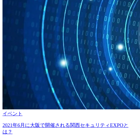
イベント
2021年6月に大阪で開催される関西セキュリティEXPOと
は？