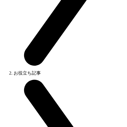
お役立ち記事