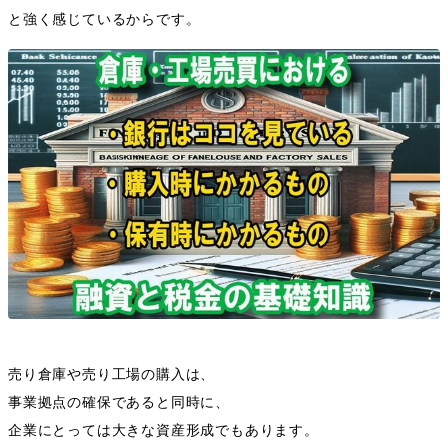
と強く感じているからです。
売り倉庫や売り工場の購入は、
事業拠点の確保であると同時に、
企業にとっては大きな資産形成でもあります。