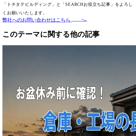
「トチタテビルディング」と「
SEARCH
お役立ち記事」をよろし
くお願いいたします。
弊社へのお問い合わせはこちら
このテーマに関する他の記事