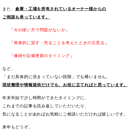
また、
倉庫・工場を所有されているオーナー様からの
ご相談も承っています。
「
今の使い方で問題がないか
」
「
将来的に貸す・売ることを考えたときの注意点
」
「
修繕や設備更新のタイミング
」
など、
「まだ具体的に決まっていない段階」でも構いません。
現状整理や情報提供だけでも、お役に立てればと思っています。
年末年始で少し時間ができたタイミングに、
これまでの記事を読み返していただいたり、
気になることがあればお気軽にご相談いただければ嬉しいです。
来年もどうぞ、