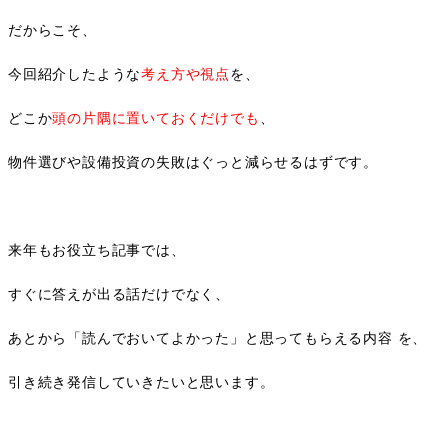
だからこそ、
今回紹介したような
考え方や視点
を、
どこか
頭の片隅に置いておくだけでも
、
物件選びや設備投資の失敗はぐっと減らせるはずです。
来年もお役立ち記事では、
すぐに答えが出る話だけでなく、
あとから「読んでおいてよかった」と思ってもらえる内容 を、
引き続き発信していきたいと思います。