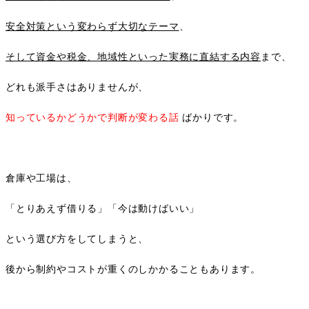
安全対策という変わらず大切なテーマ
、
そして資金や税金、地域性といった実務に直結する内容
まで、
どれも派手さはありませんが、
知っているかどうかで判断が変わる話
ばかりです。
倉庫や工場は、
「とりあえず借りる」「今は動けばいい」
という選び方をしてしまうと、
後から制約やコストが重くのしかかることもあります。