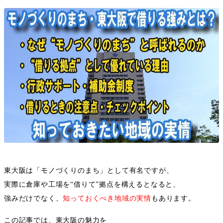
東大阪は「モノづくりのまち」として有名ですが、
実際に倉庫や工場を
“
借りて
”
拠点を構えるとなると、
強みだけでなく、
知っておくべき地域の実情
もあります。
この記事では、東大阪の魅力を