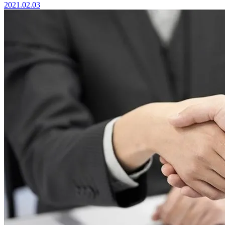
2021.02.03