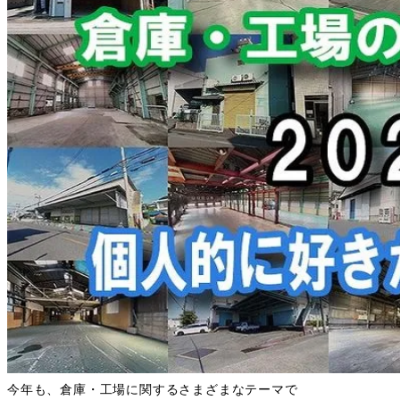
今年も、倉庫・工場に関するさまざまなテーマで