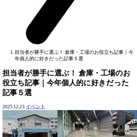
担当者が勝手に選ぶ！ 倉庫・工場のお役立ち記事｜今
年個人的に好きだった記事５選
担当者が勝手に選ぶ！ 倉庫・工場のお
役立ち記事｜今年個人的に好きだった
記事５選
2025.12.23
イベント