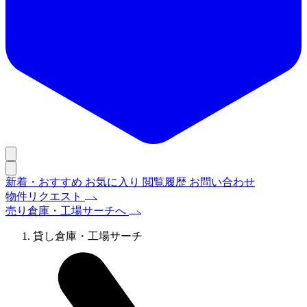
新着・おすすめ
お気に入り
閲覧履歴
お問い合わせ
物件リクエスト
売り倉庫・工場サーチへ
貸し倉庫・工場サーチ