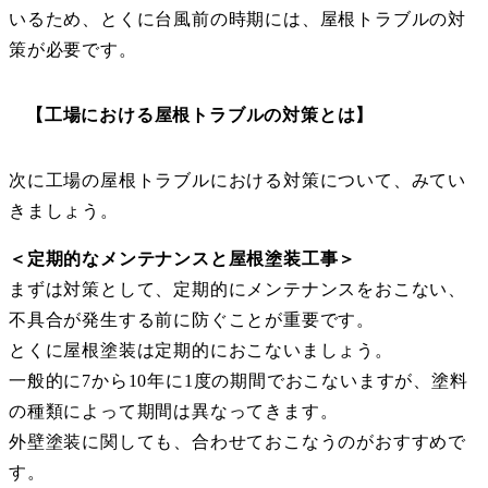
いるため、とくに台風前の時期には、屋根トラブルの対
策が必要です。
【工場における屋根トラブルの対策とは】
次に工場の屋根トラブルにおける対策について、みてい
きましょう。
＜定期的なメンテナンスと屋根塗装工事＞
まずは対策として、定期的にメンテナンスをおこない、
不具合が発生する前に防ぐことが重要です。
とくに屋根塗装は定期的におこないましょう。
一般的に7から10年に1度の期間でおこないますが、塗料
の種類によって期間は異なってきます。
外壁塗装に関しても、合わせておこなうのがおすすめで
す。