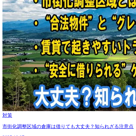
対策
市街化調整区域の倉庫は借りても大丈夫？知られざる注意点