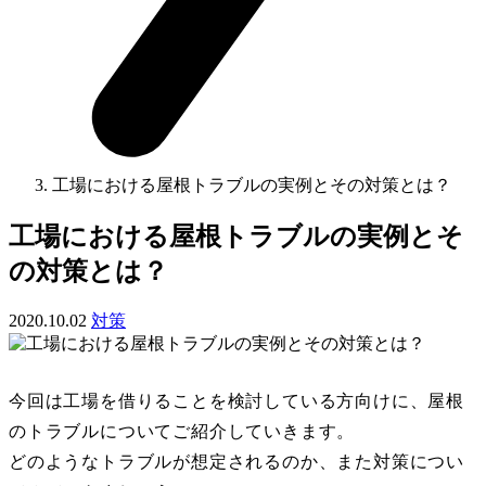
工場における屋根トラブルの実例とその対策とは？
工場における屋根トラブルの実例とそ
の対策とは？
2020.10.02
対策
今回は工場を借りることを検討している方向けに、屋根
のトラブルについてご紹介していきます。
どのようなトラブルが想定されるのか、また対策につい