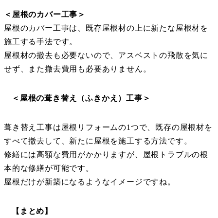
＜屋根のカバー工事＞
屋根のカバー工事は、既存屋根材の上に新たな屋根材を
施工する手法です。
屋根材の撤去も必要ないので、アスベストの飛散を気に
せず、また撤去費用も必要ありません。
＜屋根の葺き替え（ふきかえ）工事＞
葺き替え工事は屋根リフォームの1つで、既存の屋根材を
すべて撤去して、新たに屋根を施工する方法です。
修繕には高額な費用がかかりますが、屋根トラブルの根
本的な修繕が可能です。
屋根だけが新築になるようなイメージですね。
【まとめ】