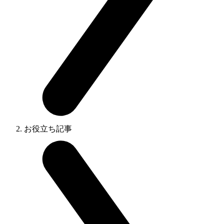
お役立ち記事