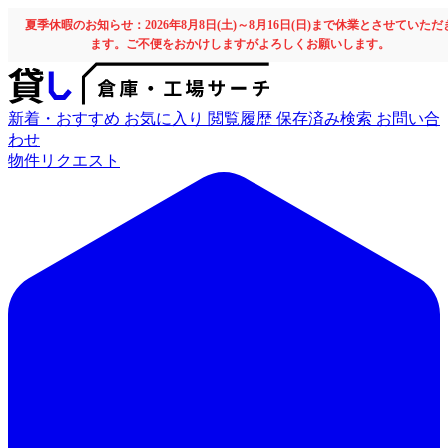
夏季休暇のお知らせ：2026年8月8日(土)～8月16日(日)まで休業とさせていただ
ます。ご不便をおかけしますがよろしくお願いします。
新着・おすすめ
お気に入り
閲覧履歴
保存済み検索
お問い合
わせ
物件リクエスト