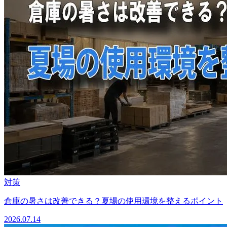
対策
倉庫の暑さは改善できる？夏場の使用環境を整えるポイント
2026.07.14