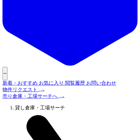
新着・おすすめ
お気に入り
閲覧履歴
お問い合わせ
物件リクエスト
売り倉庫・工場サーチへ
貸し倉庫・工場サーチ