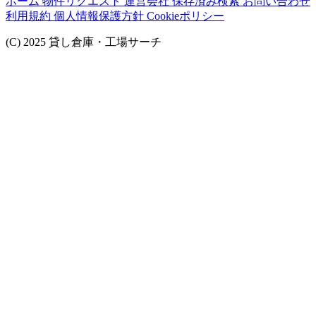
ホーム
物件リクエスト
運営会社
保存済み検索
お問い合わせ
利用規約
個人情報保護方針
Cookieポリシー
(C) 2025 貸し倉庫・工場サーチ