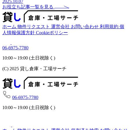
2025.10.07
お役立ち記事一覧を見る
ホーム
物件リクエスト
運営会社
お問い合わせ
利用規約
個
人情報保護方針
Cookieポリシー
06-6975-7780
10:00～19:00 (土日祝除く)
(C) 2025 貸し倉庫・工場サーチ
06-6975-7780
10:00～19:00 (土日祝除く)