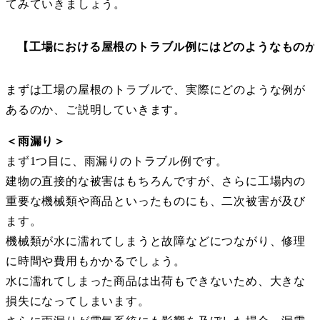
てみていきましょう。
【工場における屋根のトラブル例にはどのようなものが
まずは工場の屋根のトラブルで、実際にどのような例が
あるのか、ご説明していきます。
＜雨漏り＞
まず1つ目に、雨漏りのトラブル例です。
建物の直接的な被害はもちろんですが、さらに工場内の
重要な機械類や商品といったものにも、二次被害が及び
ます。
機械類が水に濡れてしまうと故障などにつながり、修理
に時間や費用もかかるでしょう。
水に濡れてしまった商品は出荷もできないため、大きな
損失になってしまいます。