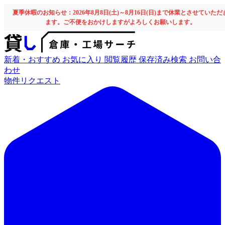
夏季休暇のお知らせ：2026年8月8日(土)～8月16日(日)まで休業とさせていただ
ます。ご不便をおかけしますがよろしくお願いします。
新着・おすすめ
お気に入り
閲覧履歴
保存済み検索
お問い合
わせ
物件リクエスト