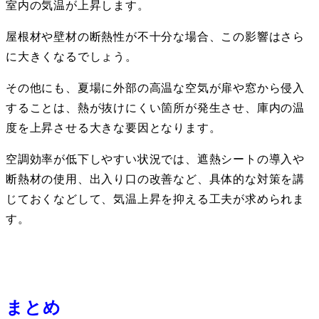
室内の気温が上昇します。
屋根材や壁材の断熱性が不十分な場合、この影響はさら
に大きくなるでしょう。
その他にも、夏場に外部の高温な空気が扉や窓から侵入
することは、熱が抜けにくい箇所が発生させ、庫内の温
度を上昇させる大きな要因となります。
空調効率が低下しやすい状況では、遮熱シートの導入や
断熱材の使用、出入り口の改善など、具体的な対策を講
じておくなどして、気温上昇を抑える工夫が求められま
す。
まとめ