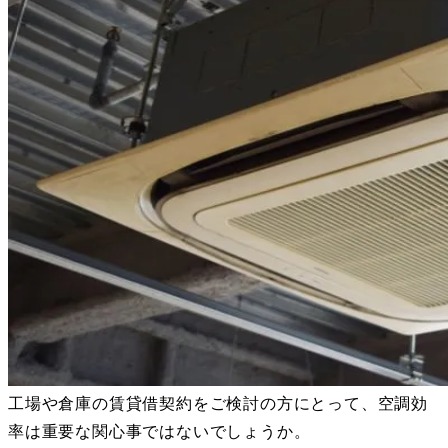
工場や倉庫の賃貸借契約をご検討の方にとって、空調効
率は重要な関心事ではないでしょうか。