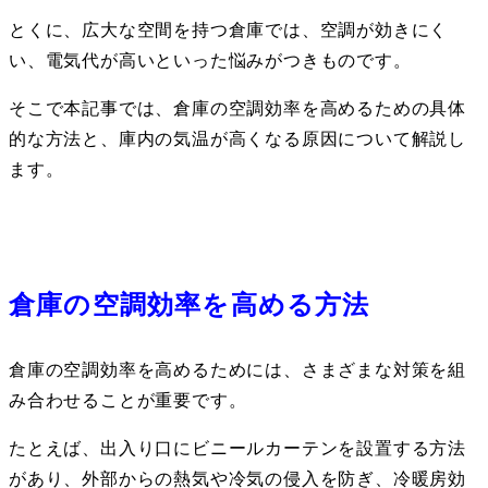
とくに、広大な空間を持つ倉庫では、空調が効きにく
い、電気代が高いといった悩みがつきものです。
そこで本記事では、倉庫の空調効率を高めるための具体
的な方法と、庫内の気温が高くなる原因について解説し
ます。
倉庫の空調効率を高める方法
倉庫の空調効率を高めるためには、さまざまな対策を組
み合わせることが重要です。
たとえば、出入り口にビニールカーテンを設置する方法
があり、外部からの熱気や冷気の侵入を防ぎ、冷暖房効