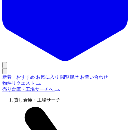
新着・おすすめ
お気に入り
閲覧履歴
お問い合わせ
物件リクエスト
売り倉庫・工場サーチへ
貸し倉庫・工場サーチ