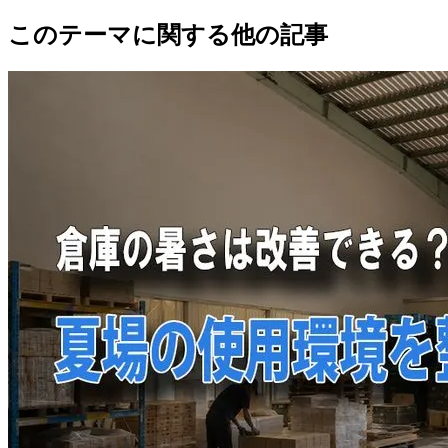
このテーマに関する他の記事