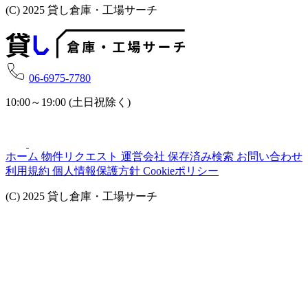
(C) 2025 貸し倉庫・工場サーチ
06-6975-7780
10:00～19:00 (土日祝除く)
ホーム
物件リクエスト
運営会社
保存済み検索
お問い合わせ
利用規約
個人情報保護方針
Cookieポリシー
(C) 2025 貸し倉庫・工場サーチ