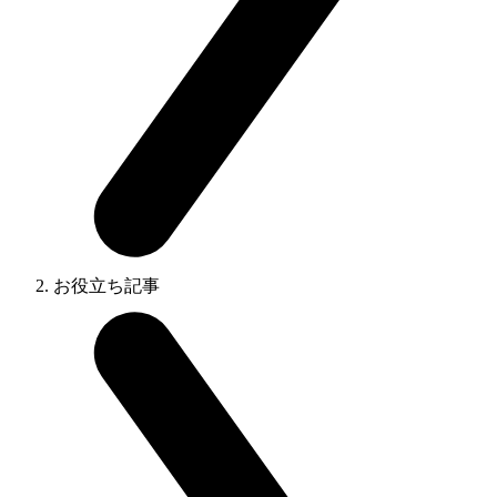
お役立ち記事