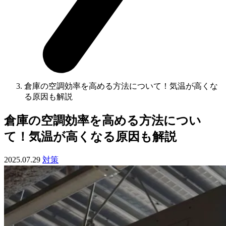
倉庫の空調効率を高める方法について！気温が高くな
る原因も解説
倉庫の空調効率を高める方法につい
て！気温が高くなる原因も解説
2025.07.29
対策