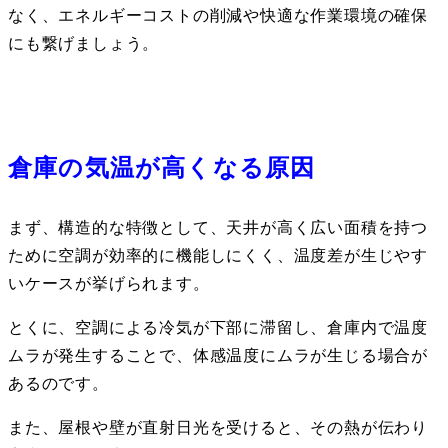
なく、エネルギーコストの削減や快適な作業環境の確保
にも繋げましょう。
倉庫の気温が高くなる原因
まず、構造的な特徴として、天井が高く広い面積を持つ
ために空調が効率的に機能しにくく、温度差が生じやす
いケースが挙げられます。
とくに、空調による冷気が下部に滞留し、倉庫内で温度
ムラが発生することで、体感温度にムラが生じる場合が
あるのです。
また、屋根や壁が直射日光を受けると、その熱が伝わり