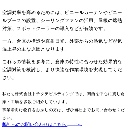
空調効率を高めるためには、ビニールカーテンやビニー
ルブースの設置、シーリングファンの活用、屋根の遮熱
対策、スポットクーラーの導入などが有効です。
一方、倉庫の構造や直射日光、外部からの熱気などが気
温上昇の主な原因となります。
これらの情報を参考に、倉庫の特性に合わせた効果的な
空調対策を検討し、より快適な作業環境を実現してくだ
さい。
私たち株式会社トチタテビルディングでは、関西を中心に貸し倉
庫・工場を多数ご紹介しています。
事業者向け物件をお探しの方は、ぜひ当社までお問い合わせくだ
さい。
弊社へのお問い合わせはこちら