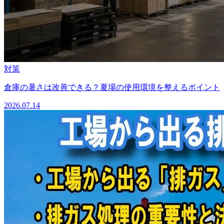
対策
倉庫の暑さは改善できる？夏場の使用環境を整えるポイント
2026.07.14