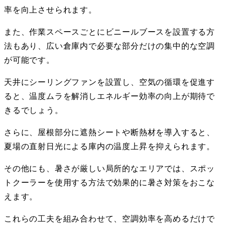
率を向上させられます。
また、作業スペースごとにビニールブースを設置する方
法もあり、広い倉庫内で必要な部分だけの集中的な空調
が可能です。
天井にシーリングファンを設置し、空気の循環を促進す
ると、温度ムラを解消しエネルギー効率の向上が期待で
きるでしょう。
さらに、屋根部分に遮熱シートや断熱材を導入すると、
夏場の直射日光による庫内の温度上昇を抑えられます。
その他にも、暑さが厳しい局所的なエリアでは、スポッ
トクーラーを使用する方法で効果的に暑さ対策をおこな
えます。
これらの工夫を組み合わせて、空調効率を高めるだけで