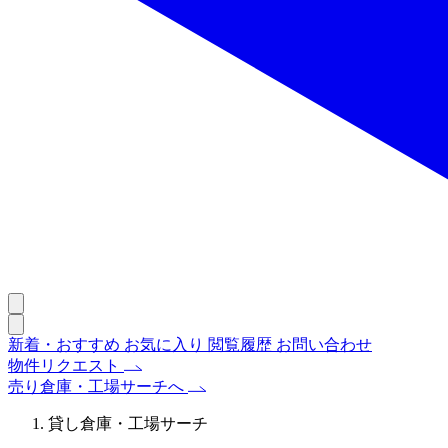
新着・おすすめ
お気に入り
閲覧履歴
お問い合わせ
物件リクエスト
売り倉庫・工場サーチへ
貸し倉庫・工場サーチ