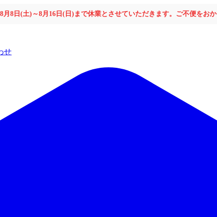
年8月8日(土)～8月16日(日)まで休業とさせていただきます。ご不便を
わせ