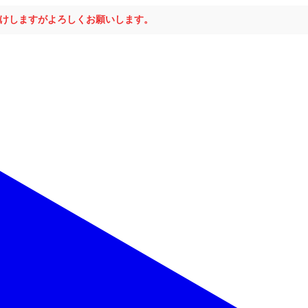
おかけしますがよろしくお願いします。