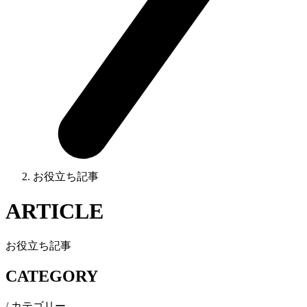
お役立ち記事
ARTICLE
お役立ち記事
CATEGORY
/ カテゴリー