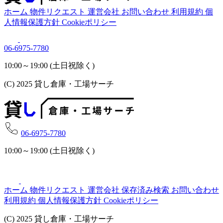
ホーム
物件リクエスト
運営会社
お問い合わせ
利用規約
個
人情報保護方針
Cookieポリシー
06-6975-7780
10:00～19:00 (土日祝除く)
(C) 2025 貸し倉庫・工場サーチ
06-6975-7780
10:00～19:00 (土日祝除く)
ホーム
物件リクエスト
運営会社
保存済み検索
お問い合わせ
利用規約
個人情報保護方針
Cookieポリシー
(C) 2025 貸し倉庫・工場サーチ