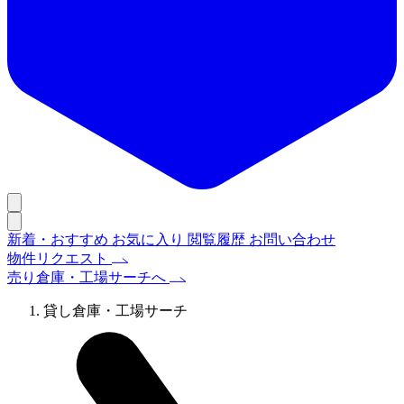
新着・おすすめ
お気に入り
閲覧履歴
お問い合わせ
物件リクエスト
売り倉庫・工場サーチへ
貸し倉庫・工場サーチ