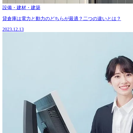
設備・建材・建築
貸倉庫は電力と動力のどちらが最適？二つの違いとは？
2023.12.13