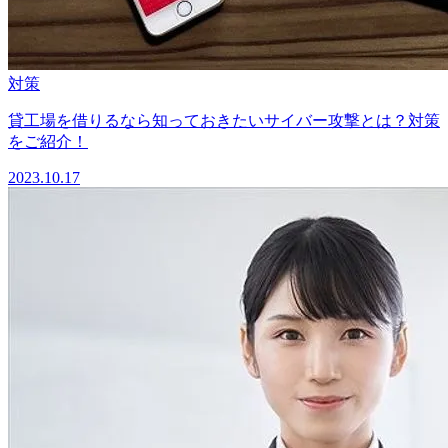
対策
貸工場を借りるなら知っておきたいサイバー攻撃とは？対策
をご紹介！
2023.10.17