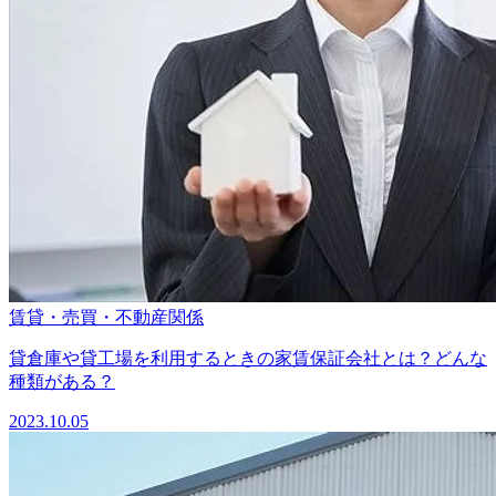
賃貸・売買・不動産関係
貸倉庫や貸工場を利用するときの家賃保証会社とは？どんな
種類がある？
2023.10.05