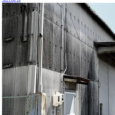
2023.09.18