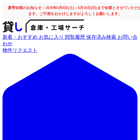
夏季休暇のお知らせ：2026年8月8日(土)～8月16日(日)まで休業とさせていただ
ます。ご不便をおかけしますがよろしくお願いします。
新着・おすすめ
お気に入り
閲覧履歴
保存済み検索
お問い合
わせ
物件リクエスト