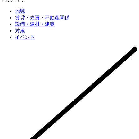
地域
賃貸・売買・不動産関係
設備・建材・建築
対策
イベント