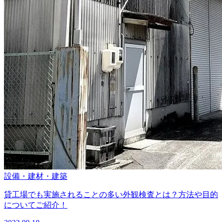
設備・建材・建築
貸工場でも実施されることの多い外観検査とは？方法や目的
についてご紹介！