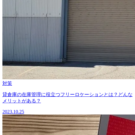
対策
貸倉庫の在庫管理に役立つフリーロケーションとは？どんな
メリットがある？
2023.10.25